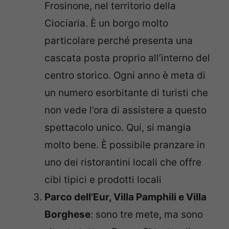
Frosinone, nel territorio della
Ciociaria. È un borgo molto
particolare perché presenta una
cascata posta proprio all’interno del
centro storico. Ogni anno è meta di
un numero esorbitante di turisti che
non vede l’ora di assistere a questo
spettacolo unico. Qui, si mangia
molto bene. È possibile pranzare in
uno dei ristorantini locali che offre
cibi tipici e prodotti locali
Parco dell’Eur, Villa Pamphili e Villa
Borghese
: sono tre mete, ma sono