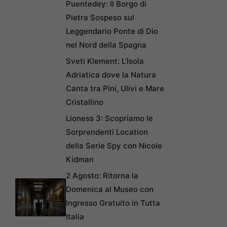
Puentedey: Il Borgo di
Pietra Sospeso sul
Leggendario Ponte di Dio
nel Nord della Spagna
Sveti Klement: L’Isola
Adriatica dove la Natura
Canta tra Pini, Ulivi e Mare
Cristallino
Lioness 3: Scopriamo le
Sorprendenti Location
della Serie Spy con Nicole
Kidman
2 Agosto: Ritorna la
Domenica al Museo con
Ingresso Gratuito in Tutta
Italia