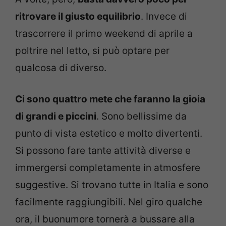
ritrovare il giusto equilibrio
. Invece di
trascorrere il primo weekend di aprile a
poltrire nel letto, si può optare per
qualcosa di diverso.
Ci sono quattro mete che faranno la gioia
di grandi e piccini
. Sono bellissime da
punto di vista estetico e molto divertenti.
Si possono fare tante attività diverse e
immergersi completamente in atmosfere
suggestive. Si trovano tutte in Italia e sono
facilmente raggiungibili. Nel giro qualche
ora, il buonumore tornerà a bussare alla