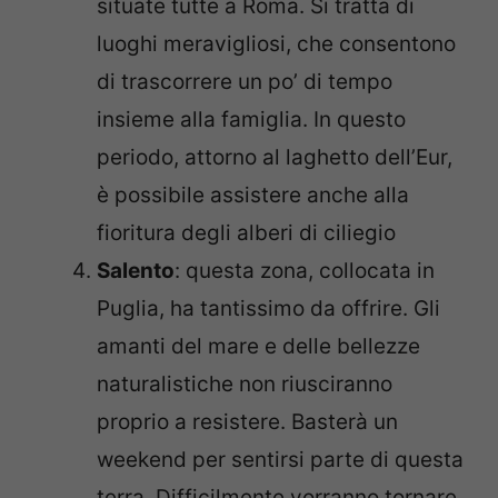
situate tutte a Roma. Si tratta di
luoghi meravigliosi, che consentono
di trascorrere un po’ di tempo
insieme alla famiglia. In questo
periodo, attorno al laghetto dell’Eur,
è possibile assistere anche alla
fioritura degli alberi di ciliegio
Salento
: questa zona, collocata in
Puglia, ha tantissimo da offrire. Gli
amanti del mare e delle bellezze
naturalistiche non riusciranno
proprio a resistere. Basterà un
weekend per sentirsi parte di questa
terra. Difficilmente vorranno tornare