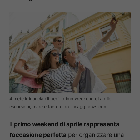
4 mete irrinunciabili per il primo weekend di aprile:
escursioni, mare e tanto cibo – viagginews.com
Il
primo weekend di aprile rappresenta
l’occasione perfetta
per organizzare una