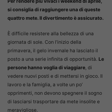
Per rendere più vivaci i weekend di aprile,
si consiglia di raggiungere una di queste
quattro mete. Il divertimento è assicurato.
È difficile resistere alla bellezza di una
giornata di sole. Con l’inizio della
primavera, il gelo invernale ha lasciato il
posto a una serie infinita di opportunità.
Le
persone hanno voglia di viaggiare
, di
vedere nuovi posti e di mettersi in gioco. Il
lavoro e la famiglia, a volte un po’
opprimenti, non devono spegnere il sogno
di lasciarsi trasportare da mete insolite e
meravigliose.