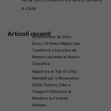
a casa
Articoli recenti
Ricominciare da Zero:
Ecco i 10 Paesi Migliori per
Trasferirsi e Lavorare da
Remoto secondo la Nuova
Classifica
Napoli tra le Top 10 Città
Mondiali per il Workcation
2026: Cultura, Cibo e
Trasporti Efficiente la
Rendono la Favorita
Italiana