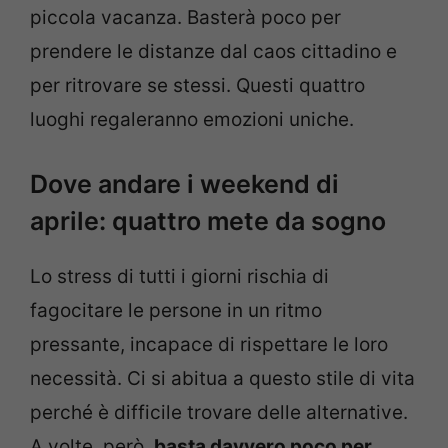
piccola vacanza. Basterà poco per
prendere le distanze dal caos cittadino e
per ritrovare se stessi. Questi quattro
luoghi regaleranno emozioni uniche.
Dove andare i weekend di
aprile: quattro mete da sogno
Lo stress di tutti i giorni rischia di
fagocitare le persone in un ritmo
pressante, incapace di rispettare le loro
necessità. Ci si abitua a questo stile di vita
perché è difficile trovare delle alternative.
A volte, però,
basta davvero poco per