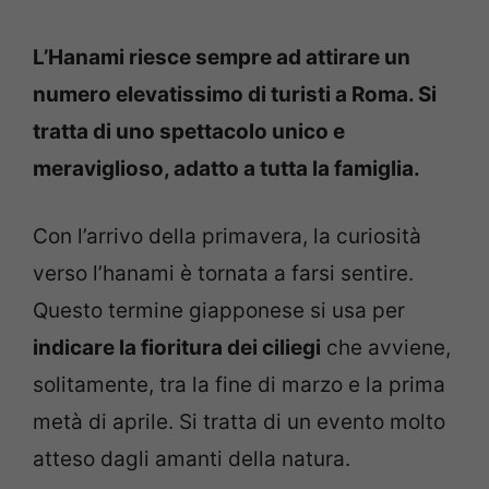
L’Hanami riesce sempre ad attirare un
numero elevatissimo di turisti a Roma. Si
tratta di uno spettacolo unico e
meraviglioso, adatto a tutta la famiglia.
Con l’arrivo della primavera, la curiosità
verso l’hanami è tornata a farsi sentire.
Questo termine giapponese si usa per
indicare la fioritura dei ciliegi
che avviene,
solitamente, tra la fine di marzo e la prima
metà di aprile. Si tratta di un evento molto
atteso dagli amanti della natura.