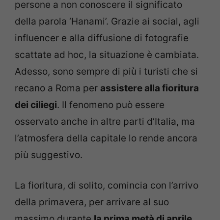
persone a non conoscere il significato
della parola ‘Hanami’. Grazie ai social, agli
influencer e alla diffusione di fotografie
scattate ad hoc, la situazione è cambiata.
Adesso, sono sempre di più i turisti che si
recano a Roma per
assistere alla fioritura
dei ciliegi
. Il fenomeno può essere
osservato anche in altre parti d’Italia, ma
l’atmosfera della capitale lo rende ancora
più suggestivo.
La fioritura, di solito, comincia con l’arrivo
della primavera, per arrivare al suo
massimo durante
la prima metà di aprile
.