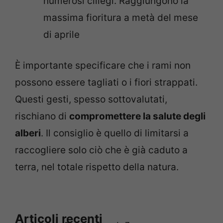
numerosi ciliegi. Raggiungono la
massima fioritura a metà del mese
di aprile
È importante specificare che i rami non
possono essere tagliati o i fiori strappati.
Questi gesti, spesso sottovalutati,
rischiano di
compromettere la salute degli
alberi
. Il consiglio è quello di limitarsi a
raccogliere solo ciò che è già caduto a
terra, nel totale rispetto della natura.
Articoli recenti