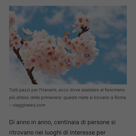
Tutti pazzi per l’Hanami, ecco dove assistere al fenomeno
più atteso della primavera: queste mete si trovano a Roma
– viagginews.com
Di anno in anno, centinaia di persone si
ritrovano nei luoghi di interesse per