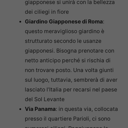
giapponese si unirà con la bellezza
dei ciliegi in fiore
Giardino Giapponese di Roma
:
questo meraviglioso giardino è
strutturato secondo le usanze
giapponesi. Bisogna prenotare con
netto anticipo perché si rischia di
non trovare posto. Una volta giunti
sul luogo, tuttavia, sembrerà di aver
lasciato l’Italia per recarsi nel paese
del Sol Levante
Via Panama
: in questa via, collocata
presso il quartiere Parioli, ci sono