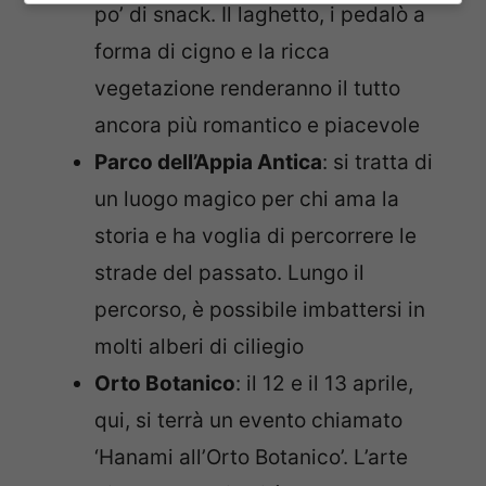
po’ di snack. Il laghetto, i pedalò a
forma di cigno e la ricca
vegetazione renderanno il tutto
ancora più romantico e piacevole
Parco dell’Appia Antica
: si tratta di
un luogo magico per chi ama la
storia e ha voglia di percorrere le
strade del passato. Lungo il
percorso, è possibile imbattersi in
molti alberi di ciliegio
Orto Botanico
: il 12 e il 13 aprile,
qui, si terrà un evento chiamato
‘Hanami all’Orto Botanico’. L’arte