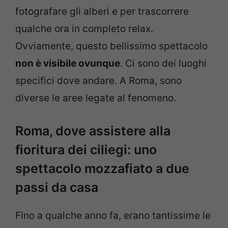
fotografare gli alberi e per trascorrere
qualche ora in completo relax.
Ovviamente, questo bellissimo spettacolo
non è visibile ovunque
. Ci sono dei luoghi
specifici dove andare. A Roma, sono
diverse le aree legate al fenomeno.
Roma, dove assistere alla
fioritura dei ciliegi: uno
spettacolo mozzafiato a due
passi da casa
Fino a qualche anno fa, erano tantissime le