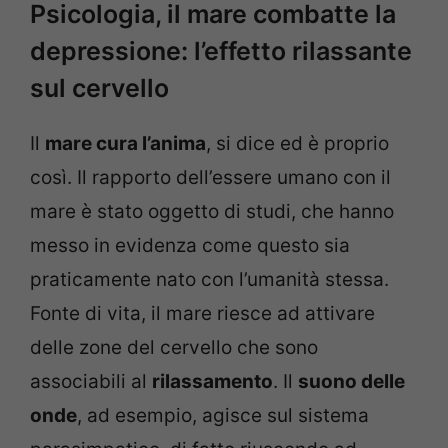
Psicologia, il mare combatte la
depressione: l’effetto rilassante
sul cervello
Il
mare cura l’anima
, si dice ed è proprio
così. Il rapporto dell’essere umano con il
mare è stato oggetto di studi, che hanno
messo in evidenza come questo sia
praticamente nato con l’umanità stessa.
Fonte di vita, il mare riesce ad attivare
delle zone del cervello che sono
associabili al
rilassamento
. Il
suono delle
onde
, ad esempio, agisce sul sistema