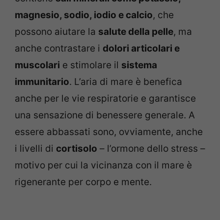
magnesio, sodio, iodio e calcio
, che
possono aiutare la
salute della pelle
, ma
anche contrastare i
dolori articolari e
muscolari
e stimolare il
sistema
immunitario
. L’aria di mare è benefica
anche per le vie respiratorie e garantisce
una sensazione di benessere generale. A
essere abbassati sono, ovviamente, anche
i livelli di
cortisolo
– l’ormone dello stress –
motivo per cui la vicinanza con il mare è
rigenerante per corpo e mente.