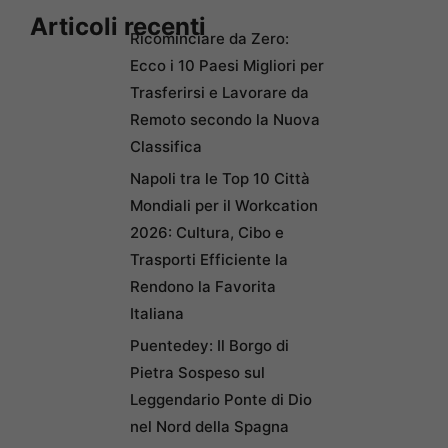
Articoli recenti
Ricominciare da Zero:
Ecco i 10 Paesi Migliori per
Trasferirsi e Lavorare da
Remoto secondo la Nuova
Classifica
Napoli tra le Top 10 Città
Mondiali per il Workcation
2026: Cultura, Cibo e
Trasporti Efficiente la
Rendono la Favorita
Italiana
Puentedey: Il Borgo di
Pietra Sospeso sul
Leggendario Ponte di Dio
nel Nord della Spagna