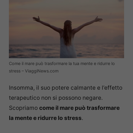
Come il mare può trasformare la tua mente e ridurre lo
stress – ViaggiNews.com
Insomma, il suo potere calmante e l’effetto
terapeutico non si possono negare.
Scopriamo
come il mare può trasformare
la mente e ridurre lo stress
.