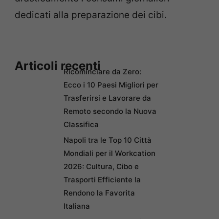
dedicati alla preparazione dei cibi.
Articoli recenti
Ricominciare da Zero:
Ecco i 10 Paesi Migliori per
Trasferirsi e Lavorare da
Remoto secondo la Nuova
Classifica
Napoli tra le Top 10 Città
Mondiali per il Workcation
2026: Cultura, Cibo e
Trasporti Efficiente la
Rendono la Favorita
Italiana