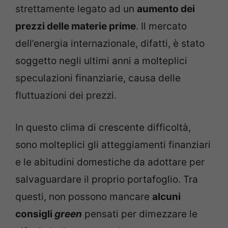
strettamente legato ad un
aumento dei
prezzi delle materie prime
. Il mercato
dell’energia internazionale, difatti, è stato
soggetto negli ultimi anni a molteplici
speculazioni finanziarie, causa delle
fluttuazioni dei prezzi.
In questo clima di crescente difficoltà,
sono molteplici gli atteggiamenti finanziari
e le abitudini domestiche da adottare per
salvaguardare il proprio portafoglio. Tra
questi, non possono mancare
alcuni
consigli
green
pensati per dimezzare le