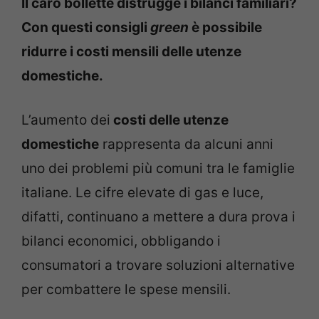
Il caro bollette distrugge i bilanci familiari?
Con questi consigli
green
è possibile
ridurre i costi mensili delle utenze
domestiche.
L’aumento dei
costi delle utenze
domestiche
rappresenta da alcuni anni
uno dei problemi più comuni tra le famiglie
italiane. Le cifre elevate di gas e luce,
difatti, continuano a mettere a dura prova i
bilanci economici, obbligando i
consumatori a trovare soluzioni alternative
per combattere le spese mensili.