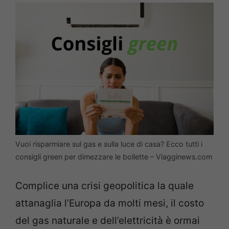
Vuoi risparmiare sul gas e sulla luce di casa? Ecco tutti i
consigli green per dimezzare le bollette – Viagginews.com
Complice una crisi geopolitica la quale
attanaglia l’Europa da molti mesi, il costo
del gas naturale e dell’elettricità è ormai