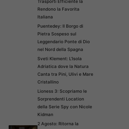
Trasporti Efficiente la
Rendono la Favorita
Italiana
Puentedey: Il Borgo di
Pietra Sospeso sul
Leggendario Ponte di Dio
nel Nord della Spagna
Sveti Klement: L’Isola
Adriatica dove la Natura
Canta tra Pini, Ulivi e Mare
Cristallino
Lioness 3: Scopriamo le
Sorprendenti Location
della Serie Spy con Nicole
Kidman
2 Agosto: Ritorna la