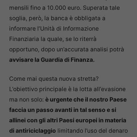
mensili fino a 10.000 euro. Superata tale
soglia, però, la banca è obbligata a
informare l’Unità di Informazione
Finanziaria la quale, se lo riterrà
opportuno, dopo un’accurata analisi potrà
avvisare la Guardia di Finanza.
Come mai questa nuova stretta?
L’obiettivo principale è la lotta all’evasione
ma non solo:
è urgente che il nostro Paese
faccia un passo avanti in tal senso e si
allinei con gli altri Paesi europei in materia
di antiriciclaggio
limitando l’uso del denaro