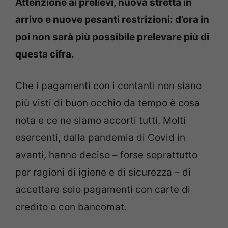
Attenzione ai prelievi, nuova stretta in
arrivo e nuove pesanti restrizioni: d’ora in
poi non sarà più possibile prelevare più di
questa cifra.
Che i pagamenti con i contanti non siano
più visti di buon occhio da tempo è cosa
nota e ce ne siamo accorti tutti. Molti
esercenti, dalla pandemia di Covid in
avanti, hanno deciso – forse soprattutto
per ragioni di igiene e di sicurezza – di
accettare solo pagamenti con carte di
credito o con bancomat.