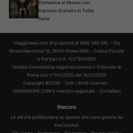
Domenica al Museo con
Ingresso Gratuito in Tutta
Italia
Viagginews.com di proprietà di WEB 365 SRL - Via
Nicola Marchese 10, 00141 Roma (RM) - Codice Fiscale
e Partita I.V.A. 12279101005
Testata Giornalistica registrata presso il Tribunale di
Roma con n°143/2020 del 16/12/2020
Copyright ©2026 - Tutti i diritti riservati -
VIAGGINEWS.COM è marchio registrato -
Contattaci
Le attività pubblicitarie su questo sito sono gestite da
theCoreAdv