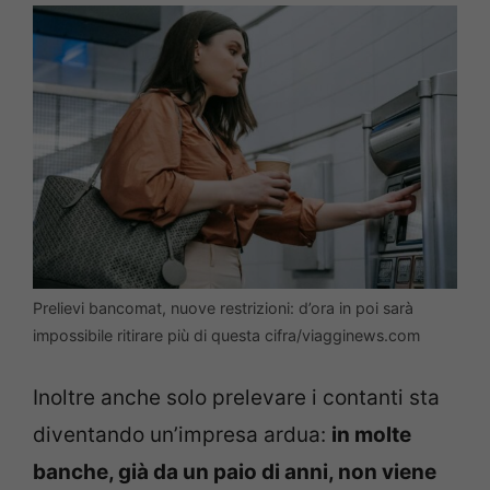
Prelievi bancomat, nuove restrizioni: d’ora in poi sarà
impossibile ritirare più di questa cifra/viagginews.com
Inoltre anche solo prelevare i contanti sta
diventando un’impresa ardua:
in molte
banche, già da un paio di anni, non viene