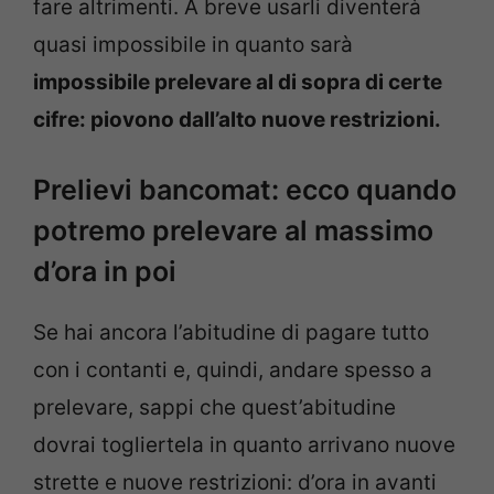
fare altrimenti. A breve usarli diventerà
quasi impossibile in quanto sarà
impossibile prelevare al di sopra di certe
cifre: piovono dall’alto nuove restrizioni.
Prelievi bancomat: ecco quando
potremo prelevare al massimo
d’ora in poi
Se hai ancora l’abitudine di pagare tutto
con i contanti e, quindi, andare spesso a
prelevare, sappi che quest’abitudine
dovrai togliertela in quanto arrivano nuove
strette e nuove restrizioni: d’ora in avanti