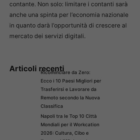
contante. Non solo: limitare i contanti sarà
anche una spinta per l’economia nazionale
in quanto darà l’opportunità di crescere al
mercato dei servizi digitali.
Articoli recenti
Ricominciare da Zero:
Ecco i 10 Paesi Migliori per
Trasferirsi e Lavorare da
Remoto secondo la Nuova
Classifica
Napoli tra le Top 10 Città
Mondiali per il Workcation
2026: Cultura, Cibo e