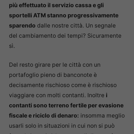
più effettuato il servizio cassa e gli
sportelli ATM stanno progressivamente
sparendo
dalle nostre città. Un segnale
del cambiamento dei tempi? Sicuramente
sì.
Del resto girare per le città con un
portafoglio pieno di banconote è
decisamente rischioso come è rischioso
viaggiare con molti contanti. Inoltre
i
contanti sono terreno fertile per evasione
fiscale e riciclo di denaro:
insomma meglio
usarli solo in situazioni in cui non si può