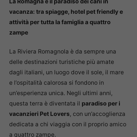
La Romagna è il paradiso dei cani in
vacanza: tra spiagge, hotel pet friendly e
attività per tutta la famiglia a quattro
zampe
La Riviera Romagnola è da sempre una
delle destinazioni turistiche più amate
dagli italiani, un luogo dove il sole, il mare
e l’ospitalità calorosa si fondono in
un’esperienza unica. Negli ultimi anni,
questa terra è diventata il
paradiso per i
vacanzieri Pet Lovers
, con un’accoglienza
dedicata a chi viaggia con il proprio amico
a quattro zampe.