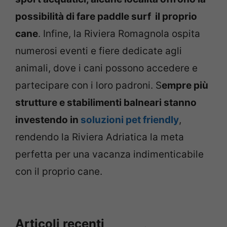
possibilità di fare paddle surf il proprio
cane
. Infine, la Riviera Romagnola ospita
numerosi eventi e fiere dedicate agli
animali, dove i cani possono accedere e
partecipare con i loro padroni. S
empre più
strutture e stabilimenti balneari stanno
investendo in
soluzioni pet friendly
,
rendendo la Riviera Adriatica la meta
perfetta per una vacanza indimenticabile
con il proprio cane.
Articoli recenti