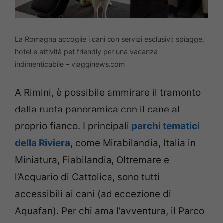
La Romagna accoglie i cani con servizi esclusivi: spiagge,
hotel e attività pet friendly per una vacanza
indimenticabile – viagginews.com
A Rimini, è possibile ammirare il tramonto
dalla ruota panoramica con il cane al
proprio fianco. I principali
parchi tematici
della Riviera
, come Mirabilandia, Italia in
Miniatura, Fiabilandia, Oltremare e
l’Acquario di Cattolica, sono tutti
accessibili ai cani (ad eccezione di
Aquafan). Per chi ama l’avventura, il Parco