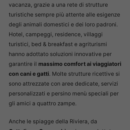
vacanza, grazie a una rete di strutture
turistiche sempre più attente alle esigenze
degli animali domestici e dei loro padroni.
Hotel, campeggi, residence, villaggi
turistici, bed & breakfast e agriturismi
hanno adottato soluzioni innovative per
garantire il
massimo comfort ai viaggiatori
con cani e gatti
. Molte strutture ricettive si
sono attrezzate con aree dedicate, servizi
personalizzati e persino menù speciali per
gli amici a quattro zampe.
Anche le spiagge della Riviera, da