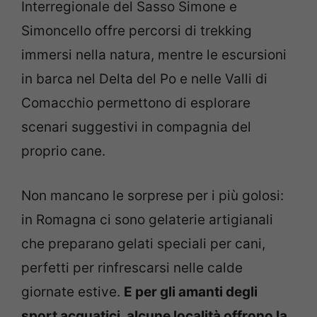
Interregionale del Sasso Simone e
Simoncello offre percorsi di trekking
immersi nella natura, mentre le escursioni
in barca nel Delta del Po e nelle Valli di
Comacchio permettono di esplorare
scenari suggestivi in compagnia del
proprio cane.
Non mancano le sorprese per i più golosi:
in Romagna ci sono gelaterie artigianali
che preparano gelati speciali per cani,
perfetti per rinfrescarsi nelle calde
giornate estive.
E per gli amanti degli
sport acquatici, alcune località offrono la