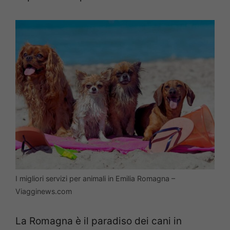
I migliori servizi per animali in Emilia Romagna –
Viagginews.com
La Romagna è il paradiso dei cani in