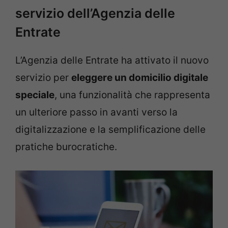
servizio dell’Agenzia delle
Entrate
L’Agenzia delle Entrate ha attivato il nuovo
servizio per
eleggere un domicilio digitale
speciale
, una funzionalità che rappresenta
un ulteriore passo in avanti verso la
digitalizzazione e la semplificazione delle
pratiche burocratiche.