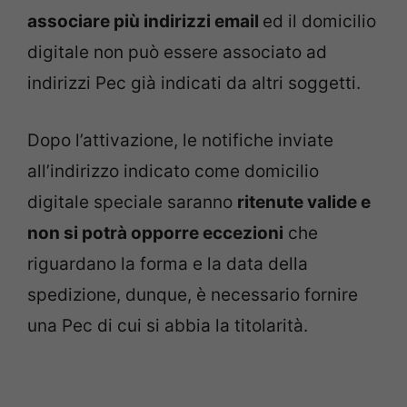
associare più indirizzi email
ed il domicilio
digitale non può essere associato ad
indirizzi Pec già indicati da altri soggetti.
Dopo l’attivazione, le notifiche inviate
all’indirizzo indicato come domicilio
digitale speciale saranno
ritenute valide e
non si potrà opporre eccezioni
che
riguardano la forma e la data della
spedizione, dunque, è necessario fornire
una Pec di cui si abbia la titolarità.