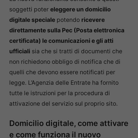
soggetti poter
eleggere un domicilio
digitale speciale
potendo
ricevere
direttamente sulla Pec (Posta elettronica
certificata) le comunicazioni e gli atti
ufficiali
sia che si tratti di documenti che
non richiedono obbligo di notifica che di
quelli che devono essere notificati per
legge. L’Agenzia delle Entrate ha fornito
tutte le istruzioni per la procedura di
attivazione del servizio sul proprio sito.
Domicilio digitale, come attivare
e come funziona il nuovo