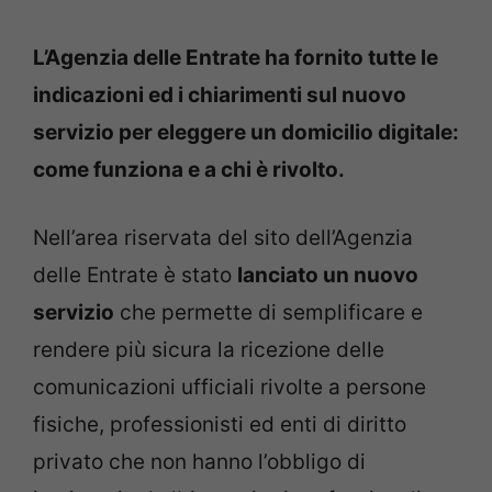
L’Agenzia delle Entrate ha fornito tutte le
indicazioni ed i chiarimenti sul nuovo
servizio per eleggere un domicilio digitale:
come funziona e a chi è rivolto.
Nell’area riservata del sito dell’Agenzia
delle Entrate è stato
lanciato un nuovo
servizio
che permette di semplificare e
rendere più sicura la ricezione delle
comunicazioni ufficiali rivolte a persone
fisiche, professionisti ed enti di diritto
privato che non hanno l’obbligo di