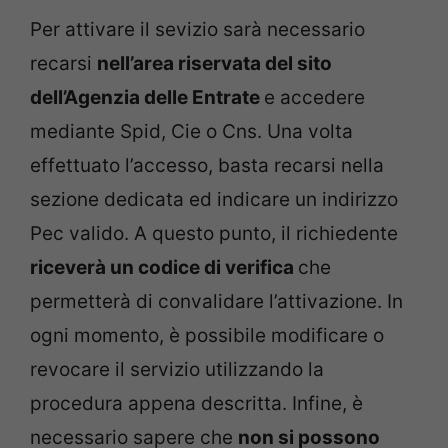
Per attivare il sevizio sarà necessario
recarsi
nell’area riservata del sito
dell’Agenzia delle Entrate
e accedere
mediante Spid, Cie o Cns. Una volta
effettuato l’accesso, basta recarsi nella
sezione dedicata ed indicare un indirizzo
Pec valido. A questo punto, il richiedente
riceverà un codice di verifica
che
permetterà di convalidare l’attivazione. In
ogni momento, è possibile modificare o
revocare il servizio utilizzando la
procedura appena descritta. Infine, è
necessario sapere che
non si possono