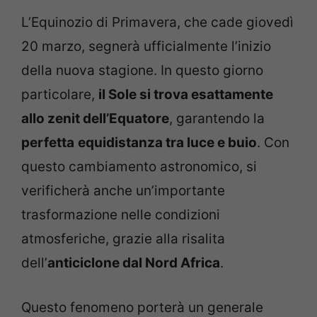
L’Equinozio di Primavera, che cade giovedì
20 marzo, segnerà ufficialmente l’inizio
della nuova stagione. In questo giorno
particolare,
il Sole si trova esattamente
allo zenit dell’Equatore
, garantendo la
perfetta
equidistanza tra luce e buio
. Con
questo cambiamento astronomico, si
verificherà anche un’importante
trasformazione nelle condizioni
atmosferiche, grazie alla risalita
dell’
anticiclone dal Nord Africa
.
Questo fenomeno porterà un generale