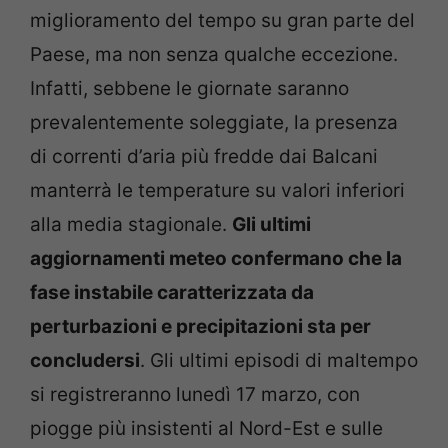
miglioramento del tempo su gran parte del
Paese, ma non senza qualche eccezione.
Infatti, sebbene le giornate saranno
prevalentemente soleggiate, la presenza
di correnti d’aria più fredde dai Balcani
manterrà le temperature su valori inferiori
alla media stagionale.
Gli ultimi
aggiornamenti meteo confermano che la
fase instabile caratterizzata da
perturbazioni e precipitazioni sta per
concludersi
. Gli ultimi episodi di maltempo
si registreranno lunedì 17 marzo, con
piogge più insistenti al Nord-Est e sulle