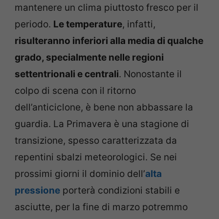
mantenere un clima piuttosto fresco per il
periodo.
Le temperature
, infatti,
risulteranno inferiori alla media di qualche
grado, specialmente nelle regioni
settentrionali e centrali
. Nonostante il
colpo di scena con il ritorno
dell’anticiclone, è bene non abbassare la
guardia. La Primavera è una stagione di
transizione, spesso caratterizzata da
repentini sbalzi meteorologici. Se nei
prossimi giorni il dominio dell’
alta
pressione
porterà condizioni stabili e
asciutte, per la fine di marzo potremmo