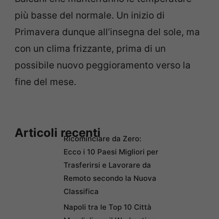
più basse del normale. Un inizio di
Primavera dunque all’insegna del sole, ma
con un clima frizzante, prima di un
possibile nuovo peggioramento verso la
fine del mese.
Articoli recenti
Ricominciare da Zero:
Ecco i 10 Paesi Migliori per
Trasferirsi e Lavorare da
Remoto secondo la Nuova
Classifica
Napoli tra le Top 10 Città