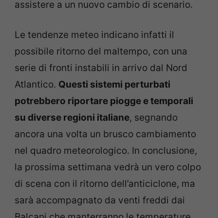
assistere a un nuovo cambio di scenario.
Le tendenze meteo indicano infatti il
possibile ritorno del maltempo, con una
serie di fronti instabili in arrivo dal Nord
Atlantico.
Questi sistemi perturbati
potrebbero riportare piogge e temporali
su diverse regioni italiane
, segnando
ancora una volta un brusco cambiamento
nel quadro meteorologico. In conclusione,
la prossima settimana vedrà un vero colpo
di scena con il ritorno dell’anticiclone, ma
sarà accompagnato da venti freddi dai
Balcani che manterranno le temperature