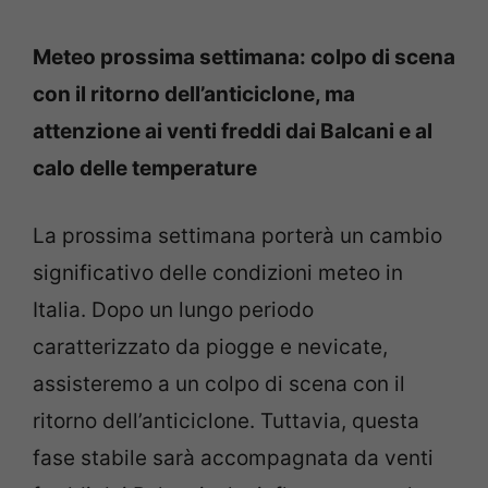
Meteo prossima settimana: colpo di scena
con il ritorno dell’anticiclone, ma
attenzione ai venti freddi dai Balcani e al
calo delle temperature
La prossima settimana porterà un cambio
significativo delle condizioni meteo in
Italia. Dopo un lungo periodo
caratterizzato da piogge e nevicate,
assisteremo a un colpo di scena con il
ritorno dell’anticiclone. Tuttavia, questa
fase stabile sarà accompagnata da venti