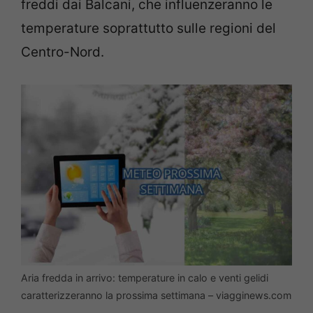
freddi dai Balcani, che influenzeranno le
temperature soprattutto sulle regioni del
Centro-Nord.
Aria fredda in arrivo: temperature in calo e venti gelidi
caratterizzeranno la prossima settimana – viagginews.com