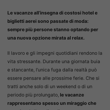
Le vacanze all’insegna di costosi hotel e
biglietti aerei sono passate di moda:
sempre più persone stanno optando per
una nuova opzione mirata al relax.
Il lavoro e gli impegni quotidiani rendono la
vita stressante. Durante una giornata buia
e stancante, l’unica fuga dalla realtà può
essere pensare alle prossime ferie. Che si
tratti anche solo di un weekend o di un
periodo più prolungato,
le vacanze
rappresentano spesso un miraggio che