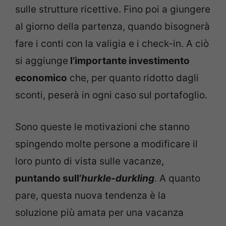
sulle strutture ricettive. Fino poi a giungere
al giorno della partenza, quando bisognerà
fare i conti con la valigia e i check-in. A ciò
si aggiunge
l’importante investimento
economico
che, per quanto ridotto dagli
sconti, peserà in ogni caso sul portafoglio.
Sono queste le motivazioni che stanno
spingendo molte persone a modificare il
loro punto di vista sulle vacanze,
puntando sull’
hurkle-durkling
. A quanto
pare, questa nuova tendenza è la
soluzione più amata per una vacanza