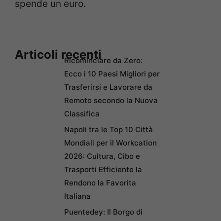
spende un euro.
Articoli recenti
Ricominciare da Zero:
Ecco i 10 Paesi Migliori per
Trasferirsi e Lavorare da
Remoto secondo la Nuova
Classifica
Napoli tra le Top 10 Città
Mondiali per il Workcation
2026: Cultura, Cibo e
Trasporti Efficiente la
Rendono la Favorita
Italiana
Puentedey: Il Borgo di