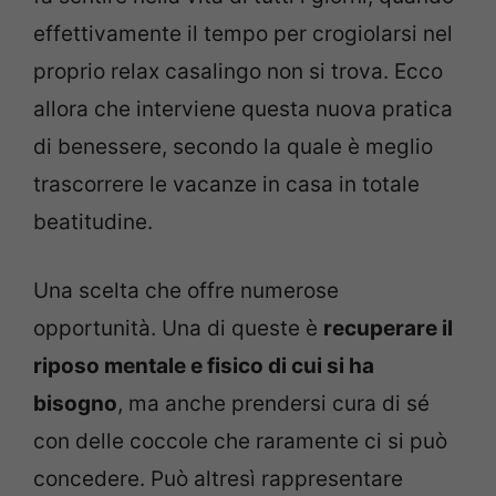
effettivamente il tempo per crogiolarsi nel
proprio relax casalingo non si trova. Ecco
allora che interviene questa nuova pratica
di benessere, secondo la quale è meglio
trascorrere le vacanze in casa in totale
beatitudine.
Una scelta che offre numerose
opportunità. Una di queste è
recuperare il
riposo mentale e fisico di cui si ha
bisogno
, ma anche prendersi cura di sé
con delle coccole che raramente ci si può
concedere. Può altresì rappresentare