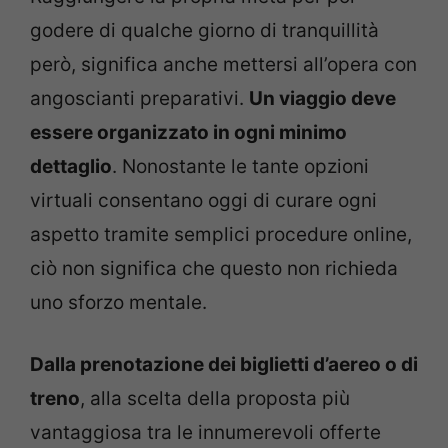
godere di qualche giorno di tranquillità
però, significa anche mettersi all’opera con
angoscianti preparativi.
Un viaggio deve
essere organizzato in ogni minimo
dettaglio
. Nonostante le tante opzioni
virtuali consentano oggi di curare ogni
aspetto tramite semplici procedure online,
ciò non significa che questo non richieda
uno sforzo mentale.
Dalla prenotazione dei biglietti d’aereo o di
treno
, alla scelta della proposta più
vantaggiosa tra le innumerevoli offerte