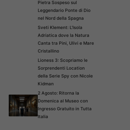
Pietra Sospeso sul
Leggendario Ponte di Dio
nel Nord della Spagna
Sveti Klement: L’Isola
Adriatica dove la Natura
Canta tra Pini, Ulivi e Mare
Cristallino
Lioness 3: Scopriamo le
Sorprendenti Location
della Serie Spy con Nicole
Kidman
2 Agosto: Ritorna la
Domenica al Museo con
Ingresso Gratuito in Tutta
Italia