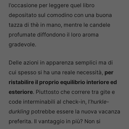
l’occasione per leggere quel libro
depositato sul comodino con una buona
tazza di thè in mano, mentre le candele
profumate diffondono il loro aroma
gradevole.
Delle azioni in apparenza semplici ma di
cui spesso si ha una reale necessità,
per
ristabilire il proprio equilibrio interiore ed
esteriore
. Piuttosto che correre tra gite e
code interminabili al check-in, l’
hurkle-
durkling
potrebbe essere la nuova vacanza
preferita. Il vantaggio in più? Non si