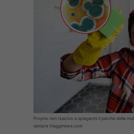
Proprio non riuscivo a spiegarmi il perché della muf
sempre Viagginews.com