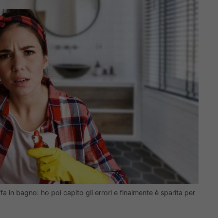
fa in bagno: ho poi capito gli errori e finalmente è sparita per