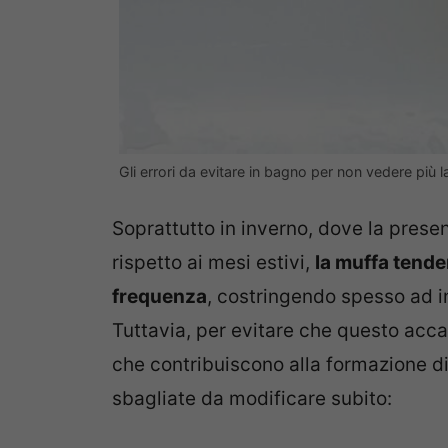
Gli errori da evitare in bagno per non vedere più 
Soprattutto in inverno, dove la pres
rispetto ai mesi estivi,
la muffa tende
frequenza
, costringendo spesso ad i
Tuttavia, per evitare che questo acca
che contribuiscono alla formazione di
sbagliate da modificare subito: