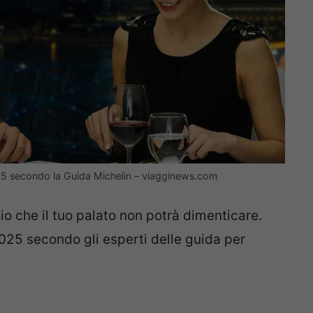
025 secondo la Guida Michelin – viagginews.com
gio che il tuo palato non potrà dimenticare.
2025 secondo gli esperti delle guida per