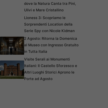
dove la Natura Canta tra Pini,
Ulivi e Mare Cristallino
Lioness 3: Scopriamo le
Sorprendenti Location della
Serie Spy con Nicole Kidman
2 Agosto: Ritorna la Domenica
al Museo con Ingresso Gratuito
in Tutta Italia
Visite Serali ai Monumenti
Italiani: Il Castello Sforzesco e
Altri Luoghi Storici Aprono le
Porte ad Agosto