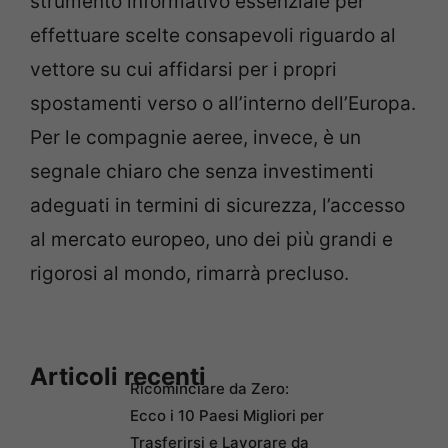
strumento informativo essenziale per
effettuare scelte consapevoli riguardo al
vettore su cui affidarsi per i propri
spostamenti verso o all’interno dell’Europa.
Per le compagnie aeree, invece, è un
segnale chiaro che senza investimenti
adeguati in termini di sicurezza, l’accesso
al mercato europeo, uno dei più grandi e
rigorosi al mondo, rimarrà precluso.
Articoli recenti
Ricominciare da Zero:
Ecco i 10 Paesi Migliori per
Trasferirsi e Lavorare da