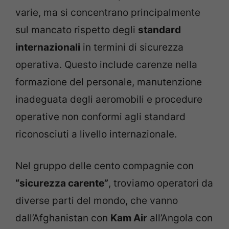
varie, ma si concentrano principalmente
sul mancato rispetto degli
standard
internazionali
in termini di sicurezza
operativa. Questo include carenze nella
formazione del personale, manutenzione
inadeguata degli aeromobili e procedure
operative non conformi agli standard
riconosciuti a livello internazionale.
Nel gruppo delle cento compagnie con
“sicurezza carente”
, troviamo operatori da
diverse parti del mondo, che vanno
dall’Afghanistan con
Kam Air
all’Angola con