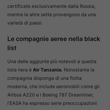
certificate esclusivamente dalla Russia,
mentre le altre sette provengono da una
varietà di paesi.
Le compagnie aeree nella black
list
Una delle aggiunte più notevoli a questa
lista nera è
Air Tanzania
. Nonostante la
compagnia disponga di una flotta
moderna, che include aeromobili come gli
Airbus A220 e i Boeing 787 Dreamliner,
l’EASA ha espresso serie preoccupazioni