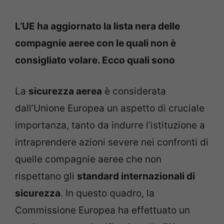
L’UE ha aggiornato la lista nera delle
compagnie aeree con le quali non è
consigliato volare. Ecco quali sono
La
sicurezza aerea
è considerata
dall’Unione Europea un aspetto di cruciale
importanza, tanto da indurre l’istituzione a
intraprendere azioni severe nei confronti di
quelle compagnie aeree che non
rispettano gli
standard internazionali di
sicurezza
. In questo quadro, la
Commissione Europea ha effettuato un