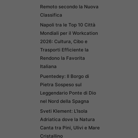
Remoto secondo la Nuova
Classifica
Napoli tra le Top 10 Città
Mondiali per il Workcation
2026: Cultura, Cibo e
Trasporti Efficiente la
Rendono la Favorita
Italiana
Puentedey: Il Borgo di
Pietra Sospeso sul
Leggendario Ponte di Dio
nel Nord della Spagna
Sveti Klement: L’Isola
Adriatica dove la Natura
Canta tra Pini, Ulivi e Mare
Cristallino