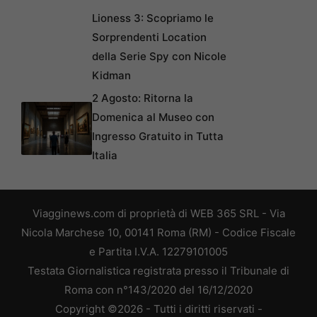
Lioness 3: Scopriamo le
Sorprendenti Location
della Serie Spy con Nicole
Kidman
2 Agosto: Ritorna la
Domenica al Museo con
Ingresso Gratuito in Tutta
Italia
Viagginews.com di proprietà di WEB 365 SRL - Via
Nicola Marchese 10, 00141 Roma (RM) - Codice Fiscale
e Partita I.V.A. 12279101005
Testata Giornalistica registrata presso il Tribunale di
Roma con n°143/2020 del 16/12/2020
Copyright ©2026 - Tutti i diritti riservati -