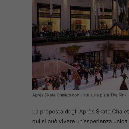
Après Skate Chalets con vista sulla pista The Rin
La proposta degli Après Skate Chalets
qui si può vivere un’esperienza unica 