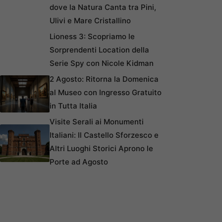
dove la Natura Canta tra Pini,
Ulivi e Mare Cristallino
Lioness 3: Scopriamo le
Sorprendenti Location della
Serie Spy con Nicole Kidman
2 Agosto: Ritorna la Domenica
al Museo con Ingresso Gratuito
in Tutta Italia
Visite Serali ai Monumenti
Italiani: Il Castello Sforzesco e
Altri Luoghi Storici Aprono le
Porte ad Agosto