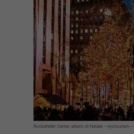
Rockefeller Center albero di Natale – nyctourism 