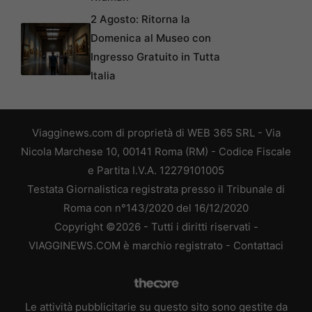
2 Agosto: Ritorna la
Domenica al Museo con
Ingresso Gratuito in Tutta
Italia
Viagginews.com di proprietà di WEB 365 SRL - Via
Nicola Marchese 10, 00141 Roma (RM) - Codice Fiscale
e Partita I.V.A. 12279101005
Testata Giornalistica registrata presso il Tribunale di
Roma con n°143/2020 del 16/12/2020
Copyright ©2026 - Tutti i diritti riservati -
VIAGGINEWS.COM è marchio registrato -
Contattaci
Le attività pubblicitarie su questo sito sono gestite da