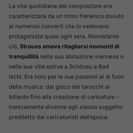
La vita quotidiana del compositore era
caratterizzata da un ritmo frenetico dovuto
ai numerosi concerti che lo vedevano
protagonista quasi ogni sera. Nonostante
ciò,
Strauss amava ritagliarsi momenti di
tranquillità
nella sua abitazione viennese o
nelle sue ville estive a Schönau e Bad
Ischl. Era noto per le sue passioni al di fuori
della musica: dal gioco dei tarocchi al
biliardo fino alla creazione di caricature –
ironicamente divenne egli stesso soggetto
prediletto dai caricaturisti dell’epoca.