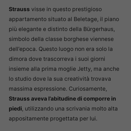
Strauss
visse in questo prestigioso
appartamento situato al Beletage, il piano
più elegante e distinto della Bürgerhaus,
simbolo della classe borghese viennese
dell’epoca. Questo luogo non era solo la
dimora dove trascorreva i suoi giorni
insieme alla prima moglie Jetty, ma anche
lo studio dove la sua creatività trovava
massima espressione. Curiosamente,
Strauss aveva l’abitudine di comporre in
piedi
, utilizzando una scrivania molto alta
appositamente progettata per lui.