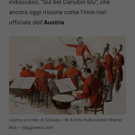
indiscusso, “Sul bel Danubio blu”, che
ancora oggi risuona come l’inno non
ufficiale dell’
Austria
.
Vienna e il mito di Strauss – © Archiv Kulturverein Wiener
Blut – viagginews.com