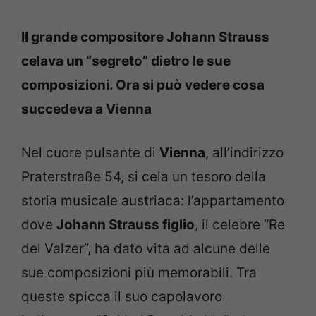
Il grande compositore Johann Strauss
celava un “segreto” dietro le sue
composizioni. Ora si può vedere cosa
succedeva a Vienna
Nel cuore pulsante di
Vienna
, all’indirizzo
Praterstraße 54, si cela un tesoro della
storia musicale austriaca: l’appartamento
dove
Johann Strauss figlio
, il celebre “Re
del Valzer”, ha dato vita ad alcune delle
sue composizioni più memorabili. Tra
queste spicca il suo capolavoro