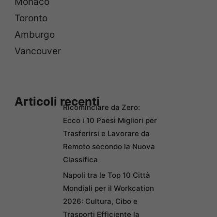
Monaco
Toronto
Amburgo
Vancouver
Articoli recenti
Ricominciare da Zero:
Ecco i 10 Paesi Migliori per
Trasferirsi e Lavorare da
Remoto secondo la Nuova
Classifica
Napoli tra le Top 10 Città
Mondiali per il Workcation
2026: Cultura, Cibo e
Trasporti Efficiente la