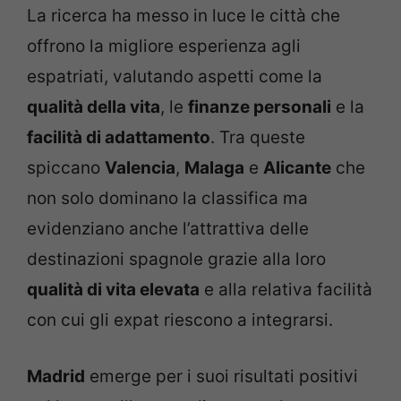
La ricerca ha messo in luce le città che
offrono la migliore esperienza agli
espatriati, valutando aspetti come la
qualità della vita
, le
finanze personali
e la
facilità di adattamento
. Tra queste
spiccano
Valencia
,
Malaga
e
Alicante
che
non solo dominano la classifica ma
evidenziano anche l’attrattiva delle
destinazioni spagnole grazie alla loro
qualità di vita elevata
e alla relativa facilità
con cui gli expat riescono a integrarsi.
Madrid
emerge per i suoi risultati positivi