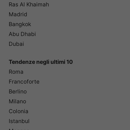
Ras Al Khaimah
Madrid
Bangkok
Abu Dhabi
Dubai
Tendenze negli ultimi 10
Roma
Francoforte
Berlino
Milano
Colonia
Istanbul