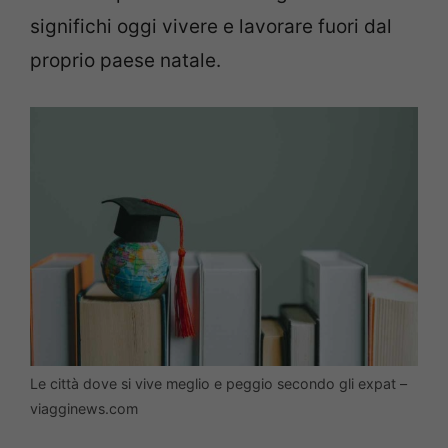
significhi oggi vivere e lavorare fuori dal
proprio paese natale.
Le città dove si vive meglio e peggio secondo gli expat –
viagginews.com