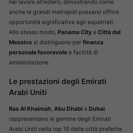
nel lavoro all’estero, dimostrando come
anche le grandi metropoli possano offrire
opportunità significative agli espatriati.
Allo stesso modo,
Panama City
e
Città del
Messico
si distinguono per
finanza
personale favorevole
e facilità di
ambientazione.
Le prestazioni degli Emirati
Arabi Uniti
Ras Al Khaimah
,
Abu Dhabi
e
Dubai
rappresentano le gemme degli Emirati
Arabi Uniti nella top 10 delle città preferite