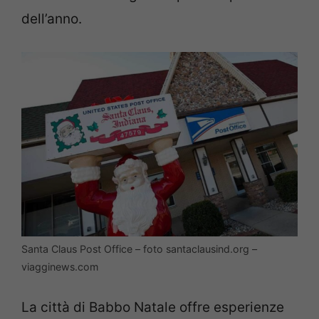
dell’anno.
Santa Claus Post Office – foto santaclausind.org –
viagginews.com
La città di Babbo Natale offre esperienze