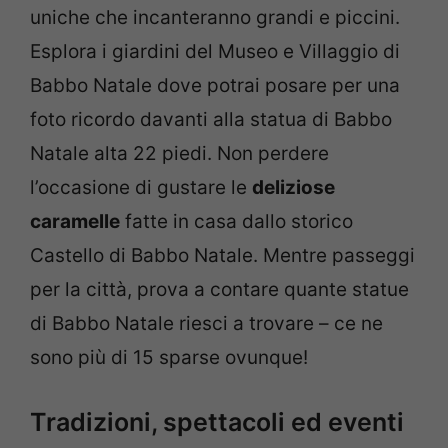
uniche che incanteranno grandi e piccini.
Esplora i giardini del Museo e Villaggio di
Babbo Natale dove potrai posare per una
foto ricordo davanti alla statua di Babbo
Natale alta 22 piedi. Non perdere
l’occasione di gustare le
deliziose
caramelle
fatte in casa dallo storico
Castello di Babbo Natale. Mentre passeggi
per la città, prova a contare quante statue
di Babbo Natale riesci a trovare – ce ne
sono più di 15 sparse ovunque!
Tradizioni, spettacoli ed eventi