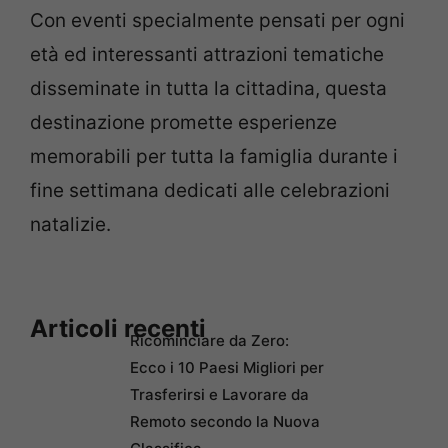
Con eventi specialmente pensati per ogni
età ed interessanti attrazioni tematiche
disseminate in tutta la cittadina, questa
destinazione promette esperienze
memorabili per tutta la famiglia durante i
fine settimana dedicati alle celebrazioni
natalizie.
Articoli recenti
Ricominciare da Zero:
Ecco i 10 Paesi Migliori per
Trasferirsi e Lavorare da
Remoto secondo la Nuova