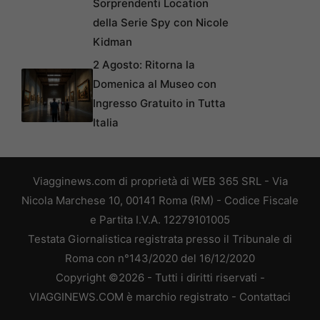
Sorprendenti Location
della Serie Spy con Nicole
Kidman
2 Agosto: Ritorna la
Domenica al Museo con
Ingresso Gratuito in Tutta
Italia
Viagginews.com di proprietà di WEB 365 SRL - Via
Nicola Marchese 10, 00141 Roma (RM) - Codice Fiscale
e Partita I.V.A. 12279101005
Testata Giornalistica registrata presso il Tribunale di
Roma con n°143/2020 del 16/12/2020
Copyright ©2026 - Tutti i diritti riservati -
VIAGGINEWS.COM è marchio registrato -
Contattaci