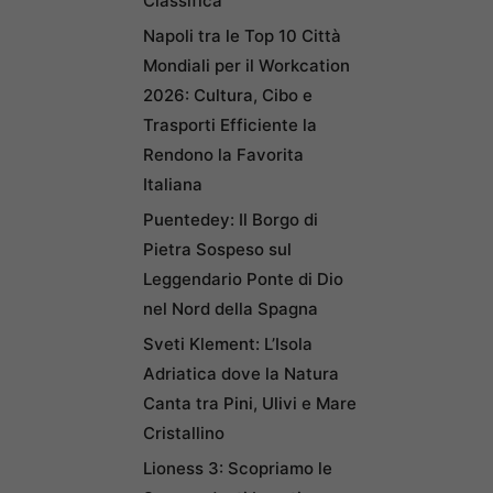
Classifica
Napoli tra le Top 10 Città
Mondiali per il Workcation
2026: Cultura, Cibo e
Trasporti Efficiente la
Rendono la Favorita
Italiana
Puentedey: Il Borgo di
Pietra Sospeso sul
Leggendario Ponte di Dio
nel Nord della Spagna
Sveti Klement: L’Isola
Adriatica dove la Natura
Canta tra Pini, Ulivi e Mare
Cristallino
Lioness 3: Scopriamo le