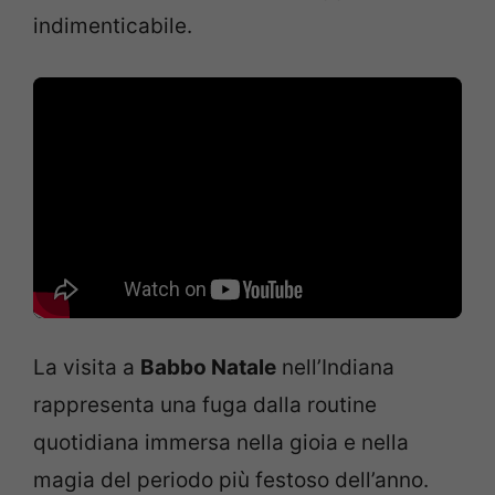
indimenticabile.
La visita a
Babbo Natale
nell’Indiana
rappresenta una fuga dalla routine
quotidiana immersa nella gioia e nella
magia del periodo più festoso dell’anno.