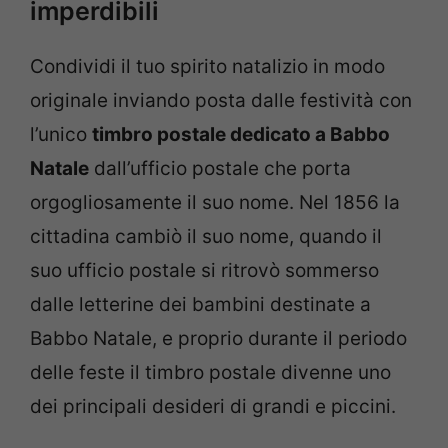
imperdibili
Condividi il tuo spirito natalizio in modo
originale inviando posta dalle festività con
l’unico
timbro postale dedicato a Babbo
Natale
dall’ufficio postale che porta
orgogliosamente il suo nome. Nel 1856 la
cittadina cambiò il suo nome, quando il
suo ufficio postale si ritrovò sommerso
dalle letterine dei bambini destinate a
Babbo Natale, e proprio durante il periodo
delle feste il timbro postale divenne uno
dei principali desideri di grandi e piccini.