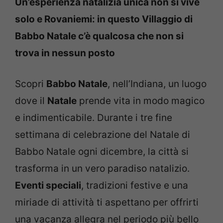
Un’esperienza natalizia unica non si vive
solo e Rovaniemi: in questo Villaggio di
Babbo Natale c’è qualcosa che non si
trova in nessun posto
Scopri
Babbo Natale
, nell’Indiana, un luogo
dove il
Natale
prende vita in modo magico
e indimenticabile. Durante i tre fine
settimana di celebrazione del Natale di
Babbo Natale ogni dicembre, la città si
trasforma in un vero paradiso natalizio.
Eventi speciali
, tradizioni festive e una
miriade di attività ti aspettano per offrirti
una vacanza allegra nel periodo più bello