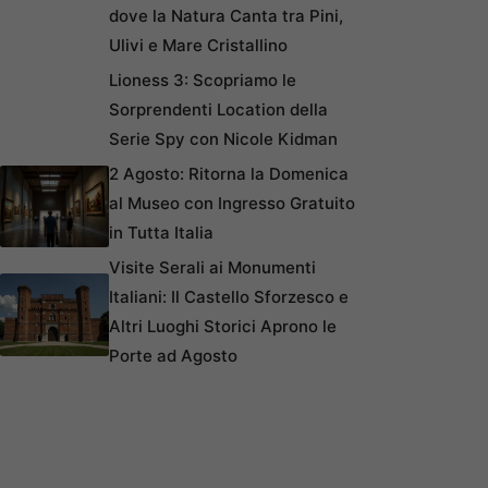
dove la Natura Canta tra Pini,
Ulivi e Mare Cristallino
Lioness 3: Scopriamo le
Sorprendenti Location della
Serie Spy con Nicole Kidman
2 Agosto: Ritorna la Domenica
al Museo con Ingresso Gratuito
in Tutta Italia
Visite Serali ai Monumenti
Italiani: Il Castello Sforzesco e
Altri Luoghi Storici Aprono le
Porte ad Agosto