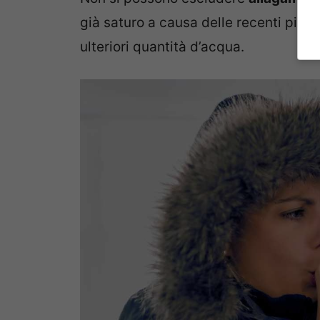
già saturo a causa delle recenti piog
ulteriori quantità d’acqua.