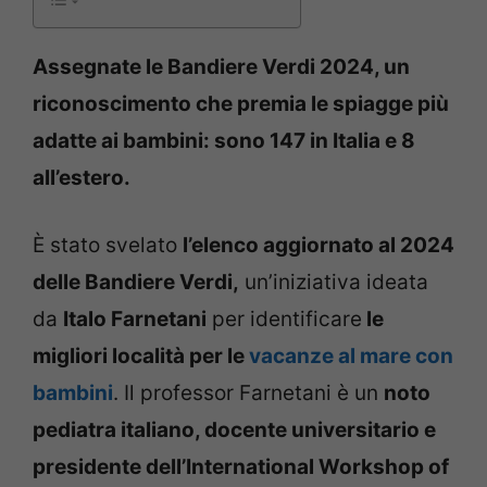
Assegnate le Bandiere Verdi 2024, un
riconoscimento che premia le spiagge più
adatte ai bambini: sono 147 in Italia e 8
all’estero.
È stato svelato
l’elenco aggiornato al 2024
delle Bandiere Verdi,
un’iniziativa ideata
da
Italo Farnetani
per identificare
le
migliori località per le
vacanze al mare con
bambini
. Il professor Farnetani è un
noto
pediatra italiano, docente universitario e
presidente dell’International Workshop of