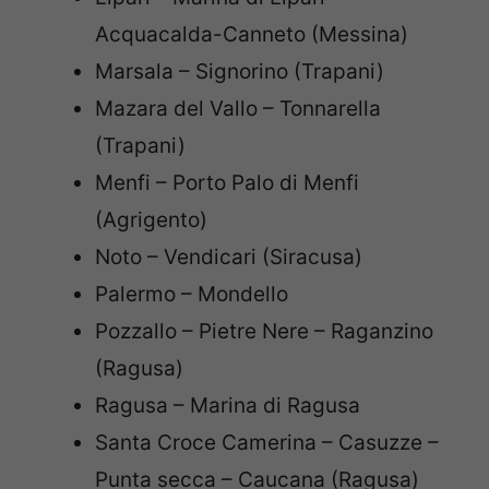
Acquacalda-Canneto (Messina)
Marsala – Signorino (Trapani)
Mazara del Vallo – Tonnarella
(Trapani)
Menfi – Porto Palo di Menfi
(Agrigento)
Noto – Vendicari (Siracusa)
Palermo – Mondello
Pozzallo – Pietre Nere – Raganzino
(Ragusa)
Ragusa – Marina di Ragusa
Santa Croce Camerina – Casuzze –
Punta secca – Caucana (Ragusa)