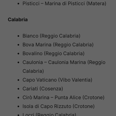
Pisticci – Marina di Pisticci (Matera)
Calabria
Bianco (Reggio Calabria)
Bova Marina (Reggio Calabria)
Bovalino (Reggio Calabria)
Caulonia – Caulonia Marina (Reggio
Calabria)
Capo Vaticano (Vibo Valentia)
Cariati (Cosenza)
Cirò Marina – Punta Alice (Crotone)
Isola di Capo Rizzuto (Crotone)
Locri (Reggio Calabria)