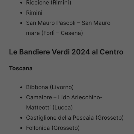
Riccione (Rimini)
Rimini
San Mauro Pascoli – San Mauro
mare (Forlì – Cesena)
Le Bandiere Verdi 2024 al Centro
Toscana
Bibbona (Livorno)
Camaiore – Lido Arlecchino-
Matteotti (Lucca)
Castiglione della Pescaia (Grosseto)
Follonica (Grosseto)