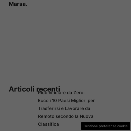
Marsa
.
Articoli recenti
Ricominciare da Zero:
Ecco i 10 Paesi Migliori per
Trasferirsi e Lavorare da
Remoto secondo la Nuova
Classifica
Gestione preferenze cookie