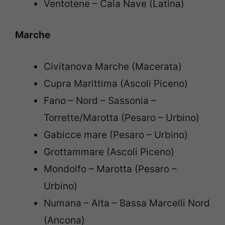
Ventotene – Cala Nave (Latina)
Marche
Civitanova Marche (Macerata)
Cupra Marittima (Ascoli Piceno)
Fano – Nord – Sassonia –
Torrette/Marotta (Pesaro – Urbino)
Gabicce mare (Pesaro – Urbino)
Grottammare (Ascoli Piceno)
Mondolfo – Marotta (Pesaro –
Urbino)
Numana – Alta – Bassa Marcelli Nord
(Ancona)