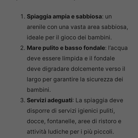
Spiaggia ampia e sabbiosa
: un
arenile con una vasta area sabbiosa,
ideale per il gioco dei bambini.
Mare pulito e basso fondale
: l’acqua
deve essere limpida e il fondale
deve digradare dolcemente verso il
largo per garantire la sicurezza dei
bambini.
Servizi adeguati
: La spiaggia deve
disporre di servizi igienici puliti,
docce, fontanelle, aree di ristoro e
attività ludiche per i più piccoli.