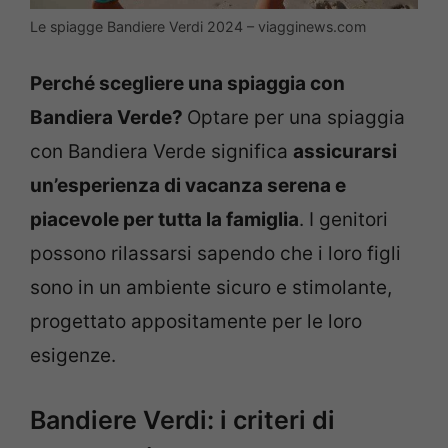
Le spiagge Bandiere Verdi 2024 – viagginews.com
Perché scegliere una spiaggia con
Bandiera Verde?
Optare per una spiaggia
con Bandiera Verde significa
assicurarsi
un’esperienza di vacanza serena e
piacevole per tutta la famiglia
. I genitori
possono rilassarsi sapendo che i loro figli
sono in un ambiente sicuro e stimolante,
progettato appositamente per le loro
esigenze.
Bandiere Verdi: i criteri di