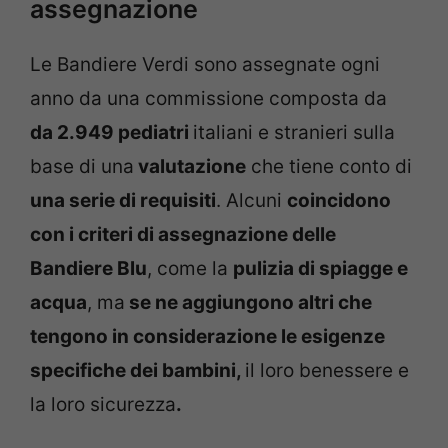
assegnazione
Le Bandiere Verdi sono assegnate ogni
anno da una commissione composta da
da 2.949 pediatri
italiani e stranieri sulla
base di una
valutazione
che tiene conto di
una serie di requisiti
. Alcuni
coincidono
con i criteri di assegnazione delle
Bandiere Blu
, come la
pulizia di spiagge e
acqua
, ma
se ne aggiungono altri che
tengono in considerazione le esigenze
specifiche dei bambini,
il loro benessere e
la loro sicurezza
.