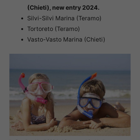
(Chieti), new entry 2024.
Silvi-Silvi Marina (Teramo)
Tortoreto (Teramo)
Vasto-Vasto Marina (Chieti)