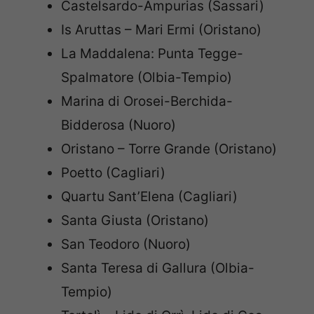
Castelsardo-Ampurias (Sassari)
Is Aruttas – Mari Ermi (Oristano)
La Maddalena: Punta Tegge-
Spalmatore (Olbia-Tempio)
Marina di Orosei-Berchida-
Bidderosa (Nuoro)
Oristano – Torre Grande (Oristano)
Poetto (Cagliari)
Quartu Sant’Elena (Cagliari)
Santa Giusta (Oristano)
San Teodoro (Nuoro)
Santa Teresa di Gallura (Olbia-
Tempio)