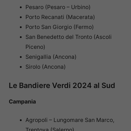
Pesaro (Pesaro – Urbino)
Porto Recanati (Macerata)
Porto San Giorgio (Fermo)
San Benedetto del Tronto (Ascoli
Piceno)
Senigallia (Ancona)
Sirolo (Ancona)
Le Bandiere Verdi 2024 al Sud
Campania
Agropoli – Lungomare San Marco,
Trentova (Salerno)