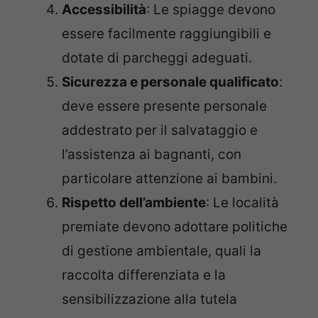
Accessibilità
: Le spiagge devono
essere facilmente raggiungibili e
dotate di parcheggi adeguati.
Sicurezza e personale qualificato
:
deve essere presente personale
addestrato per il salvataggio e
l’assistenza ai bagnanti, con
particolare attenzione ai bambini.
Rispetto dell’ambiente
: Le località
premiate devono adottare politiche
di gestione ambientale, quali la
raccolta differenziata e la
sensibilizzazione alla tutela