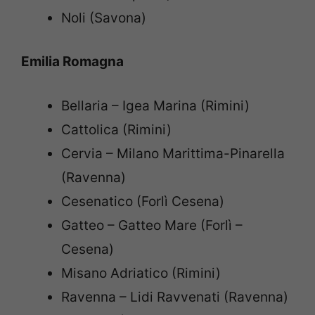
Noli (Savona)
Emilia Romagna
Bellaria – Igea Marina (Rimini)
Cattolica (Rimini)
Cervia – Milano Marittima-Pinarella
(Ravenna)
Cesenatico (Forlì Cesena)
Gatteo – Gatteo Mare (Forlì –
Cesena)
Misano Adriatico (Rimini)
Ravenna – Lidi Ravvenati (Ravenna)