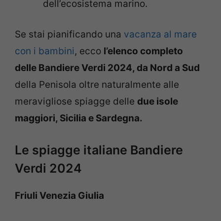
dell’ecosistema marino.
Se stai pianificando una
vacanza al mare
con i bambini
, ecco
l’elenco completo
delle Bandiere Verdi 2024, da Nord a Sud
della Penisola oltre naturalmente alle
meravigliose spiagge delle
due isole
maggiori, Sicilia e Sardegna.
Le spiagge italiane Bandiere
Verdi 2024
Friuli Venezia Giulia