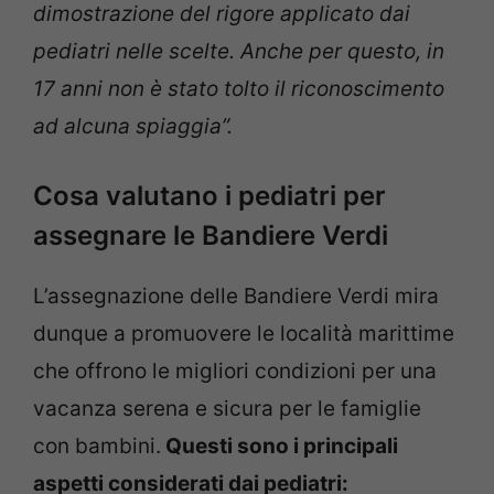
dimostrazione del rigore applicato dai
pediatri nelle scelte. Anche per questo, in
17 anni non è stato tolto il riconoscimento
ad alcuna spiaggia”.
Cosa valutano i pediatri per
assegnare le Bandiere Verdi
L’assegnazione delle Bandiere Verdi mira
dunque a promuovere le località marittime
che offrono le migliori condizioni per una
vacanza serena e sicura per le famiglie
con bambini.
Questi sono i principali
aspetti considerati dai pediatri: