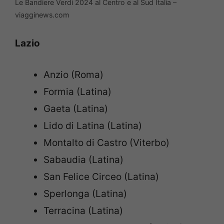
Le Bandiere Verdi 2024 al Centro e al Sud Italia –
viagginews.com
Lazio
Anzio (Roma)
Formia (Latina)
Gaeta (Latina)
Lido di Latina (Latina)
Montalto di Castro (Viterbo)
Sabaudia (Latina)
San Felice Circeo (Latina)
Sperlonga (Latina)
Terracina (Latina)