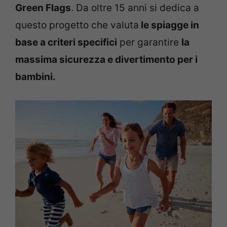
Green Flags
. Da oltre 15 anni si dedica a
questo progetto che valuta
le spiagge in
base a criteri specifici
per garantire
la
massima sicurezza e divertimento per i
bambini.