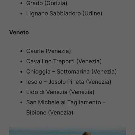
Grado (Gorizia)
Lignano Sabbiadoro (Udine)
Veneto
Caorle (Venezia)
Cavallino Treporti (Venezia)
Chioggia – Sottomarina (Venezia)
Iesolo – Jesolo Pineta (Venezia)
Lido di Venezia (Venezia)
San Michele al Tagliamento –
Bibione (Venezia)