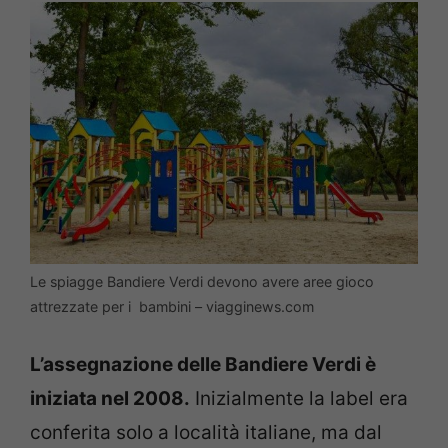
Le spiagge Bandiere Verdi devono avere aree gioco
attrezzate per i bambini – viagginews.com
L’assegnazione delle Bandiere Verdi è
iniziata nel 2008
.
Inizialmente la label era
conferita solo a località italiane, ma dal