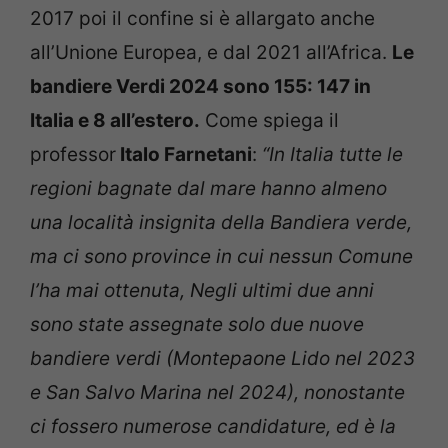
2017 poi il confine si è allargato anche
all’Unione Europea, e dal 2021 all’Africa.
Le
bandiere Verdi 2024 sono 155: 147 in
Italia e 8 all’estero.
Come spiega il
professor
Italo Farnetani
:
“In Italia tutte le
regioni bagnate dal mare hanno almeno
una località insignita della Bandiera verde,
ma ci sono province in cui nessun Comune
l’ha mai ottenuta, Negli ultimi due anni
sono state assegnate solo due nuove
bandiere verdi (Montepaone Lido nel 2023
e San Salvo Marina nel 2024), nonostante
ci fossero numerose candidature, ed è la