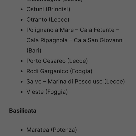
Ostuni (Brindisi)
Otranto (Lecce)
Polignano a Mare – Cala Fetente –
Cala Ripagnola – Cala San Giovanni
(Bari)
Porto Cesareo (Lecce)
Rodi Garganico (Foggia)
Salve – Marina di Pescoluse (Lecce)
Vieste (Foggia)
Basilicata
Maratea (Potenza)