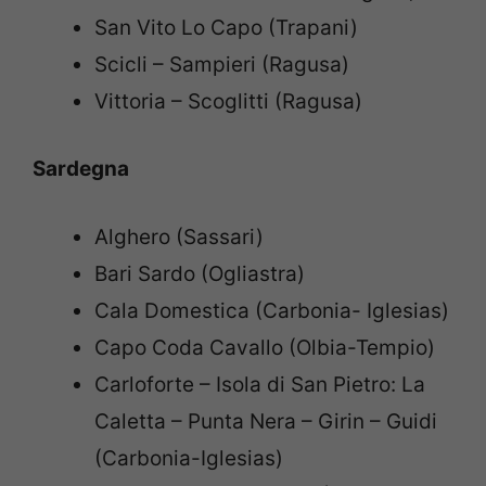
San Vito Lo Capo (Trapani)
Scicli – Sampieri (Ragusa)
Vittoria – Scoglitti (Ragusa)
Sardegna
Alghero (Sassari)
Bari Sardo (Ogliastra)
Cala Domestica (Carbonia- Iglesias)
Capo Coda Cavallo (Olbia-Tempio)
Carloforte – Isola di San Pietro: La
Caletta – Punta Nera – Girin – Guidi
(Carbonia-Iglesias)