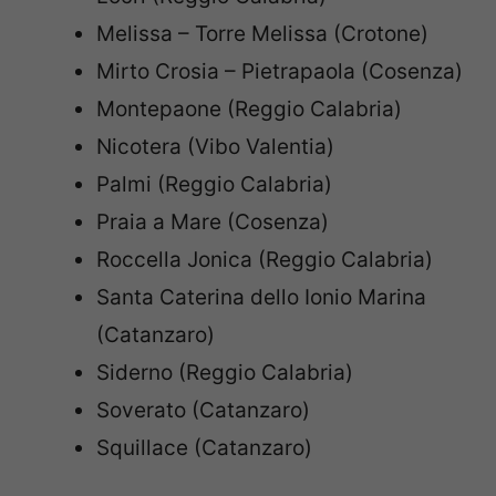
Melissa – Torre Melissa (Crotone)
Mirto Crosia – Pietrapaola (Cosenza)
Montepaone (Reggio Calabria)
Nicotera (Vibo Valentia)
Palmi (Reggio Calabria)
Praia a Mare (Cosenza)
Roccella Jonica (Reggio Calabria)
Santa Caterina dello Ionio Marina
(Catanzaro)
Siderno (Reggio Calabria)
Soverato (Catanzaro)
Squillace (Catanzaro)