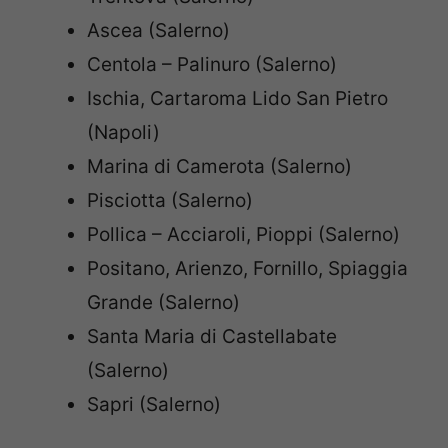
Ascea (Salerno)
Centola – Palinuro (Salerno)
Ischia, Cartaroma Lido San Pietro
(Napoli)
Marina di Camerota (Salerno)
Pisciotta (Salerno)
Pollica – Acciaroli, Pioppi (Salerno)
Positano, Arienzo, Fornillo, Spiaggia
Grande (Salerno)
Santa Maria di Castellabate
(Salerno)
Sapri (Salerno)