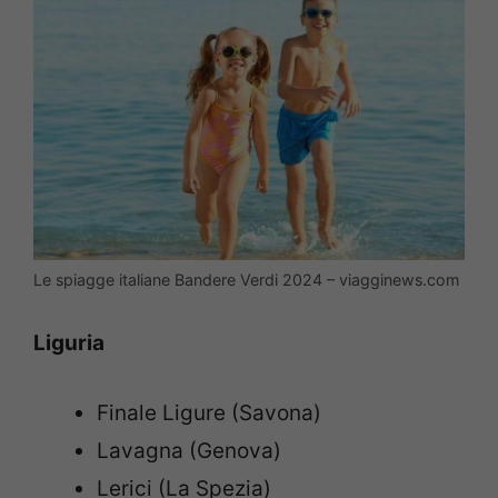
Le spiagge italiane Bandere Verdi 2024 – viagginews.com
Liguria
Finale Ligure (Savona)
Lavagna (Genova)
Lerici (La Spezia)