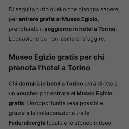
Di seguito tutto quello che bisogna sapere
per
entrare gratis al Museo Egizio
,
prenotando il
soggiorno in hotel a Torino
.
L’occasione da non lasciarsi sfuggire.
Museo Egizio gratis per chi
prenota l’hotel a Torino
Chi
dormirà in hotel a Torino
avrà diritto a
un
voucher
per
entrare al Museo Egizio
gratis
. Un’opportunità resa possibile
grazie alla collaborazione tra la
Federalberghi
locale e lo storico museo