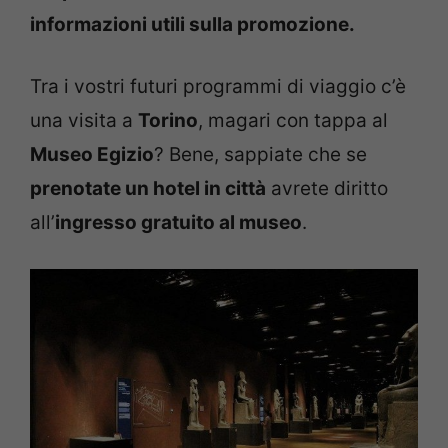
informazioni utili sulla promozione.
Tra i vostri futuri programmi di viaggio c’è
una visita a
Torino
, magari con tappa al
Museo Egizio
? Bene, sappiate che se
prenotate un hotel in città
avrete diritto
all’
ingresso gratuito al museo
.