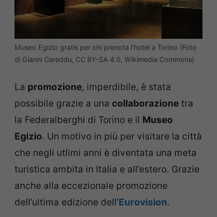
Museo Egizio gratis per chi prenota l’hotel a Torino (Foto
di Gianni Careddu, CC BY-SA 4.0, Wikimedia Commons)
La
promozione
, imperdibile, è stata
possibile grazie a una
collaborazione
tra
la Federalberghi di Torino e il
Museo
Egizio
. Un motivo in più per visitare la città
che negli utlimi anni è diventata una meta
turistica ambita in Italia e all’estero. Grazie
anche alla eccezionale promozione
dell’ultima edizione dell’
Eurovision
.