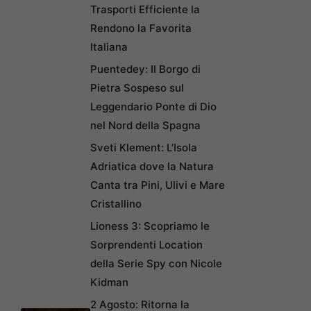
Trasporti Efficiente la
Rendono la Favorita
Italiana
Puentedey: Il Borgo di
Pietra Sospeso sul
Leggendario Ponte di Dio
nel Nord della Spagna
Sveti Klement: L’Isola
Adriatica dove la Natura
Canta tra Pini, Ulivi e Mare
Cristallino
Lioness 3: Scopriamo le
Sorprendenti Location
della Serie Spy con Nicole
Kidman
2 Agosto: Ritorna la