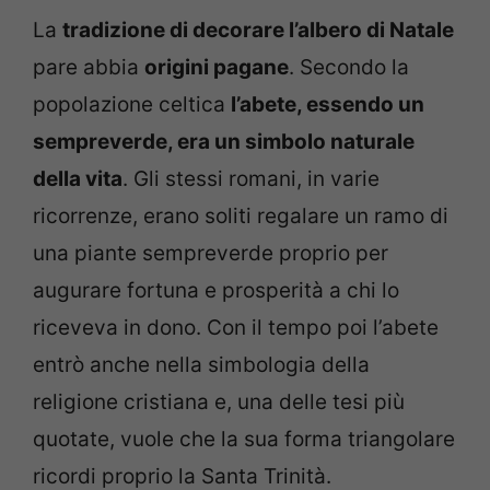
La
tradizione di decorare l’albero di Natale
pare abbia
origini pagane
. Secondo la
popolazione celtica
l’abete, essendo un
sempreverde, era un simbolo naturale
della vita
. Gli stessi romani, in varie
ricorrenze, erano soliti regalare un ramo di
una piante sempreverde proprio per
augurare fortuna e prosperità a chi lo
riceveva in dono. Con il tempo poi l’abete
entrò anche nella simbologia della
religione cristiana e, una delle tesi più
quotate, vuole che la sua forma triangolare
ricordi proprio la Santa Trinità.