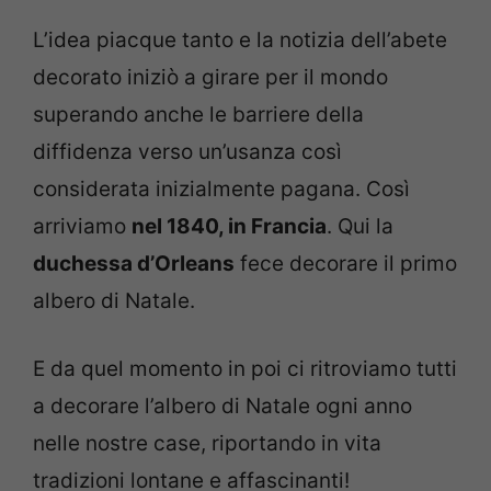
L’idea piacque tanto e la notizia dell’abete
decorato iniziò a girare per il mondo
superando anche le barriere della
diffidenza verso un’usanza così
considerata inizialmente pagana. Così
arriviamo
nel 1840, in Francia
. Qui la
duchessa d’Orleans
fece decorare il primo
albero di Natale.
E da quel momento in poi ci ritroviamo tutti
a decorare l’albero di Natale ogni anno
nelle nostre case, riportando in vita
tradizioni lontane e affascinanti!