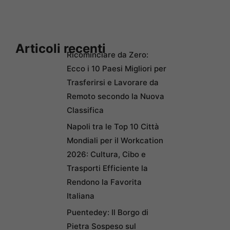
Articoli recenti
Ricominciare da Zero:
Ecco i 10 Paesi Migliori per
Trasferirsi e Lavorare da
Remoto secondo la Nuova
Classifica
Napoli tra le Top 10 Città
Mondiali per il Workcation
2026: Cultura, Cibo e
Trasporti Efficiente la
Rendono la Favorita
Italiana
Puentedey: Il Borgo di
Pietra Sospeso sul