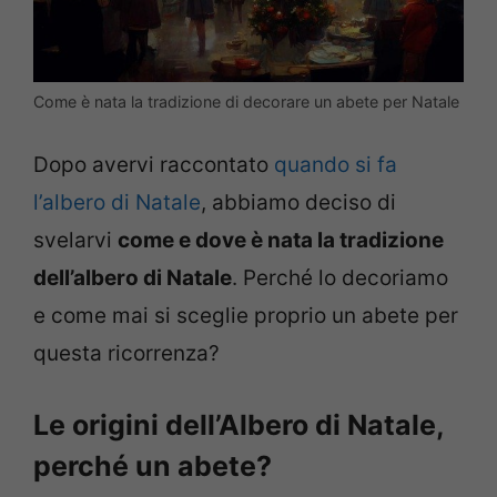
Come è nata la tradizione di decorare un abete per Natale
Dopo avervi raccontato
quando si fa
l’albero di Natale
, abbiamo deciso di
svelarvi
come e dove è nata la tradizione
dell’albero di Natale
. Perché lo decoriamo
e come mai si sceglie proprio un abete per
questa ricorrenza?
Le origini dell’Albero di Natale,
perché un abete?