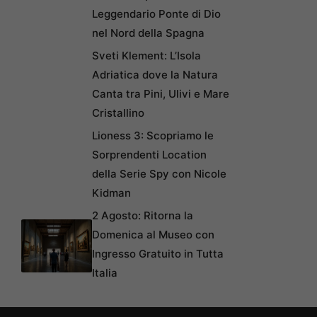
Leggendario Ponte di Dio
nel Nord della Spagna
Sveti Klement: L’Isola
Adriatica dove la Natura
Canta tra Pini, Ulivi e Mare
Cristallino
Lioness 3: Scopriamo le
Sorprendenti Location
della Serie Spy con Nicole
Kidman
2 Agosto: Ritorna la
Domenica al Museo con
Ingresso Gratuito in Tutta
Italia