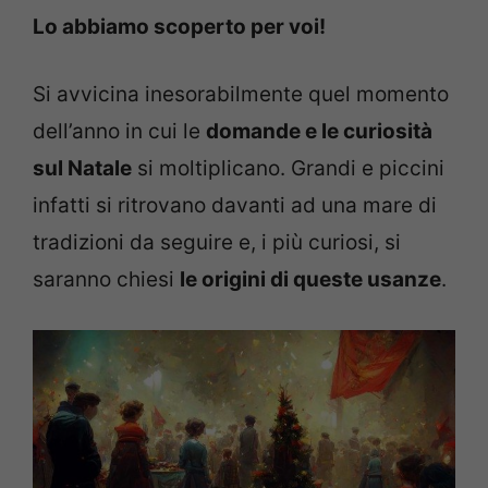
Lo abbiamo scoperto per voi!
Si avvicina inesorabilmente quel momento
dell’anno in cui le
domande e le curiosità
sul Natale
si moltiplicano. Grandi e piccini
infatti si ritrovano davanti ad una mare di
tradizioni da seguire e, i più curiosi, si
saranno chiesi
le origini di queste usanze
.