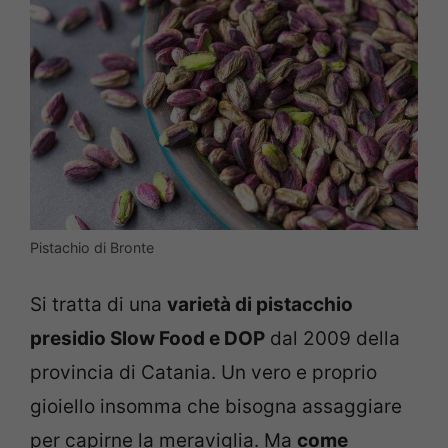
Pistachio di Bronte
Si tratta di una
varietà di pistacchio
presidio Slow Food e DOP
dal 2009 della
provincia di Catania. Un vero e proprio
gioiello insomma che bisogna assaggiare
per capirne la meraviglia. Ma
come