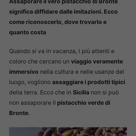
Assaporare il vero pistacchio di Bronte
significa diffidare dalle imitazioni. Ecco
come riconoscerlo, dove trovarlo e
quanto costa
Quando si va in vacanza, i più attenti e
coloro che cercano un
viaggio veramente
immersivo
nella cultura e nelle usanze del
luogo, vogliono
assaggiare i prodotti tipici
della terra. Ecco che in
Sicilia
non si può
non assaporare il
pistacchio verde di
Bronte
.