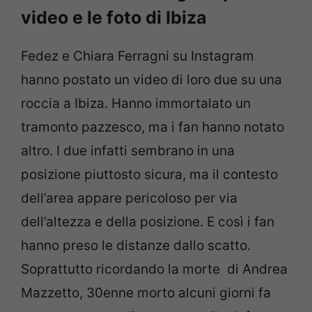
video e le foto di Ibiza
Fedez e Chiara Ferragni su Instagram
hanno postato un video di loro due su una
roccia a Ibiza. Hanno immortalato un
tramonto pazzesco, ma i fan hanno notato
altro. I due infatti sembrano in una
posizione piuttosto sicura, ma il contesto
dell’area appare pericoloso per via
dell’altezza e della posizione. E così i fan
hanno preso le distanze dallo scatto.
Soprattutto ricordando la morte di Andrea
Mazzetto, 30enne morto alcuni giorni fa