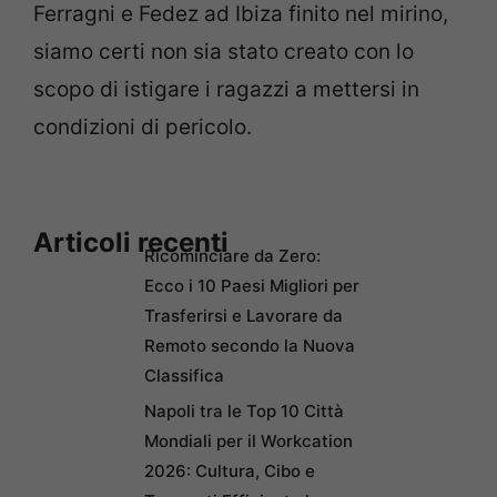
Ferragni e Fedez ad Ibiza finito nel mirino,
siamo certi non sia stato creato con lo
scopo di istigare i ragazzi a mettersi in
condizioni di pericolo.
Articoli recenti
Ricominciare da Zero:
Ecco i 10 Paesi Migliori per
Trasferirsi e Lavorare da
Remoto secondo la Nuova
Classifica
Napoli tra le Top 10 Città
Mondiali per il Workcation
2026: Cultura, Cibo e