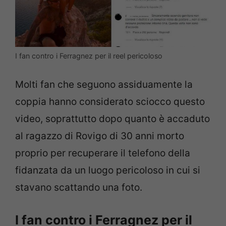
I fan contro i Ferragnez per il reel pericoloso
Molti fan che seguono assiduamente la
coppia hanno considerato sciocco questo
video, soprattutto dopo quanto è accaduto
al ragazzo di Rovigo di 30 anni morto
proprio per recuperare il telefono della
fidanzata da un luogo pericoloso in cui si
stavano scattando una foto.
I fan contro i Ferragnez per il