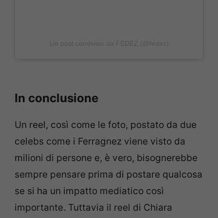
Un post condiviso da FEDEZ (@fedez)
In conclusione
Un reel, così come le foto, postato da due
celebs come i Ferragnez viene visto da
milioni di persone e, è vero, bisognerebbe
sempre pensare prima di postare qualcosa
se si ha un impatto mediatico così
importante. Tuttavia il reel di Chiara