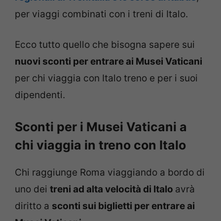
per viaggi combinati con i treni di Italo.
Ecco tutto quello che bisogna sapere sui
nuovi sconti per entrare ai Musei Vaticani
per chi viaggia con Italo treno e per i suoi
dipendenti.
Sconti per i Musei Vaticani a
chi viaggia in treno con Italo
Chi raggiunge Roma viaggiando a bordo di
uno dei
treni ad alta velocità di Italo
avrà
diritto a
sconti sui biglietti per entrare ai