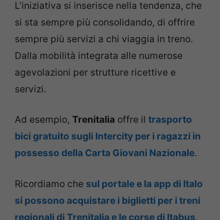
L’iniziativa si inserisce nella tendenza, che
si sta sempre più consolidando, di offrire
sempre più servizi a chi viaggia in treno.
Dalla mobilità integrata alle numerose
agevolazioni per strutture ricettive e
servizi.
Ad esempio,
Trenitalia
offre il
trasporto
bici gratuito sugli Intercity per i ragazzi in
possesso della Carta Giovani Nazionale
.
Ricordiamo che
sul portale e la app di Italo
si possono acquistare i biglietti per i treni
regionali di Trenitalia e le corse di Itabus
,