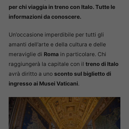
per chi viaggia in treno con Italo. Tutte le
informazioni da conoscere.
Un’occasione imperdibile per tutti gli
amanti dell’arte e della cultura e delle
meraviglie di
Roma
in particolare. Chi
raggiungerà la capitale con il
treno di Italo
avrà diritto a uno
sconto sul biglietto di
ingresso ai Musei Vaticani
.