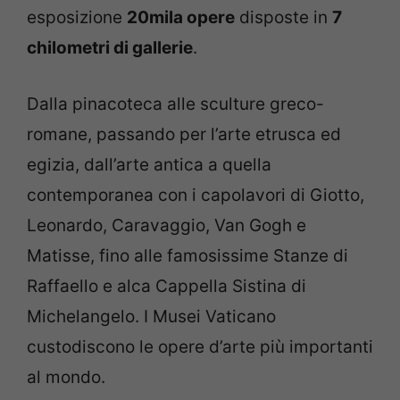
esposizione
20mila opere
disposte in
7
chilometri di gallerie
.
Dalla pinacoteca alle sculture greco-
romane, passando per l’arte etrusca ed
egizia, dall’arte antica a quella
contemporanea con i capolavori di Giotto,
Leonardo, Caravaggio, Van Gogh e
Matisse, fino alle famosissime Stanze di
Raffaello e alca Cappella Sistina di
Michelangelo. I Musei Vaticano
custodiscono le opere d’arte più importanti
al mondo.