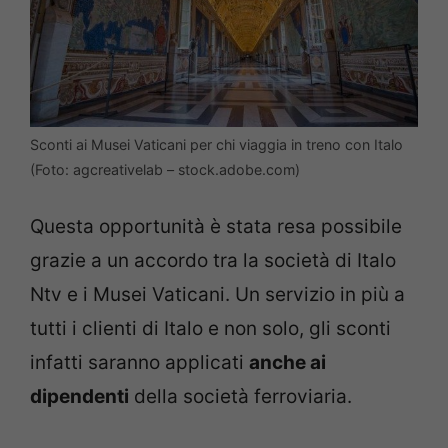
Sconti ai Musei Vaticani per chi viaggia in treno con Italo
(Foto: agcreativelab – stock.adobe.com)
Questa opportunità è stata resa possibile
grazie a un accordo tra la società di Italo
Ntv e i Musei Vaticani. Un servizio in più a
tutti i clienti di Italo e non solo, gli sconti
infatti saranno applicati
anche ai
dipendenti
della società ferroviaria.