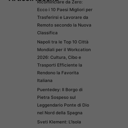
Ricominciare da Zero:
Ecco i 10 Paesi Migliori per
Trasferirsi e Lavorare da
Remoto secondo la Nuova
Classifica
Napoli tra le Top 10 Città
Mondiali per il Workcation
2026: Cultura, Cibo e
Trasporti Efficiente la
Rendono la Favorita
Italiana
Puentedey: Il Borgo di
Pietra Sospeso sul
Leggendario Ponte di Dio
nel Nord della Spagna
Sveti Klement: L’Isola