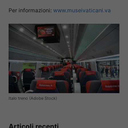
Per informazioni:
www.museivaticani.va
Italo treno (Adobe Stock)
Articoli recenti