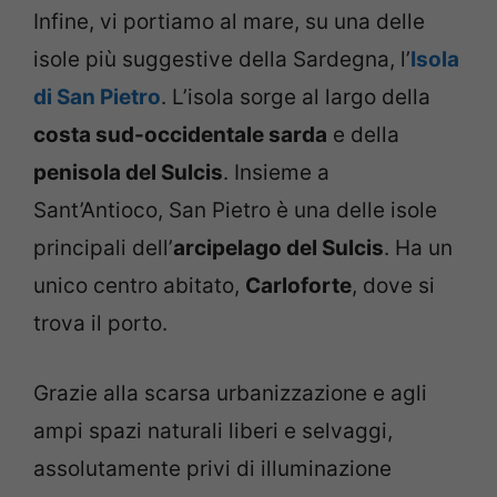
Infine, vi portiamo al mare, su una delle
isole più suggestive della Sardegna, l’
Isola
di San Pietro
. L’isola sorge al largo della
costa sud-occidentale sarda
e della
penisola del Sulcis
. Insieme a
Sant’Antioco, San Pietro è una delle isole
principali dell’
arcipelago del Sulcis
. Ha un
unico centro abitato,
Carloforte
, dove si
trova il porto.
Grazie alla scarsa urbanizzazione e agli
ampi spazi naturali liberi e selvaggi,
assolutamente privi di illuminazione