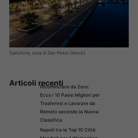
Carloforte, isola di San Pietro (istock)
Articoli recenti
Ricominciare da Zero:
Ecco i 10 Paesi Migliori per
Trasferirsi e Lavorare da
Remoto secondo la Nuova
Classifica
Napoli tra le Top 10 Città