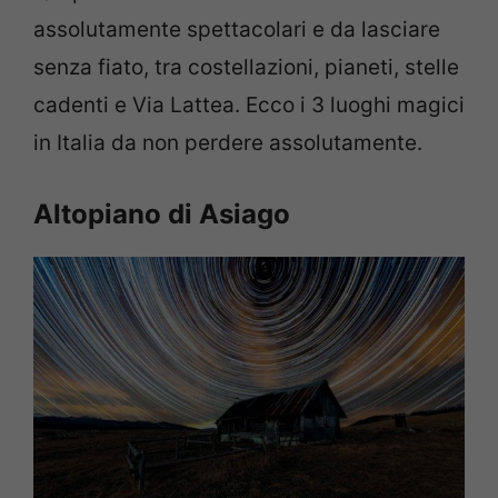
assolutamente spettacolari e da lasciare
senza fiato, tra costellazioni, pianeti, stelle
cadenti e Via Lattea. Ecco i 3 luoghi magici
in Italia da non perdere assolutamente.
Altopiano di Asiago