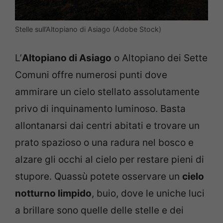
Stelle sull’Altopiano di Asiago (Adobe Stock)
L’
Altopiano di Asiago
o Altopiano dei Sette
Comuni offre numerosi punti dove
ammirare un cielo stellato assolutamente
privo di inquinamento luminoso. Basta
allontanarsi dai centri abitati e trovare un
prato spazioso o una radura nel bosco e
alzare gli occhi al cielo per restare pieni di
stupore. Quassù potete osservare un
cielo
notturno limpido
, buio, dove le uniche luci
a brillare sono quelle delle stelle e dei