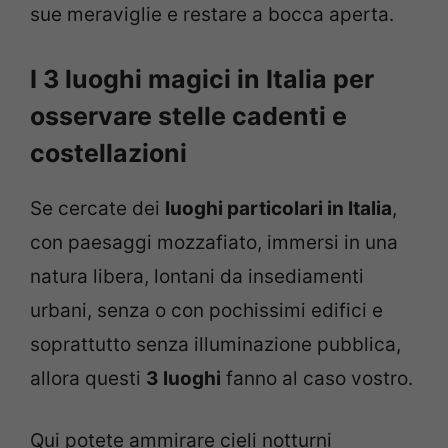
sue meraviglie e restare a bocca aperta.
I 3 luoghi magici in Italia per
osservare stelle cadenti e
costellazioni
Se cercate dei
luoghi particolari in Italia
,
con paesaggi mozzafiato, immersi in una
natura libera, lontani da insediamenti
urbani, senza o con pochissimi edifici e
soprattutto senza illuminazione pubblica,
allora questi
3 luoghi
fanno al caso vostro.
Qui potete ammirare cieli notturni