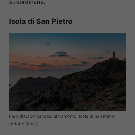
straordinaria.
Isola di San Pietro
Faro di Capo Sandalo al tramonto, Isola di San Pietro
(Adobe Stock)