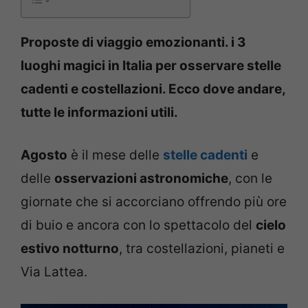
Proposte di viaggio emozionanti. i 3
luoghi magici in Italia per osservare stelle
cadenti e costellazioni. Ecco dove andare,
tutte le informazioni utili.
Agosto
è il mese delle
stelle cadenti
e
delle
osservazioni astronomiche
, con le
giornate che si accorciano offrendo più ore
di buio e ancora con lo spettacolo del
cielo
estivo notturno
, tra costellazioni, pianeti e
Via Lattea.