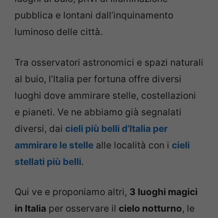
pubblica e lontani dall’inquinamento
luminoso delle città.
Tra osservatori astronomici e spazi naturali
al buio, l’Italia per fortuna offre diversi
luoghi dove ammirare stelle, costellazioni
e pianeti. Ve ne abbiamo già segnalati
diversi, dai
cieli più belli d’Italia per
ammirare le stelle
alle località con i
cieli
stellati più belli
.
Qui ve e proponiamo altri,
3 luoghi magici
in Italia
per osservare il
cielo notturno
, le