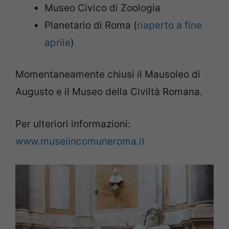
Museo Civico di Zoologia
Planetario di Roma (
riaperto a fine
aprile
)
Momentaneamente chiusi il Mausoleo di
Augusto e il Museo della Civiltà Romana.
Per ulteriori informazioni:
www.museiincomuneroma.it