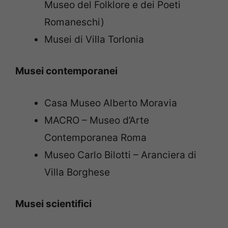
Museo del Folklore e dei Poeti
Romaneschi)
Musei di Villa Torlonia
Musei contemporanei
Casa Museo Alberto Moravia
MACRO – Museo d’Arte
Contemporanea Roma
Museo Carlo Bilotti – Aranciera di
Villa Borghese
Musei scientifici