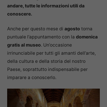
andare, tutte le informazioni utili da
conoscere.
Anche per questo mese di
agosto
torna
puntuale l’appuntamento con la
domenica
gratis al museo
. Un’occasione
irrinunciabile per tutti gli amanti dell’arte,
della cultura e della storia del nostro
Paese, soprattutto indispensabile per
imparare a conoscerlo.