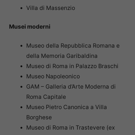
Villa di Massenzio
Musei moderni
Museo della Repubblica Romana e
della Memoria Garibaldina
Museo di Roma in Palazzo Braschi
Museo Napoleonico
GAM – Galleria d’Arte Moderna di
Roma Capitale
Museo Pietro Canonica a Villa
Borghese
Museo di Roma in Trastevere (ex