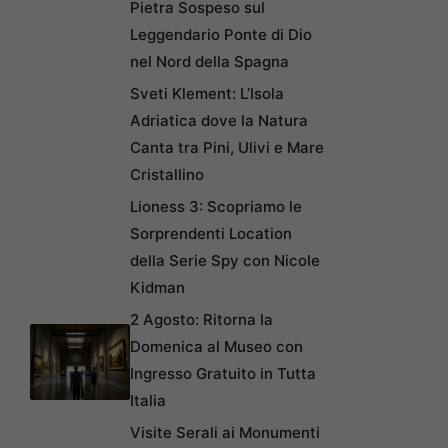
Pietra Sospeso sul
Leggendario Ponte di Dio
nel Nord della Spagna
Sveti Klement: L’Isola
Adriatica dove la Natura
Canta tra Pini, Ulivi e Mare
Cristallino
Lioness 3: Scopriamo le
Sorprendenti Location
della Serie Spy con Nicole
Kidman
2 Agosto: Ritorna la
Domenica al Museo con
Ingresso Gratuito in Tutta
Italia
Visite Serali ai Monumenti