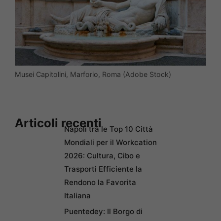
Musei Capitolini, Marforio, Roma (Adobe Stock)
Articoli recenti
Napoli tra le Top 10 Città
Mondiali per il Workcation
2026: Cultura, Cibo e
Trasporti Efficiente la
Rendono la Favorita
Italiana
Puentedey: Il Borgo di