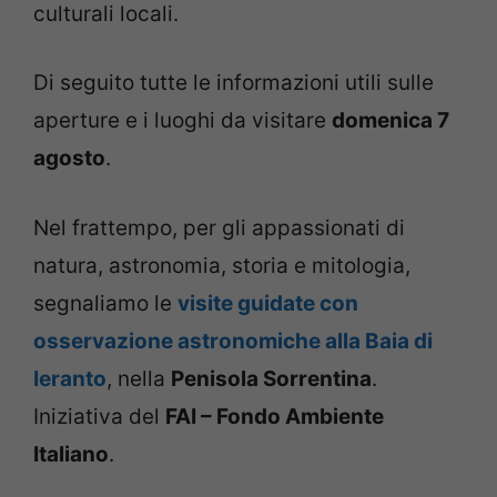
culturali locali.
Di seguito tutte le informazioni utili sulle
aperture e i luoghi da visitare
domenica 7
agosto
.
Nel frattempo, per gli appassionati di
natura, astronomia, storia e mitologia,
segnaliamo le
visite guidate con
osservazione astronomiche alla Baia di
Ieranto
, nella
Penisola Sorrentina
.
Iniziativa del
FAI – Fondo Ambiente
Italiano
.