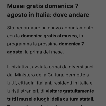
Musei gratis domenica 7
agosto in Italia: dove andare
Sta per arrivare un nuovo appuntamento
con la
domenica gratis al museo
, in
programma la prossima
domenica 7
agosto
, la prima del mese.
L’iniziativa, avviata ormai da diversi anni
dal Ministero della Cultura, permette a
tutti, cittadini italiani, residenti in Italia e
turisti stranieri, di
visitare gratuitamente
tutti i musei e luoghi della cultura statali
.