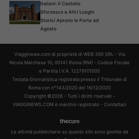
Italiani: Il Castello
Sforzesco e Altri Luoghi
Storici Aprono le Porte ad
Agosto
Viagginews.com di proprietà di WEB 365 SRL - Via
Nicola Marchese 10, 00141 Roma (RM) - Codice Fiscale
e Partita I.V.A. 12279101005
Testata Giornalistica registrata presso il Tribunale di
Roma con n°143/2020 del 16/12/2020
Copyright ©2026 - Tutti i diritti riservati -
VIAGGINEWS.COM è marchio registrato -
Contattaci
Le attività pubblicitarie su questo sito sono gestite da