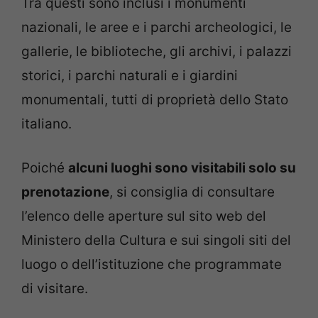
Tra questi sono inclusi i monumenti
nazionali, le aree e i parchi archeologici, le
gallerie, le biblioteche, gli archivi, i palazzi
storici, i parchi naturali e i giardini
monumentali, tutti di proprietà dello Stato
italiano.
Poiché
alcuni luoghi sono visitabili solo su
prenotazione
, si consiglia di consultare
l’elenco delle aperture sul sito web del
Ministero della Cultura e sui singoli siti del
luogo o dell’istituzione che programmate
di visitare.