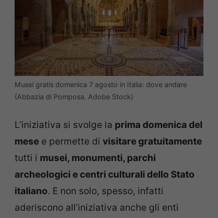
Musei gratis domenica 7 agosto in Italia: dove andare
(Abbazia di Pomposa. Adobe Stock)
L’iniziativa si svolge la
prima domenica del
mese
e permette di
visitare gratuitamente
tutti i
musei, monumenti, parchi
archeologici e centri culturali dello Stato
italiano
. E non solo, spesso, infatti
aderiscono all’iniziativa anche gli enti