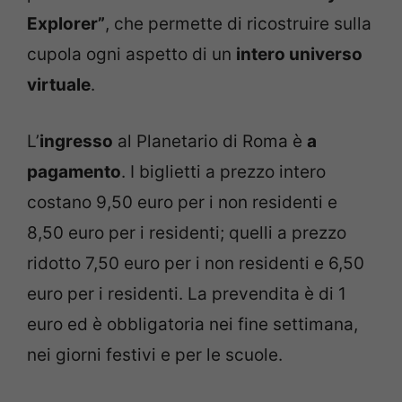
Explorer”
, che permette di ricostruire sulla
cupola ogni aspetto di un
intero universo
virtuale
.
L’
ingresso
al Planetario di Roma è
a
pagamento
. I biglietti a prezzo intero
costano 9,50 euro per i non residenti e
8,50 euro per i residenti; quelli a prezzo
ridotto 7,50 euro per i non residenti e 6,50
euro per i residenti. La prevendita è di 1
euro ed è obbligatoria nei fine settimana,
nei giorni festivi e per le scuole.