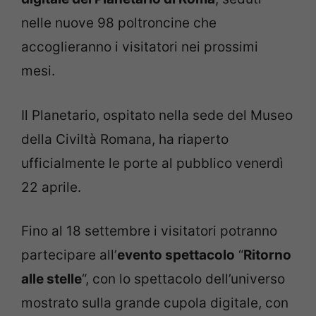
nelle nuove 98 poltroncine che
accoglieranno i visitatori nei prossimi
mesi.
Il Planetario, ospitato nella sede del Museo
della Civiltà Romana, ha riaperto
ufficialmente le porte al pubblico venerdì
22 aprile.
Fino al 18 settembre i visitatori potranno
partecipare all’
evento spettacolo
“
Ritorno
alle stelle
“, con lo spettacolo dell’universo
mostrato sulla grande cupola digitale, con