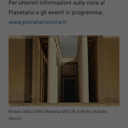
Per ulteriori informazioni sulla vista al
Planetario e gli eventi in programma:
www.planetarioroma.it
Museo della Civiltà Romana all’EUR di Roma (Adobe
Stock)