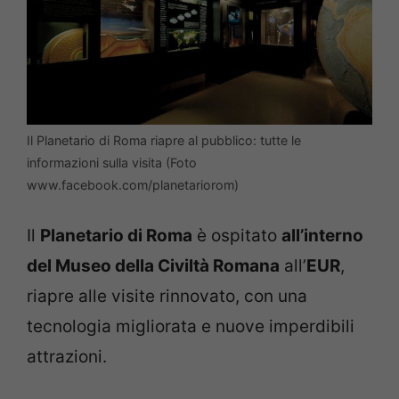
Il Planetario di Roma riapre al pubblico: tutte le
informazioni sulla visita (Foto
www.facebook.com/planetariorom)
Il
Planetario di Roma
è ospitato
all’interno
del Museo della Civiltà Romana
all’
EUR
,
riapre alle visite rinnovato, con una
tecnologia migliorata e nuove imperdibili
attrazioni.