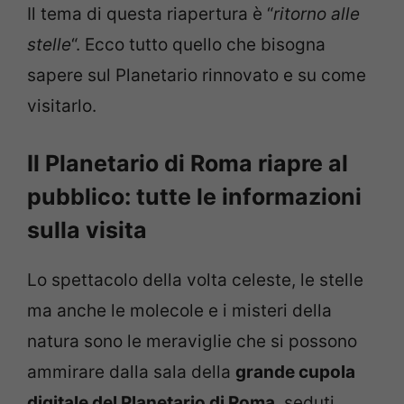
Il tema di questa riapertura è “
ritorno alle
stelle
“. Ecco tutto quello che bisogna
sapere sul Planetario rinnovato e su come
visitarlo.
Il Planetario di Roma riapre al
pubblico: tutte le informazioni
sulla visita
Lo spettacolo della volta celeste, le stelle
ma anche le molecole e i misteri della
natura sono le meraviglie che si possono
ammirare dalla sala della
grande cupola
digitale del Planetario di Roma
, seduti