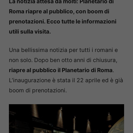
La notizia attesa da molti: Planetario di
Roma riapre al pubblico, con boom di
prenotazioni. Ecco tutte le informazioni
utili sulla visita.
Una bellissima notizia per tutti i romani e
non solo. Dopo ben otto anni di chiusura,
riapre al pubblico il Planetario di Roma
.
L’inaugurazione è stata il 22 aprile ed è già
boom di prenotazioni.