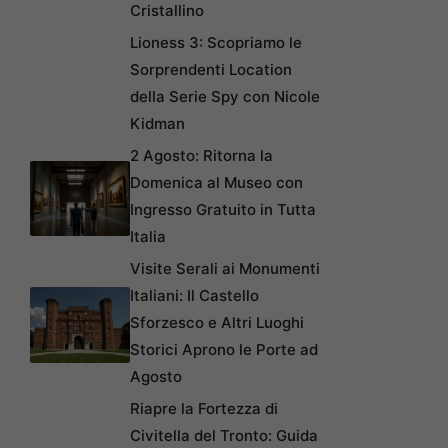
Cristallino
Lioness 3: Scopriamo le
Sorprendenti Location
della Serie Spy con Nicole
Kidman
2 Agosto: Ritorna la
Domenica al Museo con
Ingresso Gratuito in Tutta
Italia
Visite Serali ai Monumenti
Italiani: Il Castello
Sforzesco e Altri Luoghi
Storici Aprono le Porte ad
Agosto
Riapre la Fortezza di
Civitella del Tronto: Guida