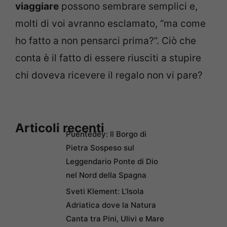
viaggiare
possono sembrare semplici e,
molti di voi avranno esclamato, “ma come
ho fatto a non pensarci prima?”. Ciò che
conta è il fatto di essere riusciti a stupire
chi doveva ricevere il regalo non vi pare?
Articoli recenti
Puentedey: Il Borgo di
Pietra Sospeso sul
Leggendario Ponte di Dio
nel Nord della Spagna
Sveti Klement: L’Isola
Adriatica dove la Natura
Canta tra Pini, Ulivi e Mare