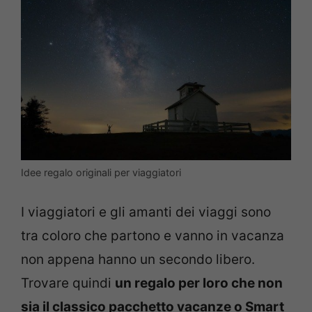
Idee regalo originali per viaggiatori
I viaggiatori e gli amanti dei viaggi sono
tra coloro che partono e vanno in vacanza
non appena hanno un secondo libero.
Trovare quindi
un regalo per loro che non
sia il classico pacchetto vacanze o Smart