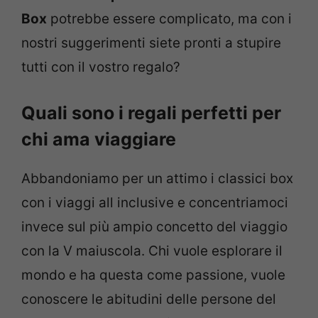
Box
potrebbe essere complicato, ma con i
nostri suggerimenti siete pronti a stupire
tutti con il vostro regalo?
Quali sono i regali perfetti per
chi ama viaggiare
Abbandoniamo per un attimo i classici box
con i viaggi all inclusive e concentriamoci
invece sul più ampio concetto del viaggio
con la V maiuscola. Chi vuole esplorare il
mondo e ha questa come passione, vuole
conoscere le abitudini delle persone del