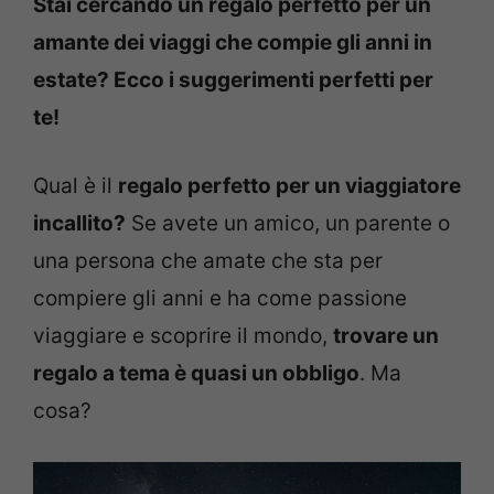
Stai cercando un regalo perfetto per un
amante dei viaggi che compie gli anni in
estate? Ecco i suggerimenti perfetti per
te!
Qual è il
regalo perfetto per un viaggiatore
incallito?
Se avete un amico, un parente o
una persona che amate che sta per
compiere gli anni e ha come passione
viaggiare e scoprire il mondo,
trovare un
regalo a tema è quasi un obbligo
. Ma
cosa?