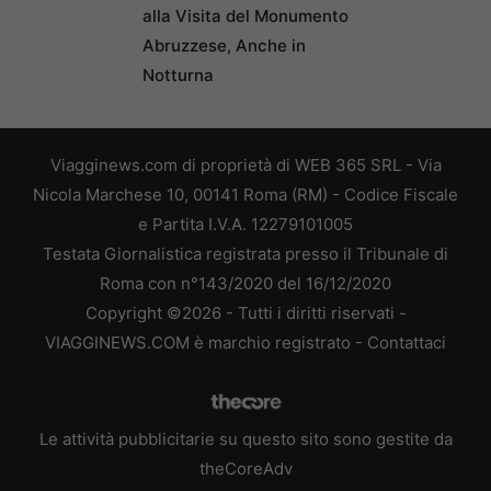
alla Visita del Monumento
Abruzzese, Anche in
Notturna
Viagginews.com di proprietà di WEB 365 SRL - Via
Nicola Marchese 10, 00141 Roma (RM) - Codice Fiscale
e Partita I.V.A. 12279101005
Testata Giornalistica registrata presso il Tribunale di
Roma con n°143/2020 del 16/12/2020
Copyright ©2026 - Tutti i diritti riservati -
VIAGGINEWS.COM è marchio registrato -
Contattaci
Le attività pubblicitarie su questo sito sono gestite da
theCoreAdv