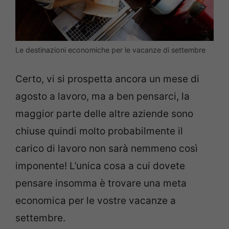
Le destinazioni economiche per le vacanze di settembre
Certo, vi si prospetta ancora un mese di
agosto a lavoro, ma a ben pensarci, la
maggior parte delle altre aziende sono
chiuse quindi molto probabilmente il
carico di lavoro non sarà nemmeno così
imponente! L’unica cosa a cui dovete
pensare insomma è trovare una meta
economica per le vostre vacanze a
settembre.