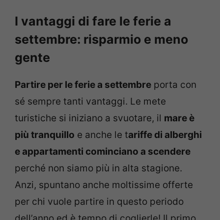
I vantaggi di fare le ferie a
settembre: risparmio e meno
gente
Partire per le ferie a settembre
porta con
sé sempre tanti vantaggi. Le mete
turistiche si iniziano a svuotare, il
mare è
più tranquillo
e anche le t
ariffe di alberghi
e appartamenti cominciano a scendere
perché non siamo più in alta stagione.
Anzi, spuntano anche moltissime offerte
per chi vuole partire in questo periodo
dell’anno ed è tempo di coglierle! Il primo