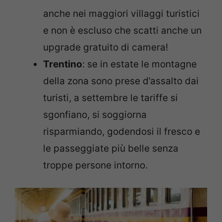
anche nei maggiori villaggi turistici
e non è escluso che scatti anche un
upgrade gratuito di camera!
Trentino
: se in estate le montagne
della zona sono prese d’assalto dai
turisti, a settembre le tariffe si
sgonfiano, si soggiorna
risparmiando, godendosi il fresco e
le passeggiate più belle senza
troppe persone intorno.