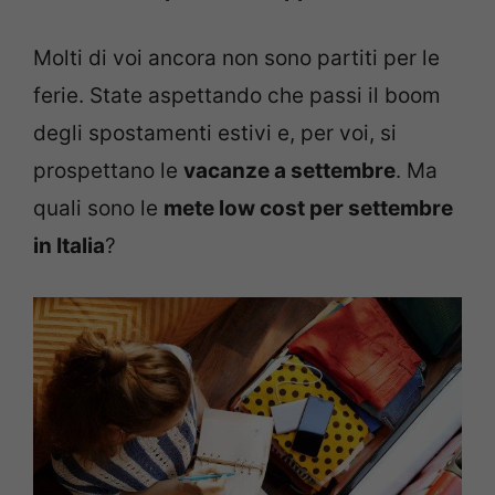
Molti di voi ancora non sono partiti per le
ferie. State aspettando che passi il boom
degli spostamenti estivi e, per voi, si
prospettano le
vacanze a settembre
. Ma
quali sono le
mete low cost per settembre
in Italia
?