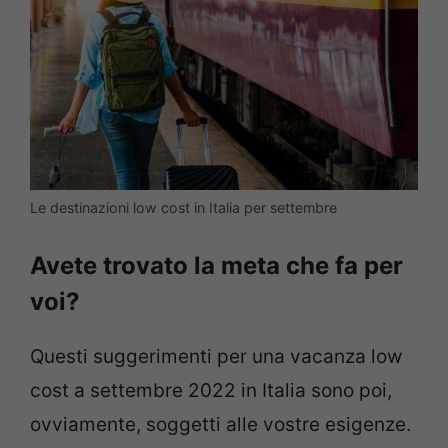
Le destinazioni low cost in Italia per settembre
Avete trovato la meta che fa per
voi?
Questi suggerimenti per una vacanza low
cost a settembre 2022 in Italia sono poi,
ovviamente, soggetti alle vostre esigenze.