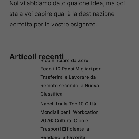
Noi vi abbiamo dato qualche idea, ma poi
sta a voi capire qual è la destinazione
perfetta per le vostre esigenze.
Articoli recenti
Ricominciare da Zero:
Ecco i 10 Paesi Migliori per
Trasferirsi e Lavorare da
Remoto secondo la Nuova
Classifica
Napoli tra le Top 10 Città
Mondiali per il Workcation
2026: Cultura, Cibo e
Trasporti Efficiente la
Rendono la Favorita