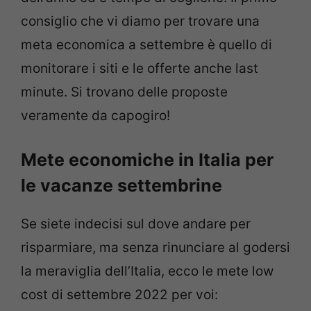
consiglio che vi diamo per trovare una
meta economica a settembre è quello di
monitorare i siti e le offerte anche last
minute. Si trovano delle proposte
veramente da capogiro!
Mete economiche in Italia per
le vacanze settembrine
Se siete indecisi sul dove andare per
risparmiare, ma senza rinunciare al godersi
la meraviglia dell’Italia, ecco le mete low
cost di settembre 2022 per voi: