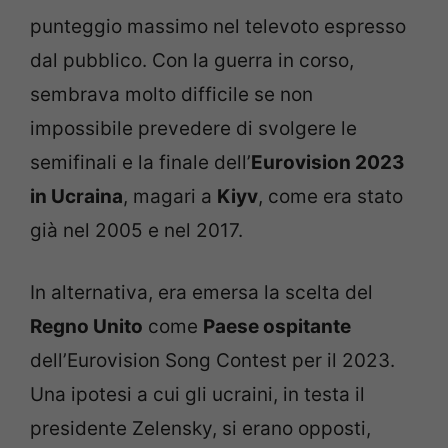
punteggio massimo nel televoto espresso
dal pubblico. Con la guerra in corso,
sembrava molto difficile se non
impossibile prevedere di svolgere le
semifinali e la finale dell’
Eurovision 2023
in Ucraina
, magari a
Kiyv
, come era stato
già nel 2005 e nel 2017.
In alternativa, era emersa la scelta del
Regno Unito
come
Paese ospitante
dell’Eurovision Song Contest per il 2023.
Una ipotesi a cui gli ucraini, in testa il
presidente Zelensky, si erano opposti,