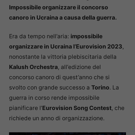
Impossibile organizzare il concorso
canoro in Ucraina a causa della guerra.
Era da tempo nell’aria:
impossibile
organizzare in Ucraina l’Eurovision 2023
,
nonostante la vittoria plebiscitaria della
Kalush Orchestra
, all’edizione del
concorso canoro di quest’anno che si
svolto con grande successo a
Torino
. La
guerra in corso rende impossibile
pianificare l’
Eurovision Song Contest
, che
richiede un anno di organizzazione.