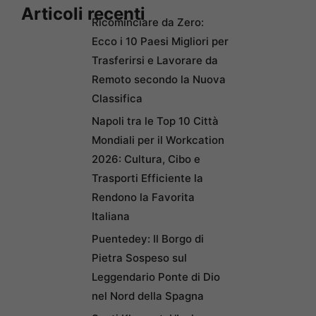
Articoli recenti
Ricominciare da Zero:
Ecco i 10 Paesi Migliori per
Trasferirsi e Lavorare da
Remoto secondo la Nuova
Classifica
Napoli tra le Top 10 Città
Mondiali per il Workcation
2026: Cultura, Cibo e
Trasporti Efficiente la
Rendono la Favorita
Italiana
Puentedey: Il Borgo di
Pietra Sospeso sul
Leggendario Ponte di Dio
nel Nord della Spagna