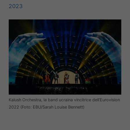
2023
Kalush Orchestra, la band ucraina vincitrice dell’Eurovision
2022 (Foto: EBU/Sarah Louise Bennett)