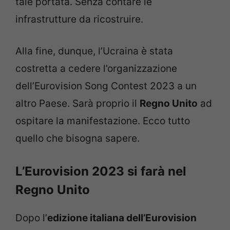
tale portata. Senza contare le
infrastrutture da ricostruire.
Alla fine, dunque, l’Ucraina è stata
costretta a cedere l’organizzazione
dell’Eurovision Song Contest 2023 a un
altro Paese. Sarà proprio il
Regno Unito
ad
ospitare la manifestazione. Ecco tutto
quello che bisogna sapere.
L’Eurovision 2023 si farà nel
Regno Unito
Dopo l’
edizione italiana dell’Eurovision