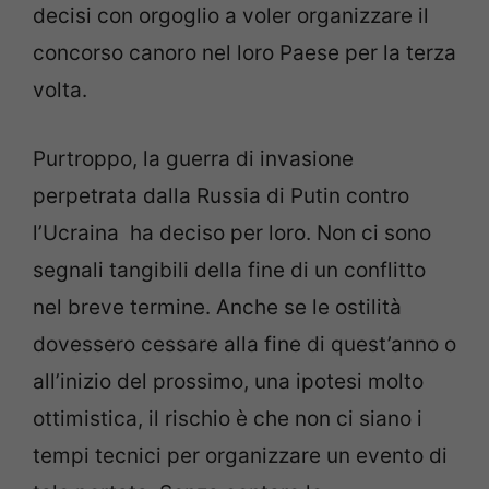
decisi con orgoglio a voler organizzare il
concorso canoro nel loro Paese per la terza
volta.
Purtroppo, la guerra di invasione
perpetrata dalla Russia di Putin contro
l’Ucraina ha deciso per loro. Non ci sono
segnali tangibili della fine di un conflitto
nel breve termine. Anche se le ostilità
dovessero cessare alla fine di quest’anno o
all’inizio del prossimo, una ipotesi molto
ottimistica, il rischio è che non ci siano i
tempi tecnici per organizzare un evento di