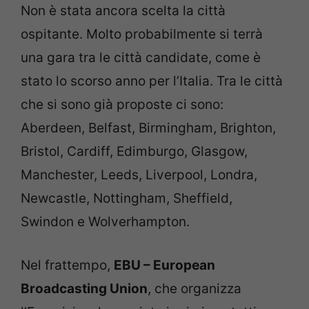
Non è stata ancora scelta la città
ospitante. Molto probabilmente si terrà
una gara tra le città candidate, come è
stato lo scorso anno per l’Italia. Tra le città
che si sono già proposte ci sono:
Aberdeen, Belfast, Birmingham, Brighton,
Bristol, Cardiff, Edimburgo, Glasgow,
Manchester, Leeds, Liverpool, Londra,
Newcastle, Nottingham, Sheffield,
Swindon e Wolverhampton.
Nel frattempo,
EBU – European
Broadcasting Union
, che organizza