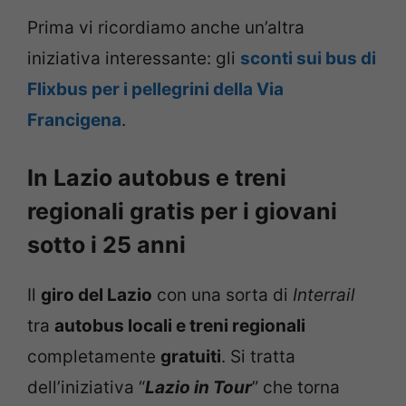
Prima vi ricordiamo anche un’altra
iniziativa interessante: gli
sconti sui bus di
Flixbus per i pellegrini della Via
Francigena
.
In Lazio autobus e treni
regionali gratis per i giovani
sotto i 25 anni
Il
giro del Lazio
con una sorta di
Interrail
tra
autobus locali e treni regionali
completamente
gratuiti
. Si tratta
dell’iniziativa “
Lazio in Tour
” che torna