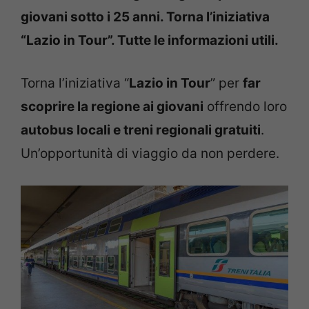
giovani sotto i 25 anni. Torna l’iniziativa
“Lazio in Tour”. Tutte le informazioni utili.
Torna l’iniziativa “
Lazio in Tour
” per
far
scoprire la regione ai giovani
offrendo loro
autobus locali e treni regionali gratuiti
.
Un’opportunità di viaggio da non perdere.