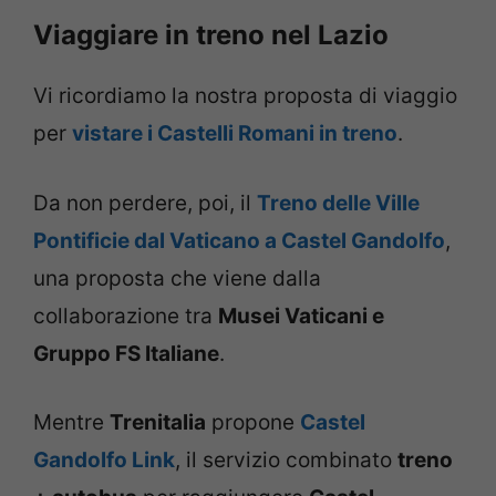
Viaggiare in treno nel Lazio
Vi ricordiamo la nostra proposta di viaggio
per
vistare i Castelli Romani in treno
.
Da non perdere, poi, il
Treno delle Ville
Pontificie dal Vaticano a Castel Gandolfo
,
una proposta che viene dalla
collaborazione tra
Musei Vaticani e
Gruppo FS Italiane
.
Mentre
Trenitalia
propone
Castel
Gandolfo Link
, il servizio combinato
treno