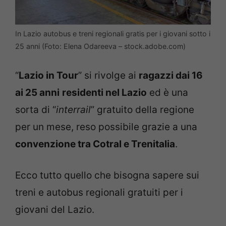
In Lazio autobus e treni regionali gratis per i giovani sotto i
25 anni (Foto: Elena Odareeva – stock.adobe.com)
“
Lazio in Tour
” si rivolge ai
ragazzi dai 16
ai 25 anni
residenti nel Lazio
ed è una
sorta di “
interrail
” gratuito della regione
per un mese, reso possibile grazie a una
convenzione tra Cotral e Trenitalia
.
Ecco tutto quello che bisogna sapere sui
treni e autobus regionali gratuiti per i
giovani del Lazio.