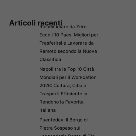
Articoli recenti
Ricominciare da Zero:
Ecco i 10 Paesi Migliori per
Trasferirsi e Lavorare da
Remoto secondo la Nuova
Classifica
Napoli tra le Top 10 Città
Mondiali per il Workcation
2026: Cultura, Cibo e
Trasporti Efficiente la
Rendono la Favorita
Italiana
Puentedey: Il Borgo di
Pietra Sospeso sul