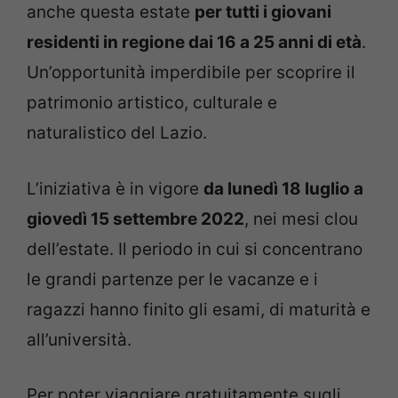
anche questa estate
per tutti i giovani
residenti in regione dai 16 a 25 anni di età
.
Un’opportunità imperdibile per scoprire il
patrimonio artistico, culturale e
naturalistico del Lazio.
L’iniziativa è in vigore
da lunedì 18 luglio a
giovedì 15 settembre 2022
, nei mesi clou
dell’estate. Il periodo in cui si concentrano
le grandi partenze per le vacanze e i
ragazzi hanno finito gli esami, di maturità e
all’università.
Per poter viaggiare gratuitamente sugli