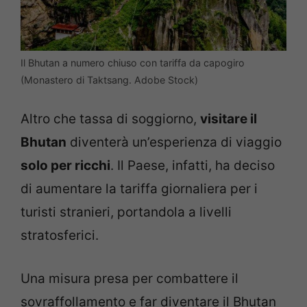
Il Bhutan a numero chiuso con tariffa da capogiro
(Monastero di Taktsang. Adobe Stock)
Altro che tassa di soggiorno,
visitare il
Bhutan
diventerà un’esperienza di viaggio
solo per ricchi
. Il Paese, infatti, ha deciso
di aumentare la tariffa giornaliera per i
turisti stranieri, portandola a livelli
stratosferici.
Una misura presa per combattere il
sovraffollamento e far diventare il Bhutan