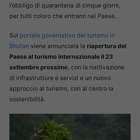
l’obbligo di quarantena di cinque giorni,
per tutti coloro che entrano nel Paese.
Sul
portale governativo del turismo in
Bhutan
viene annunciata la
riapertura del
Paese al turismo internazionale il 23
settembre prossimo
, con la riattivazione
di infrastrutture e servizi e un nuovo
approccio al turismo, con al centro la
sostenibilità.