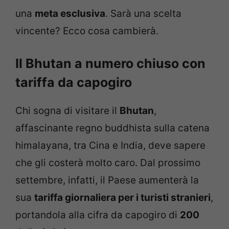
una
meta esclusiva
. Sarà una scelta
vincente? Ecco cosa cambierà.
Il Bhutan a numero chiuso con
tariffa da capogiro
Chi sogna di visitare il
Bhutan
,
affascinante regno buddhista sulla catena
himalayana, tra Cina e India, deve sapere
che gli costerà molto caro. Dal prossimo
settembre, infatti, il Paese aumenterà la
sua
tariffa giornaliera per i turisti stranieri
,
portandola alla cifra da capogiro di
200