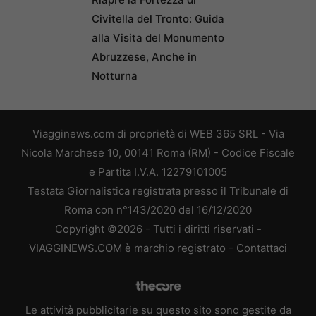
Civitella del Tronto: Guida
alla Visita del Monumento
Abruzzese, Anche in
Notturna
Viagginews.com di proprietà di WEB 365 SRL - Via
Nicola Marchese 10, 00141 Roma (RM) - Codice Fiscale
e Partita I.V.A. 12279101005
Testata Giornalistica registrata presso il Tribunale di
Roma con n°143/2020 del 16/12/2020
Copyright ©2026 - Tutti i diritti riservati -
VIAGGINEWS.COM è marchio registrato -
Contattaci
Le attività pubblicitarie su questo sito sono gestite da