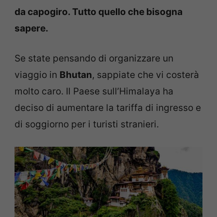
da capogiro. Tutto quello che bisogna
sapere.
Se state pensando di organizzare un
viaggio in
Bhutan
, sappiate che vi costerà
molto caro. Il Paese sull’Himalaya ha
deciso di aumentare la tariffa di ingresso e
di soggiorno per i turisti stranieri.