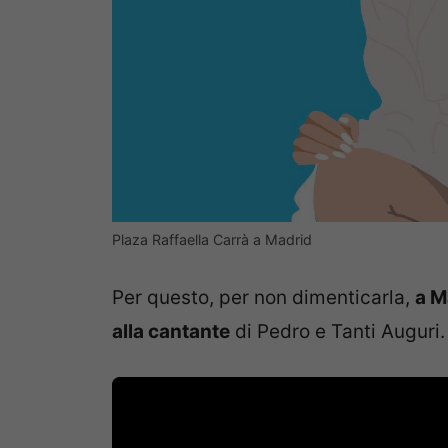
Plaza Raffaella Carrà a Madrid
Per questo, per non dimenticarla,
a M
alla cantante
di Pedro e Tanti Auguri.