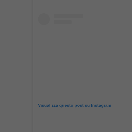
Visualizza questo post su Instagram