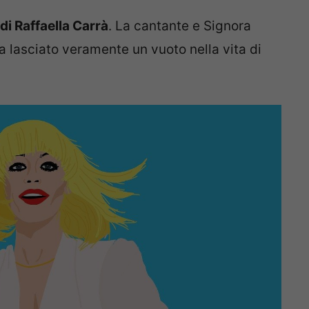
di Raffaella Carrà
. La cantante e Signora
a lasciato veramente un vuoto nella vita di