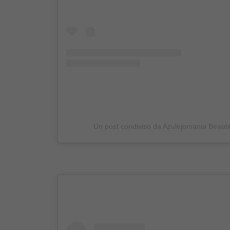
Un post condiviso da Azulejomania Beauti