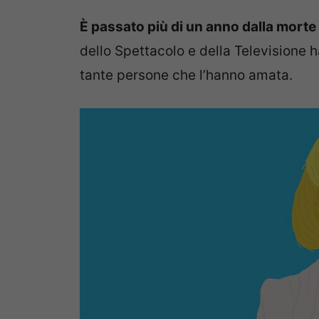
È passato più di un anno dalla morte 
dello Spettacolo e della Televisione h
tante persone che l’hanno amata.