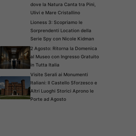
dove la Natura Canta tra Pini,
Ulivi e Mare Cristallino
Lioness 3: Scopriamo le
Sorprendenti Location della
Serie Spy con Nicole Kidman
2 Agosto: Ritorna la Domenica
al Museo con Ingresso Gratuito
in Tutta Italia
Visite Serali ai Monumenti
Italiani: Il Castello Sforzesco e
Altri Luoghi Storici Aprono le
Porte ad Agosto