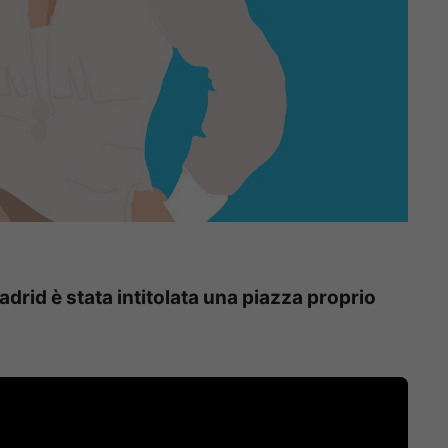
adrid è stata intitolata una piazza proprio