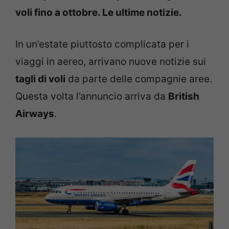
voli fino a ottobre. Le ultime notizie.
In un’estate piuttosto complicata per i
viaggi in aereo, arrivano nuove notizie sui
tagli di voli
da parte delle compagnie aree.
Questa volta l’annuncio arriva da
British
Airways
.