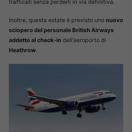
trafficati senza perderli in via definitiva.
Inoltre, questa estate è previsto uno
nuovo
sciopero del personale British Airways
addetto al check-in
dell’aeroporto di
Heathrow
.