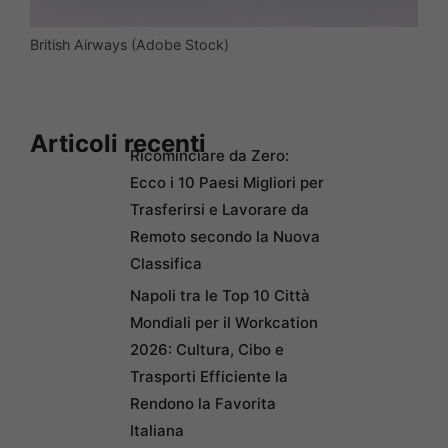
British Airways (Adobe Stock)
Articoli recenti
Ricominciare da Zero:
Ecco i 10 Paesi Migliori per
Trasferirsi e Lavorare da
Remoto secondo la Nuova
Classifica
Napoli tra le Top 10 Città
Mondiali per il Workcation
2026: Cultura, Cibo e
Trasporti Efficiente la
Rendono la Favorita
Italiana