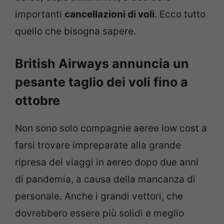
importanti
cancellazioni di voli
. Ecco tutto
quello che bisogna sapere.
British Airways annuncia un
pesante taglio dei voli fino a
ottobre
Non sono solo compagnie aeree low cost a
farsi trovare impreparate alla grande
ripresa dei viaggi in aereo dopo due anni
di pandemia, a causa della mancanza di
personale. Anche i grandi vettori, che
dovrebbero essere più solidi e meglio