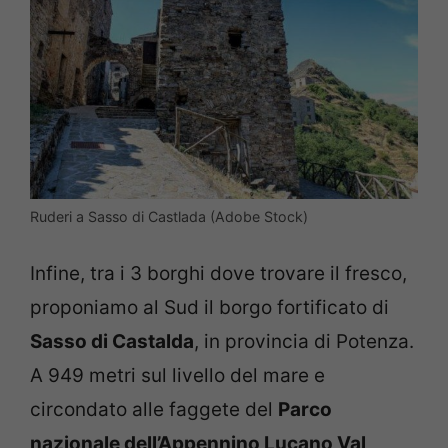
Ruderi a Sasso di Castlada (Adobe Stock)
Infine, tra i 3 borghi dove trovare il fresco,
proponiamo al Sud il borgo fortificato di
Sasso di Castalda
, in provincia di Potenza.
A 949 metri sul livello del mare e
circondato alle faggete del
Parco
nazionale dell’Appennino Lucano Val