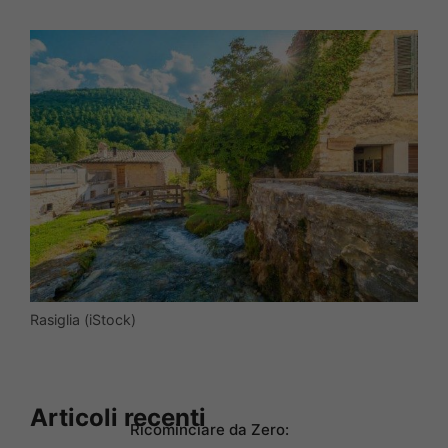
Rasiglia (iStock)
Articoli recenti
Ricominciare da Zero: