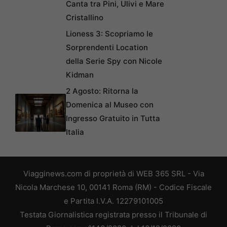
Canta tra Pini, Ulivi e Mare
Cristallino
Lioness 3: Scopriamo le
Sorprendenti Location
della Serie Spy con Nicole
Kidman
2 Agosto: Ritorna la
Domenica al Museo con
Ingresso Gratuito in Tutta
Italia
Viagginews.com di proprietà di WEB 365 SRL - Via
Nicola Marchese 10, 00141 Roma (RM) - Codice Fiscale
e Partita I.V.A. 12279101005
Testata Giornalistica registrata presso il Tribunale di