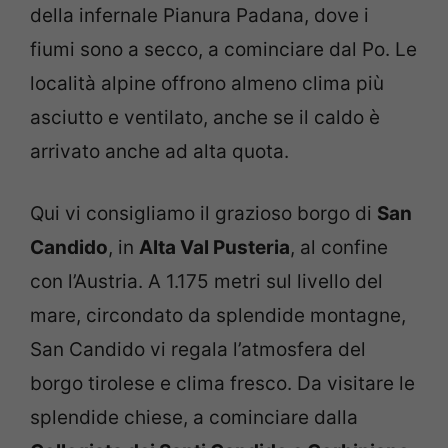
della infernale Pianura Padana, dove i
fiumi sono a secco, a cominciare dal Po. Le
località alpine offrono almeno clima più
asciutto e ventilato, anche se il caldo è
arrivato anche ad alta quota.
Qui vi consigliamo il grazioso borgo di
San
Candido
, in
Alta Val Pusteria
, al confine
con l’Austria. A 1.175 metri sul livello del
mare, circondato da splendide montagne,
San Candido vi regala l’atmosfera del
borgo tirolese e clima fresco. Da visitare le
splendide chiese, a cominciare dalla