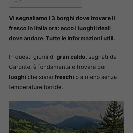
Vi segnaliamo i 3 borghi dove trovare il
fresco in Italia ora: ecco i luoghi ideali
dove andare. Tutte le informazioni utili.
In questi giorni di
gran caldo
, segnati da
Caronte, è fondamentale trovare dei
luoghi
che siano
freschi
o almeno senza
temperature torride.