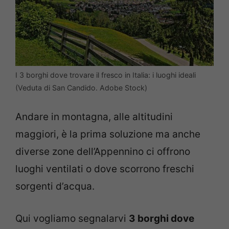
I 3 borghi dove trovare il fresco in Italia: i luoghi ideali
(Veduta di San Candido. Adobe Stock)
Andare in montagna, alle altitudini
maggiori, è la prima soluzione ma anche
diverse zone dell’Appennino ci offrono
luoghi ventilati o dove scorrono freschi
sorgenti d’acqua.
Qui vogliamo segnalarvi
3 borghi dove