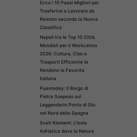
Ecco i 10 Paesi Migliori per
Trasferirsi e Lavorare da
Remoto secondo la Nuova
Classifica
Napoli tra le Top 10 Città
Mondiali per il Workcation
2026: Cultura, Cibo e
Trasporti Efficiente la
Rendono la Favorita
Italiana
Puentedey: Il Borgo di
Pietra Sospeso sul
Leggendario Ponte di Dio
nel Nord della Spagna
Sveti Klement: L’Isola
Adriatica dove la Natura