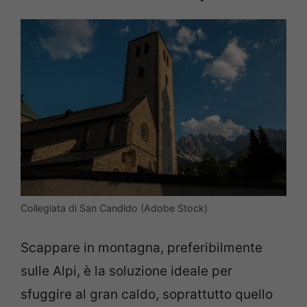
Collegiata di San Candido (Adobe Stock)
Scappare in montagna, preferibilmente
sulle Alpi, è la soluzione ideale per
sfuggire al gran caldo, soprattutto quello