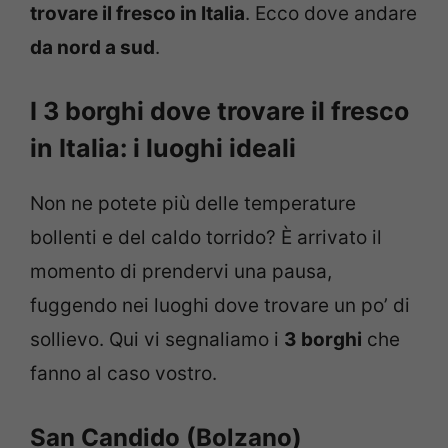
trovare il fresco in Italia
. Ecco dove andare
da nord a sud
.
I 3 borghi dove trovare il fresco
in Italia: i luoghi ideali
Non ne potete più delle temperature
bollenti e del caldo torrido? È arrivato il
momento di prendervi una pausa,
fuggendo nei luoghi dove trovare un po’ di
sollievo. Qui vi segnaliamo i
3 borghi
che
fanno al caso vostro.
San Candido (Bolzano)