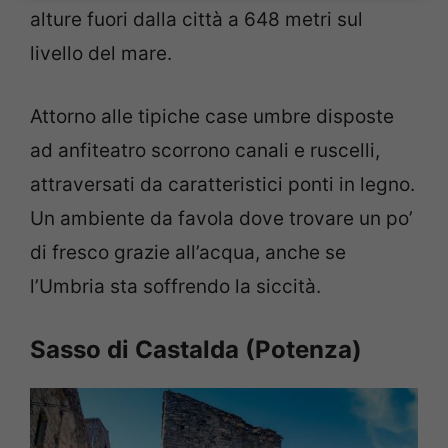
alture fuori dalla città a 648 metri sul
livello del mare.
Attorno alle tipiche case umbre disposte
ad anfiteatro scorrono canali e ruscelli,
attraversati da caratteristici ponti in legno.
Un ambiente da favola dove trovare un po’
di fresco grazie all’acqua, anche se
l’Umbria sta soffrendo la siccità.
Sasso di Castalda (Potenza)