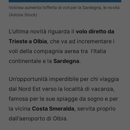
Volotea aumenta l’offerta di voli per la Sardegna, le novità
(Adobe Stock)
L’ultima novità riguarda il
volo diretto da
Trieste a Olbia
, che va ad incrementare i
voli della compagnia aerea tra l’Italia
continentale e la
Sardegna
.
Un’opportunità imperdibile per chi viaggia
dal Nord Est verso la località di vacanza,
famosa per le sue spiagge da sogno e per
la vicina
Costa Smeralda
, servita proprio
dall’aeroporto di Olbia.