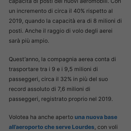
capacità di posti dei nuovi aeromobili. Con
un incremento di circa il 40% rispetto al
2019, quando la capacità era di 8 milioni di
posti. Anche il raggio di volo degli aerei
sarà più ampio.
Quest’anno, la compagnia aerea conta di
trasportare tra i 9 e i 9,5 milioni di
passeggeri, circa il 32% in più del suo
record assoluto di 7,6 milioni di
passeggeri, registrato proprio nel 2019.
Volotea ha anche aperto
una nuova base
all’aeroporto che serve Lourdes
, con voli