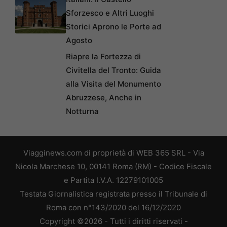
Sforzesco e Altri Luoghi
Storici Aprono le Porte ad
Agosto
Riapre la Fortezza di
Civitella del Tronto: Guida
alla Visita del Monumento
Abruzzese, Anche in
Notturna
Viagginews.com di proprietà di WEB 365 SRL - Via
Nicola Marchese 10, 00141 Roma (RM) - Codice Fiscale
e Partita I.V.A. 12279101005
Testata Giornalistica registrata presso il Tribunale di
Roma con n°143/2020 del 16/12/2020
Copyright ©2026 - Tutti i diritti riservati -