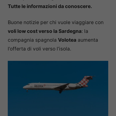
Tutte le informazioni da conoscere.
Buone notizie per chi vuole viaggiare con
voli low cost verso la Sardegna
: la
compagnia spagnola
Volotea
aumenta
l’offerta di voli verso l’isola.