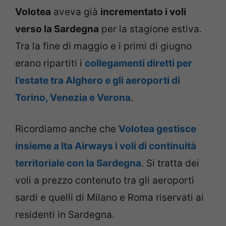
Volotea
aveva già
incrementato i voli
verso la Sardegna
per la stagione estiva.
Tra la fine di maggio e i primi di giugno
erano ripartiti i
collegamenti diretti per
l’estate tra Alghero e gli aeroporti di
Torino, Venezia e Verona
.
Ricordiamo anche che
Volotea gestisce
insieme a Ita Airways i voli di continuità
territoriale con la Sardegna
. Si tratta dei
voli a prezzo contenuto tra gli aeroporti
sardi e quelli di Milano e Roma riservati ai
residenti in Sardegna.