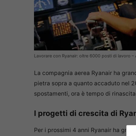
Lavorare con Ryanair: oltre 6000 posti di lavoro 
La compagnia aerea Ryanair ha grandi
pietra sopra a quanto accaduto nel 2
spostamenti, ora è tempo di rinascita
I progetti di crescita di Ry
Per i prossimi 4 anni Ryanair ha grand