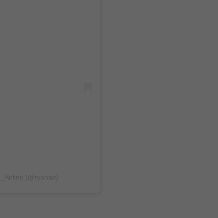
Airline (@ryanair)