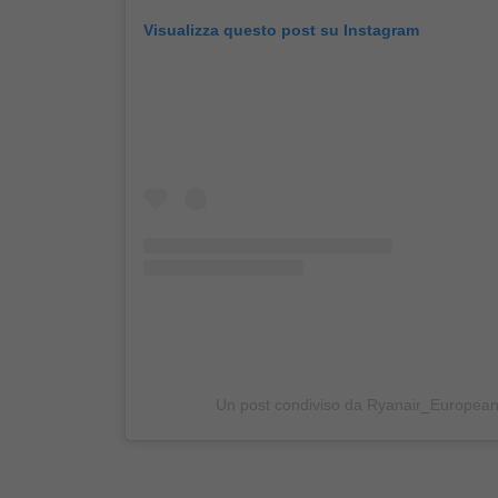
Visualizza questo post su Instagram
Un post condiviso da Ryanair_European_