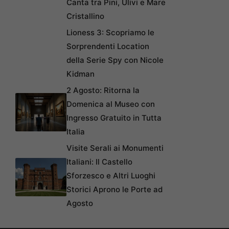
Canta tra Pini, Ulivi e Mare
Cristallino
Lioness 3: Scopriamo le
Sorprendenti Location
della Serie Spy con Nicole
Kidman
2 Agosto: Ritorna la
Domenica al Museo con
Ingresso Gratuito in Tutta
Italia
Visite Serali ai Monumenti
Italiani: Il Castello
Sforzesco e Altri Luoghi
Storici Aprono le Porte ad
Agosto