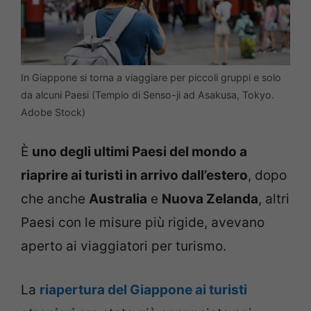
In Giappone si torna a viaggiare per piccoli gruppi e solo
da alcuni Paesi (Tempio di Senso-ji ad Asakusa, Tokyo.
Adobe Stock)
È
uno degli ultimi Paesi del mondo a
riaprire ai turisti in arrivo dall’estero
, dopo
che anche
Australia
e
Nuova Zelanda
, altri
Paesi con le misure più rigide, avevano
aperto ai viaggiatori per turismo.
La
riapertura del Giappone ai turisti