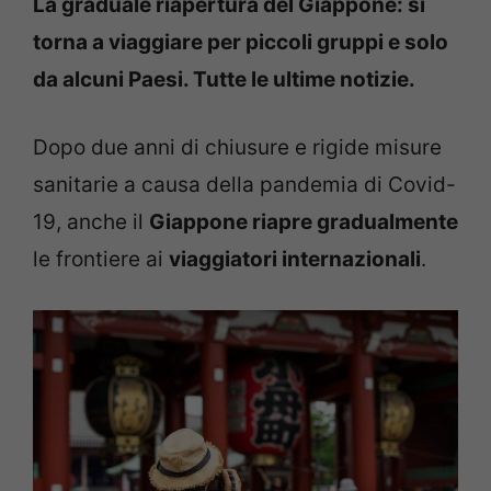
La graduale riapertura del Giappone: si
torna a viaggiare per piccoli gruppi e solo
da alcuni Paesi. Tutte le ultime notizie.
Dopo due anni di chiusure e rigide misure
sanitarie a causa della pandemia di Covid-
19, anche il
Giappone riapre gradualmente
le frontiere ai
viaggiatori internazionali
.