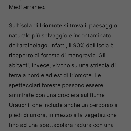
Mediterraneo.
Sull’isola di
Iriomote
si trova il paesaggio
naturale più selvaggio e incontaminato
dell’arcipelago. Infatti, il 90% dell’isola è
ricoperto di foreste di mangrovie. Gli
abitanti, invece, vivono su una striscia di
terra a nord e ad est di Iriomote. Le
spettacolari foreste possono essere
ammirate con una crociera sul fiume
Urauchi, che include anche un percorso a
piedi di un’ora, in mezzo alla vegetazione
fino ad una spettacolare radura con una