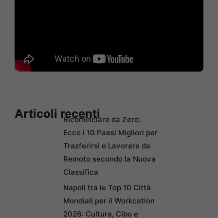
Articoli recenti
Ricominciare da Zero:
Ecco i 10 Paesi Migliori per
Trasferirsi e Lavorare da
Remoto secondo la Nuova
Classifica
Napoli tra le Top 10 Città
Mondiali per il Workcation
2026: Cultura, Cibo e