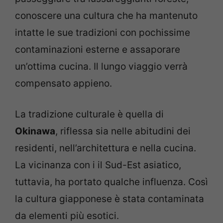
conoscere una cultura che ha mantenuto
intatte le sue tradizioni con pochissime
contaminazioni esterne e assaporare
un’ottima cucina. Il lungo viaggio verrà
compensato appieno.
La tradizione culturale è quella di
Okinawa
, riflessa sia nelle abitudini dei
residenti, nell’architettura e nella cucina.
La vicinanza con i il Sud-Est asiatico,
tuttavia, ha portato qualche influenza. Così
la cultura giapponese è stata contaminata
da elementi più esotici.