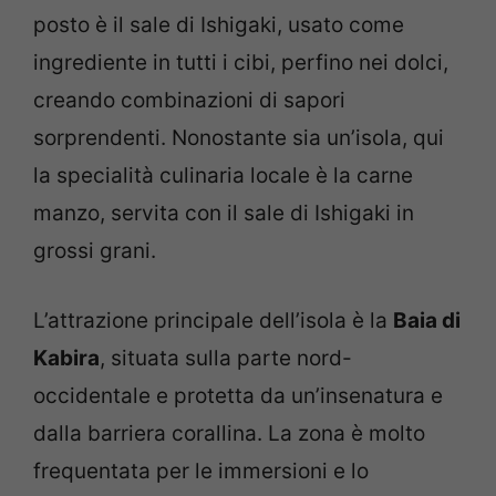
posto è il sale di Ishigaki, usato come
ingrediente in tutti i cibi, perfino nei dolci,
creando combinazioni di sapori
sorprendenti. Nonostante sia un’isola, qui
la specialità culinaria locale è la carne
manzo, servita con il sale di Ishigaki in
grossi grani.
L’attrazione principale dell’isola è la
Baia di
Kabira
, situata sulla parte nord-
occidentale e protetta da un’insenatura e
dalla barriera corallina. La zona è molto
frequentata per le immersioni e lo