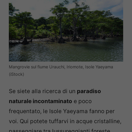
Mangrovie sul fiume Urauchi, Iriomote, Isole Yaeyama
(iStock)
Se siete alla ricerca di un
paradiso
naturale incontaminato
e poco
frequentato, le Isole Yaeyama fanno per
voi. Qui potete tuffarvi in acque cristalline,
passeggiare tra lussureggianti foreste,