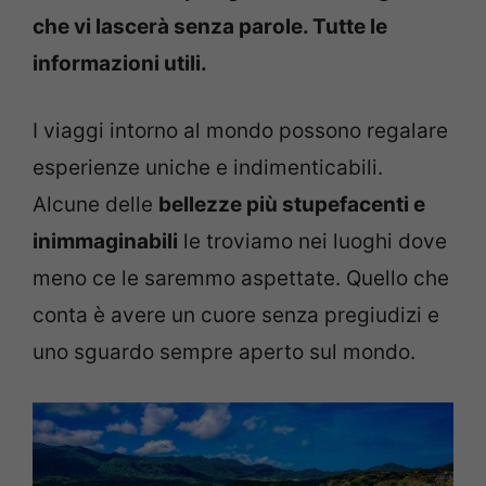
che vi lascerà senza parole. Tutte le
informazioni utili.
I viaggi intorno al mondo possono regalare
esperienze uniche e indimenticabili.
Alcune delle
bellezze più stupefacenti e
inimmaginabili
le troviamo nei luoghi dove
meno ce le saremmo aspettate. Quello che
conta è avere un cuore senza pregiudizi e
uno sguardo sempre aperto sul mondo.