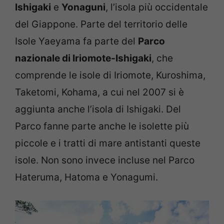
Ishigaki
e
Yonaguni
, l’isola più occidentale
del Giappone. Parte del territorio delle
Isole Yaeyama fa parte del
Parco
nazionale di Iriomote-Ishigaki
, che
comprende le isole di Iriomote, Kuroshima,
Taketomi, Kohama, a cui nel 2007 si è
aggiunta anche l’isola di Ishigaki. Del
Parco fanne parte anche le isolette più
piccole e i tratti di mare antistanti queste
isole. Non sono invece incluse nel Parco
Hateruma, Hatoma e Yonagumi.