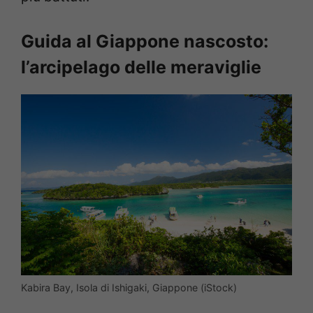
Guida al Giappone nascosto:
l’arcipelago delle meraviglie
Kabira Bay, Isola di Ishigaki, Giappone (iStock)