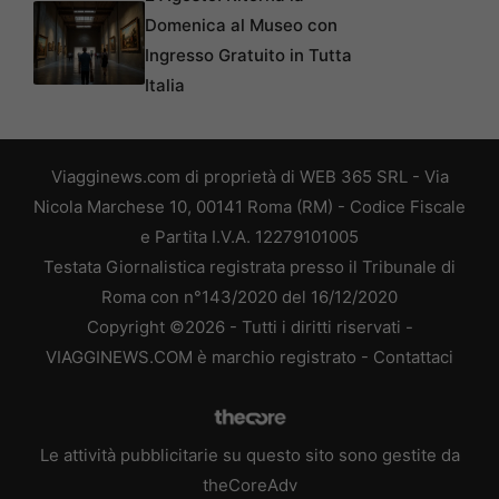
Domenica al Museo con
Ingresso Gratuito in Tutta
Italia
Viagginews.com di proprietà di WEB 365 SRL - Via
Nicola Marchese 10, 00141 Roma (RM) - Codice Fiscale
e Partita I.V.A. 12279101005
Testata Giornalistica registrata presso il Tribunale di
Roma con n°143/2020 del 16/12/2020
Copyright ©2026 - Tutti i diritti riservati -
VIAGGINEWS.COM è marchio registrato -
Contattaci
Le attività pubblicitarie su questo sito sono gestite da
theCoreAdv