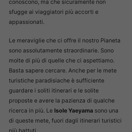
conoscono, ma che sicuramente non
sfugge ai viaggiatori più accorti e
appassionati.
Le meraviglie che ci offre il nostro Pianeta
sono assolutamente straordinarie. Sono
molte di più di quelle che ci aspettiamo.
Basta sapere cercare. Anche per le mete
turistiche paradisiache è sufficiente
guardare i soliti itinerari e le solite
proposte e avere la pazienza di qualche
ricerca in più. Le
Isole Yaeyama
sono una
di queste mete, fuori dagli itinerari turistici
più battuti.