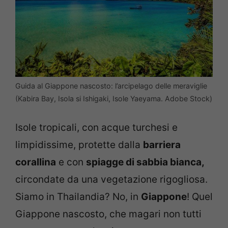
Guida al Giappone nascosto: l’arcipelago delle meraviglie
(Kabira Bay, Isola si Ishigaki, Isole Yaeyama. Adobe Stock)
Isole tropicali, con acque turchesi e
limpidissime, protette dalla
barriera
corallina
e con
spiagge di sabbia bianca,
circondate da una vegetazione rigogliosa.
Siamo in Thailandia? No, in
Giappone
! Quel
Giappone nascosto, che magari non tutti