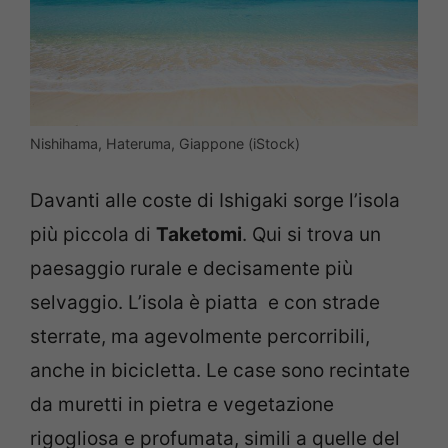
Nishihama, Hateruma, Giappone (iStock)
Davanti alle coste di Ishigaki sorge l’isola
più piccola di
Taketomi
. Qui si trova un
paesaggio rurale e decisamente più
selvaggio. L’isola è piatta e con strade
sterrate, ma agevolmente percorribili,
anche in bicicletta. Le case sono recintate
da muretti in pietra e vegetazione
rigogliosa e profumata, simili a quelle del