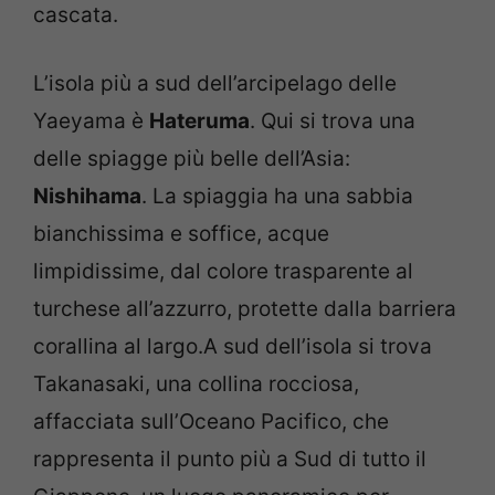
cascata.
L’isola più a sud dell’arcipelago delle
Yaeyama è
Hateruma
. Qui si trova una
delle spiagge più belle dell’Asia:
Nishihama
. La spiaggia ha una sabbia
bianchissima e soffice, acque
limpidissime, dal colore trasparente al
turchese all’azzurro, protette dalla barriera
corallina al largo.A sud dell’isola si trova
Takanasaki, una collina rocciosa,
affacciata sull’Oceano Pacifico, che
rappresenta il punto più a Sud di tutto il