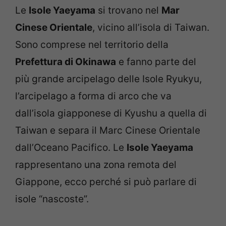
Le
Isole Yaeyama
si trovano nel
Mar
Cinese Orientale
, vicino all’isola di Taiwan.
Sono comprese nel territorio della
Prefettura di Okinawa
e fanno parte del
più grande arcipelago delle Isole Ryukyu,
l’arcipelago a forma di arco che va
dall’isola giapponese di Kyushu a quella di
Taiwan e separa il Marc Cinese Orientale
dall’Oceano Pacifico. Le
Isole Yaeyama
rappresentano una zona remota del
Giappone, ecco perché si può parlare di
isole “nascoste”.