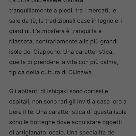
La città può essere visitata
tranquillamente a piedi, tra i mercati, le
sale da tè, le tradizionali case in legno e i
giardini. L’atmosfera è tranquilla e
rilassata, contrariamente alle più grandi
isole del Giappone. Una caratteristica,
quella di prendere la vita con più calma,
tipica della cultura di Okinawa.
Gli abitanti di Ishigaki sono cortesi e
ospitali, non sono rari gli inviti a casa loro a
bere il tè. Una caratteristica di questa isola
sono le botteghe dove acquistare oggetti
di artigianato locale. Una specialità del