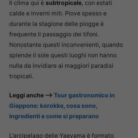
Il clima qui è
subtropicale
, con estati
calde e inverni miti. Piove spesso e
durante la stagione delle piogge è
frequente il passaggio dei tifoni.
Nonostante questi inconvenienti, quando
splende il sole questi luoghi non hanno
nulla da invidiare ai maggiori paradisi
tropicali.
Leggi anche –>
Tour gastronomico in
Giappone: korokke, cosa sono,
ingredienti e come si preparano
L’arcipelago delle Yaeyama è formato