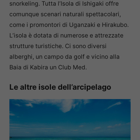
snorkeling. Tutta l’Isola di Ishigaki offre
comunque scenari naturali spettacolari,
come i promontori di Uganzaki e Hirakubo.
L’isola è dotata di numerose e attrezzate
strutture turistiche. Ci sono diversi
alberghi, un campo da golf e vicino alla
Baia di Kabira un Club Med.
Le altre isole dell’arcipelago