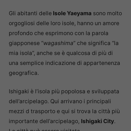
Gli abitanti delle
Isole Yaeyama
sono molto
orgogliosi delle loro isole, hanno un amore
profondo che esprimono con la parola
giapponese “
wagashima
” che significa “la
mia isola”, anche se è qualcosa di più di
una semplice indicazione di appartenenza
geografica.
Ishigaki è l’isola più popolosa e sviluppata
dell’arcipelago. Qui arrivano i principali
mezzi d trasporto e qui si trova la città più
importante dell’arcipelago,
Ishigaki City
.