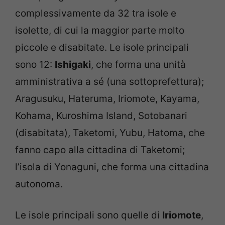
complessivamente da 32 tra isole e
isolette, di cui la maggior parte molto
piccole e disabitate. Le isole principali
sono 12:
Ishigaki
, che forma una unità
amministrativa a sé (una sottoprefettura);
Aragusuku, Hateruma, Iriomote, Kayama,
Kohama, Kuroshima Island, Sotobanari
(disabitata), Taketomi, Yubu, Hatoma, che
fanno capo alla cittadina di Taketomi;
l’isola di Yonaguni, che forma una cittadina
autonoma.
Le isole principali sono quelle di
Iriomote
,