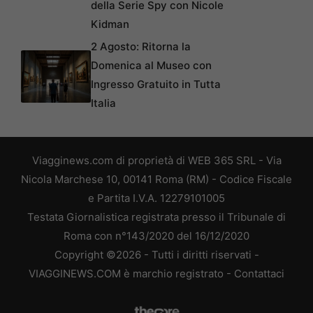
della Serie Spy con Nicole
Kidman
2 Agosto: Ritorna la
Domenica al Museo con
Ingresso Gratuito in Tutta
Italia
Viagginews.com di proprietà di WEB 365 SRL - Via
Nicola Marchese 10, 00141 Roma (RM) - Codice Fiscale
e Partita I.V.A. 12279101005
Testata Giornalistica registrata presso il Tribunale di
Roma con n°143/2020 del 16/12/2020
Copyright ©2026 - Tutti i diritti riservati -
VIAGGINEWS.COM è marchio registrato -
Contattaci