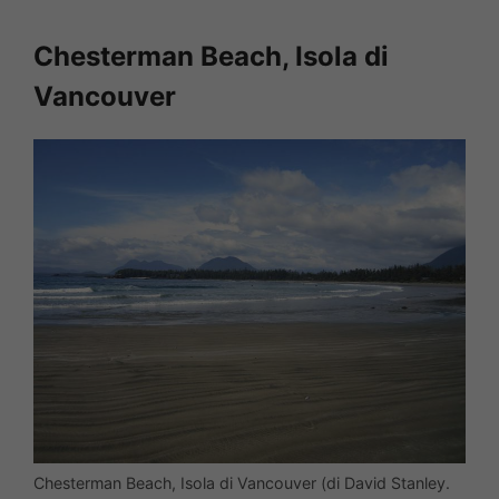
Chesterman Beach, Isola di
Vancouver
Chesterman Beach, Isola di Vancouver (di David Stanley.