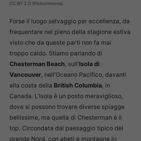
CC BY 2.0 Wikicommons)
Forse il luogo selvaggio per eccellenza, da
frequentare nel pieno della stagione estiva
visto che da queste parti non fa mai
troppo caldo. Stiamo parlando di
Chesterman Beach
, sull’
Isola di
Vancouver
, nell’Oceano Pacifico, davanti
alla costa della
British Columbia
, in
Canada. L’Isola è un posto meraviglioso,
dove si possono trovare diverse spiagge
bellissime, ma quella di Chesterman è il
top. Circondata dal paesaggio tipico del
grande Nord, con abeti e montagne in