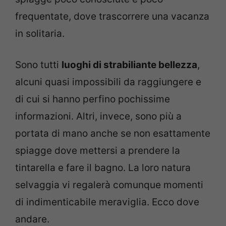
frequentate, dove trascorrere una vacanza
in solitaria.
Sono tutti
luoghi di strabiliante bellezza
,
alcuni quasi impossibili da raggiungere e
di cui si hanno perfino pochissime
informazioni. Altri, invece, sono più a
portata di mano anche se non esattamente
spiagge dove mettersi a prendere la
tintarella e fare il bagno. La loro natura
selvaggia vi regalerà comunque momenti
di indimenticabile meraviglia. Ecco dove
andare.