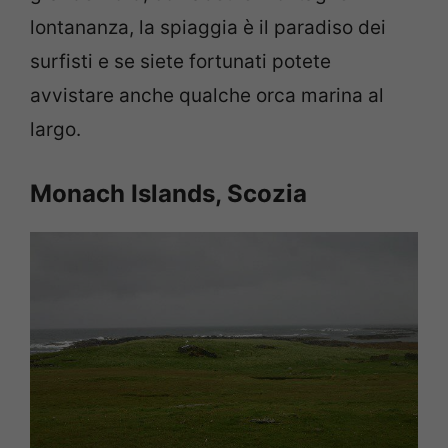
lontananza, la spiaggia è il paradiso dei
surfisti e se siete fortunati potete
avvistare anche qualche orca marina al
largo.
Monach Islands, Scozia