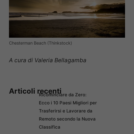
Chesterman Beach (Thinkstock)
A cura di Valeria Bellagamba
Articoli recenti
Ricominciare da Zero:
Ecco i 10 Paesi Migliori per
Trasferirsi e Lavorare da
Remoto secondo la Nuova
Classifica