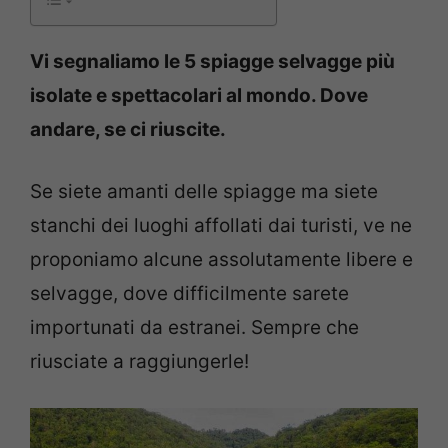
Vi segnaliamo le 5 spiagge selvagge più
isolate e spettacolari al mondo. Dove
andare, se ci riuscite.
Se siete amanti delle spiagge ma siete
stanchi dei luoghi affollati dai turisti, ve ne
proponiamo alcune assolutamente libere e
selvagge, dove difficilmente sarete
importunati da estranei. Sempre che
riusciate a raggiungerle!