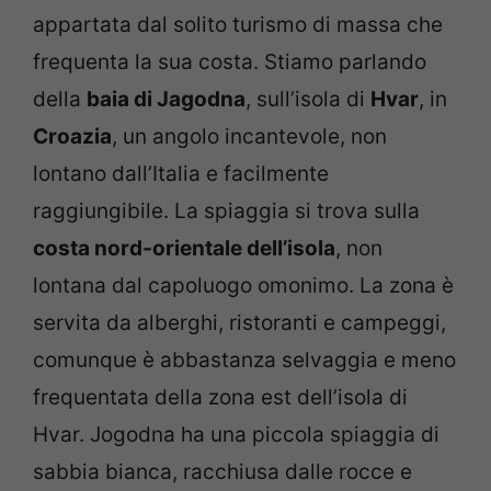
appartata dal solito turismo di massa che
frequenta la sua costa. Stiamo parlando
della
baia di Jagodna
, sull’isola di
Hvar
, in
Croazia
, un angolo incantevole, non
lontano dall’Italia e facilmente
raggiungibile. La spiaggia si trova sulla
costa nord-orientale dell’isola
, non
lontana dal capoluogo omonimo. La zona è
servita da alberghi, ristoranti e campeggi,
comunque è abbastanza selvaggia e meno
frequentata della zona est dell’isola di
Hvar. Jogodna ha una piccola spiaggia di
sabbia bianca, racchiusa dalle rocce e