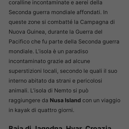
coralline incontaminate e aerei della
Seconda guerra mondiale affondati. In
queste zone si combatté la Campagna di
Nuova Guinea, durante la Guerra del
Pacifico che fu parte della Seconda guerra
mondiale. L’isola è un paradiso
incontaminato grazie ad alcune
superstizioni locali, secondo le quali il suo
interno abitato da strani e pericolosi
animali. L’isola di Nemto si può
raggiungere da
Nusa Island
con un viaggio
in kayak di quattro giorni.
Baia di Jagodna, Hvar, Croazia