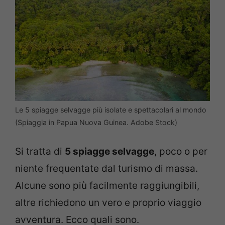
Le 5 spiagge selvagge più isolate e spettacolari al mondo
(Spiaggia in Papua Nuova Guinea. Adobe Stock)
Si tratta di
5 spiagge selvagge
, poco o per
niente frequentate dal turismo di massa.
Alcune sono più facilmente raggiungibili,
altre richiedono un vero e proprio viaggio
avventura. Ecco quali sono.