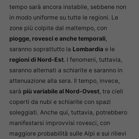
tempo sarà ancora instabile, sebbene non
in modo uniforme su tutte le regioni. Le
zone più colpite dal maltempo, con
piogge, rovesci e anche temporali
,
saranno soprattutto la
Lombardia
e le
regioni di Nord-Est
. I fenomeni, tuttavia,
saranno alternati a schiarite e saranno in
attenuazione alla sera. Il tempo, invece,
sarà
più variabile al Nord-Ovest
, tra cieli
coperti da nubi e schiarite con spazi
soleggiati. Anche qui, tuttavia, potrebbero
manifestarsi improvvisi rovesci, con
maggiore probabilità sulle Alpi e sui rilievi