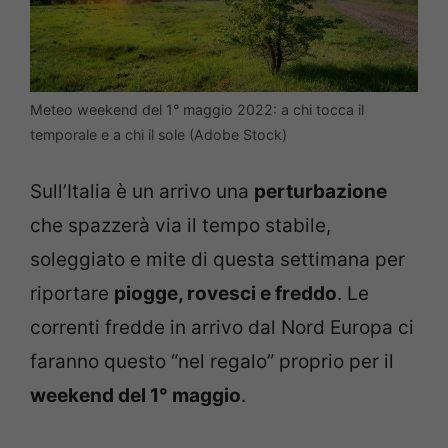
Meteo weekend del 1° maggio 2022: a chi tocca il
temporale e a chi il sole (Adobe Stock)
Sull’Italia è un arrivo una
perturbazione
che spazzerà via il tempo stabile,
soleggiato e mite di questa settimana per
riportare
piogge, rovesci e freddo
. Le
correnti fredde in arrivo dal Nord Europa ci
faranno questo “nel regalo” proprio per il
weekend del 1° maggio
.