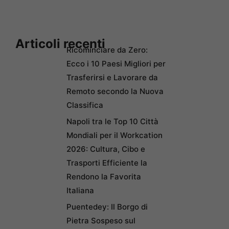
Articoli recenti
Ricominciare da Zero:
Ecco i 10 Paesi Migliori per
Trasferirsi e Lavorare da
Remoto secondo la Nuova
Classifica
Napoli tra le Top 10 Città
Mondiali per il Workcation
2026: Cultura, Cibo e
Trasporti Efficiente la
Rendono la Favorita
Italiana
Puentedey: Il Borgo di
Pietra Sospeso sul