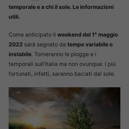
temporale e a chi il sole. Le informazioni
utili.
Come anticipato il
weekend del 1° maggio
2022
sarà segnato da
tempo variabile o
instabile
. Torneranno le piogge e i
temporali sull’Italia ma non ovunque. I più
fortunati, infatti, saranno baciati dal sole.