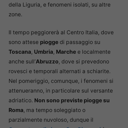
della Liguria, e fenomeni isolati, su altre
zone.
Il tempo peggiorerà al Centro Italia, dove
sono attese
piogge
di passaggio su
Toscana
,
Umbria
,
Marche
e localmente
anche sull’
Abruzzo
, dove si prevedono
rovesci e temporali alternati a schiarite.
Nel pomeriggio, comunque, i fenomeni si
attenueranno, in particolare sul versante
adriatico.
Non sono previste piogge su
Roma
, ma tempo soleggiato o
parzialmente nuvoloso, dunque il