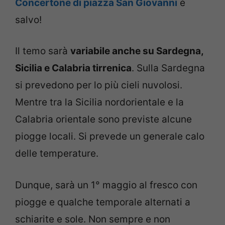
Concertone di piazza San Giovanni
è
salvo!
Il temo sarà
variabile anche su Sardegna,
Sicilia e Calabria tirrenica
. Sulla Sardegna
si prevedono per lo più cieli nuvolosi.
Mentre tra la Sicilia nordorientale e la
Calabria orientale sono previste alcune
piogge locali. Si prevede un generale calo
delle temperature.
Dunque, sarà un 1° maggio al fresco con
piogge e qualche temporale alternati a
schiarite e sole. Non sempre e non