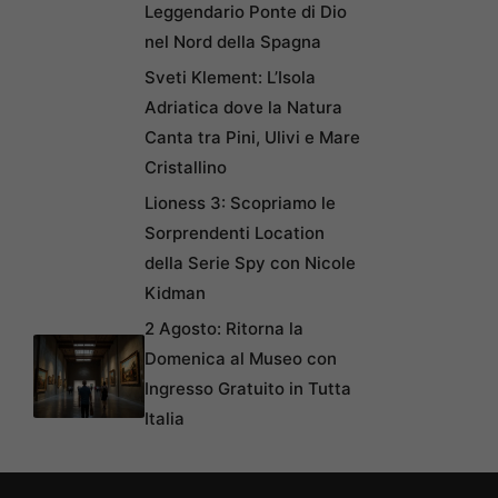
Leggendario Ponte di Dio
nel Nord della Spagna
Sveti Klement: L’Isola
Adriatica dove la Natura
Canta tra Pini, Ulivi e Mare
Cristallino
Lioness 3: Scopriamo le
Sorprendenti Location
della Serie Spy con Nicole
Kidman
2 Agosto: Ritorna la
Domenica al Museo con
Ingresso Gratuito in Tutta
Italia