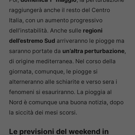
raggiungerà anche il resto del Centro
Italia, con un aumento progressivo
dell’instabilità. Anche sulle
regioni
dell’estremo Sud
arriveranno le piogge ma
saranno portate da
un’altra perturbazione
,
di origine mediterranea. Nel corso della
giornata, comunque, le piogge si
alterneranno alle schiarite e verso sera i
fenomeni si esauriranno. La pioggia al
Nord è comunque una buona notizia, dopo
la siccità dei mesi scorsi.
Le previsioni del weekend in