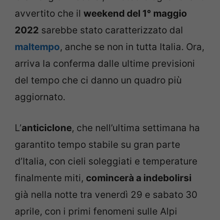
avvertito che il
weekend del 1° maggio
2022
sarebbe stato caratterizzato dal
maltempo
, anche se non in tutta Italia. Ora,
arriva la conferma dalle ultime previsioni
del tempo che ci danno un quadro più
aggiornato.
L’
anticiclone
, che nell’ultima settimana ha
garantito tempo stabile su gran parte
d’Italia, con cieli soleggiati e temperature
finalmente miti,
comincerà a indebolirsi
già nella notte tra venerdì 29 e sabato 30
aprile, con i primi fenomeni sulle Alpi