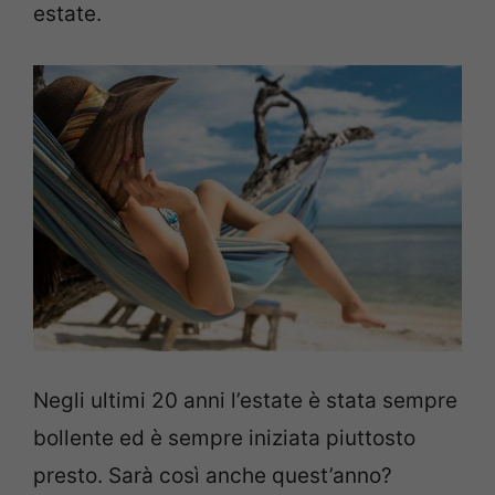
estate.
Negli ultimi 20 anni l’estate è stata sempre
bollente ed è sempre iniziata piuttosto
presto. Sarà così anche quest’anno?