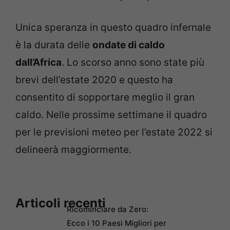
Unica speranza in questo quadro infernale
è la durata delle
ondate di caldo
dall’Africa
. Lo scorso anno sono state più
brevi dell’estate 2020 e questo ha
consentito di sopportare meglio il gran
caldo. Nelle prossime settimane il quadro
per le previsioni meteo per l’estate 2022 si
delineerà maggiormente.
Articoli recenti
Ricominciare da Zero:
Ecco i 10 Paesi Migliori per