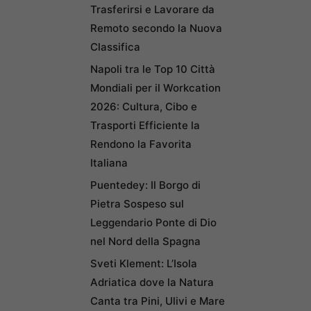
Trasferirsi e Lavorare da
Remoto secondo la Nuova
Classifica
Napoli tra le Top 10 Città
Mondiali per il Workcation
2026: Cultura, Cibo e
Trasporti Efficiente la
Rendono la Favorita
Italiana
Puentedey: Il Borgo di
Pietra Sospeso sul
Leggendario Ponte di Dio
nel Nord della Spagna
Sveti Klement: L’Isola
Adriatica dove la Natura
Canta tra Pini, Ulivi e Mare