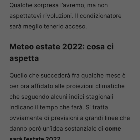
Qualche sorpresa l’avremo, ma non
aspettatevi rivoluzioni. Il condizionatore
sarà meglio tenerlo acceso.
Meteo estate 2022: cosa ci
aspetta
Quello che succederà fra qualche mese è
per ora affidato alle proiezioni climatiche
che seguendo alcuni indici stagionali
indicano il tempo che farà. Si tratta
ovviamente di previsioni a grandi linee che
danno però un’idea sostanziale di
come
sarà l’estate 2022.