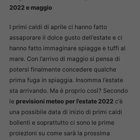
2022 e maggio
I primi caldi di aprile ci hanno fatto
assaporare il dolce gusto dell’estate e ci
hanno fatto immaginare spiagge e tuffi al
mare. Con l’arrivo di maggio si pensa di
potersi finalmente concedere qualche
prima fuga in spiaggia. Insomma l’estate
sta arrivando. Ma è proprio così? Secondo
le
previsioni meteo per l’estate 2022
c’è
una possibile data di inizio di primi caldi
bollenti e soprattutto ci sono le prime
proiezioni su come sarà la prossima