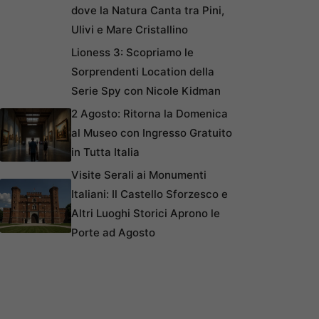
dove la Natura Canta tra Pini,
Ulivi e Mare Cristallino
Lioness 3: Scopriamo le
Sorprendenti Location della
Serie Spy con Nicole Kidman
2 Agosto: Ritorna la Domenica
al Museo con Ingresso Gratuito
in Tutta Italia
Visite Serali ai Monumenti
Italiani: Il Castello Sforzesco e
Altri Luoghi Storici Aprono le
Porte ad Agosto