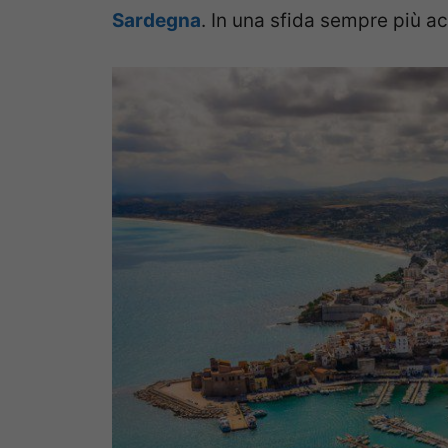
Sardegna
. In una sfida sempre più ac