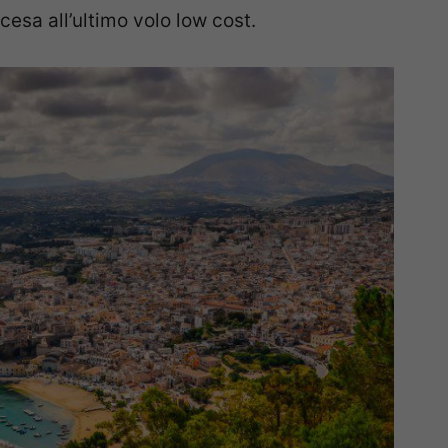
cesa all’ultimo volo low cost.