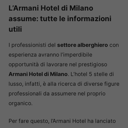
L’Armani Hotel di Milano
assume: tutte le informazioni
utili
I professionisti del
settore alberghiero
con
esperienza avranno l’imperdibile
opportunità di lavorare nel prestigioso
Armani Hotel di Milano
. L’hotel 5 stelle di
lusso, infatti, è alla ricerca di diverse figure
professionali da assumere nel proprio
organico.
Per fare questo, l’Armani Hotel ha lanciato