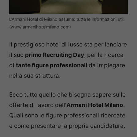
L’Armani Hotel di Milano assume: tutte le informazioni utili
(www.armanihotelmilano.com)
Il prestigioso hotel di lusso sta per lanciare
il suo
primo Recruiting Day
, per la ricerca
di
tante figure professionali
da impiegare
nella sua struttura.
Ecco tutto quello che bisogna sapere sulle
offerte di lavoro dell’
Armani Hotel Milano
.
Quali sono le figure professionali ricercate
e come presentare la propria candidatura.