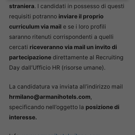
straniera
. I candidati in possesso di questi
requisiti potranno
inviare il proprio
curriculum via mail
e se i loro profili
saranno ritenuti corrispondenti a quelli
cercati
riceveranno via mail un invito di
partecipazione
direttamente al Recruiting
Day dall’Ufficio HR (risorse umane).
La candidatura va inviata all’indirizzo mail
hrmilano@armanihotels.com
,
specificando nell’oggetto la
posizione di
interesse.