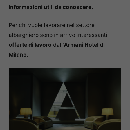
informazioni utili da conoscere.
Per chi vuole lavorare nel settore
alberghiero sono in arrivo interessanti
offerte di lavoro
dall’
Armani Hotel di
Milano
.