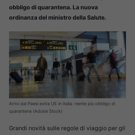
obbligo di quarantena. La nuova
ordinanza del ministro della Salute.
Arrivi dai Paesi extra UE in Italia: niente più obbligo di
quarantena (Adobe Stock)
Grandi novità sulle regole di viaggio per gli