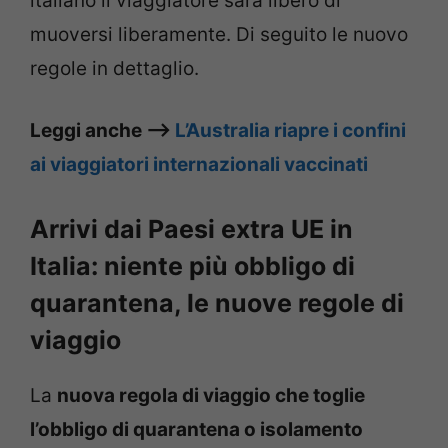
italiano il viaggiatore sarà libero di
muoversi liberamente. Di seguito le nuovo
regole in dettaglio.
Leggi anche –>
L’Australia riapre i confini
ai viaggiatori internazionali vaccinati
Arrivi dai Paesi extra UE in
Italia: niente più obbligo di
quarantena, le nuove regole di
viaggio
La
nuova regola di viaggio che toglie
l’obbligo di quarantena o isolamento