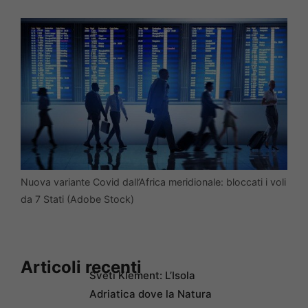
Nuova variante Covid dall’Africa meridionale: bloccati i voli
da 7 Stati (Adobe Stock)
Articoli recenti
Sveti Klement: L’Isola
Adriatica dove la Natura