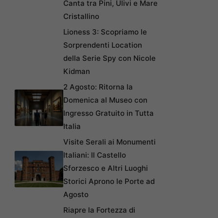
Canta tra Pini, Ulivi e Mare
Cristallino
Lioness 3: Scopriamo le
Sorprendenti Location
della Serie Spy con Nicole
Kidman
2 Agosto: Ritorna la
Domenica al Museo con
Ingresso Gratuito in Tutta
Italia
Visite Serali ai Monumenti
Italiani: Il Castello
Sforzesco e Altri Luoghi
Storici Aprono le Porte ad
Agosto
Riapre la Fortezza di