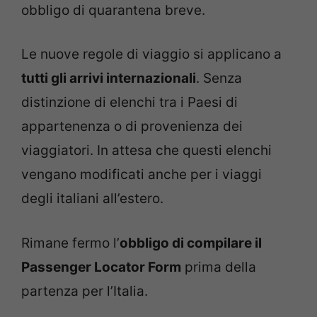
obbligo di quarantena breve.
Le nuove regole di viaggio si applicano a
tutti gli arrivi internazionali
. Senza
distinzione di elenchi tra i Paesi di
appartenenza o di provenienza dei
viaggiatori. In attesa che questi elenchi
vengano modificati anche per i viaggi
degli italiani all’estero.
Rimane fermo l’
obbligo di compilare il
Passenger Locator Form
prima della
partenza per l’Italia.