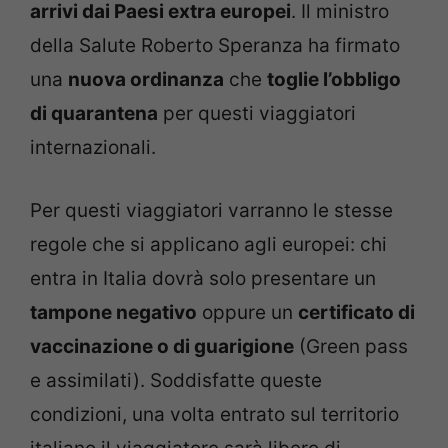
arrivi dai Paesi extra europei
. Il ministro
della Salute Roberto Speranza ha firmato
una
nuova ordinanza
che
toglie l’obbligo
di quarantena
per questi viaggiatori
internazionali.
Per questi viaggiatori varranno le stesse
regole che si applicano agli europei: chi
entra in Italia dovrà solo presentare un
tampone negativo
oppure un
certificato di
vaccinazione o di guarigione
(Green pass
e assimilati). Soddisfatte queste
condizioni, una volta entrato sul territorio