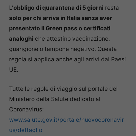
L’
obbligo di quarantena di 5 giorni
resta
solo per chi arriva in Italia senza aver
presentato il Green pass o certificati
analoghi
che attestino vaccinazione,
guarigione o tampone negativo. Questa
regola si applica anche agli arrivi dai Paesi
UE.
Tutte le regole di viaggio sul portale del
Ministero della Salute dedicato al
Coronavirus:
www.salute.gov.it/portale/nuovocoronavir
us/dettaglio