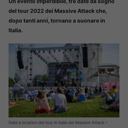
Un evento imperdibile, tre date da sogno
del tour 2022 dei Massive Attack che,
dopo tanti anni, tornano a suonare in
Italia.
Date e location del tour in Italia dei Massive Attack –