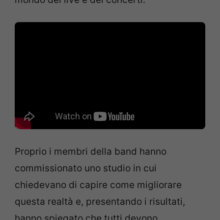
Proprio i membri della band hanno
commissionato uno studio in cui
chiedevano di capire come migliorare
questa realtà e, presentando i risultati,
hanno spiegato che tutti devono