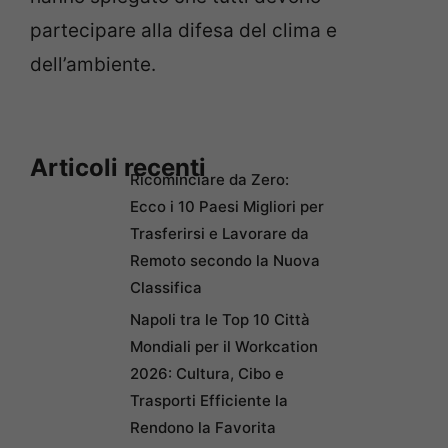
partecipare alla difesa del clima e
dell’ambiente.
Articoli recenti
Ricominciare da Zero:
Ecco i 10 Paesi Migliori per
Trasferirsi e Lavorare da
Remoto secondo la Nuova
Classifica
Napoli tra le Top 10 Città
Mondiali per il Workcation
2026: Cultura, Cibo e
Trasporti Efficiente la
Rendono la Favorita