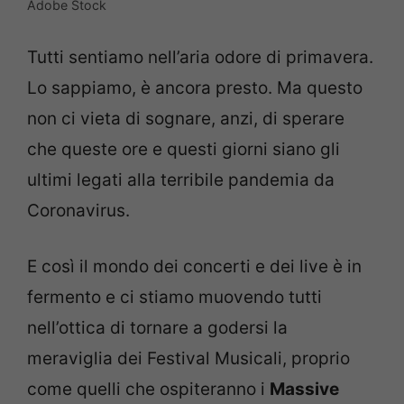
Adobe Stock
Tutti sentiamo nell’aria odore di primavera.
Lo sappiamo, è ancora presto. Ma questo
non ci vieta di sognare, anzi, di sperare
che queste ore e questi giorni siano gli
ultimi legati alla terribile pandemia da
Coronavirus.
E così il mondo dei concerti e dei live è in
fermento e ci stiamo muovendo tutti
nell’ottica di tornare a godersi la
meraviglia dei Festival Musicali, proprio
come quelli che ospiteranno i
Massive