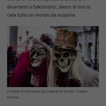
divertenti o folkloristici, dietro di loro si
cela tutto un mondo da scoprire.
Le feste di Carnevale più originali al mondo. Credits
Pixabay