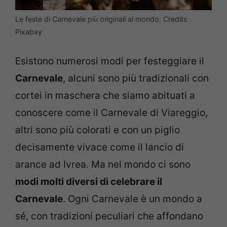
Le feste di Carnevale più originali al mondo. Credits
Pixabay
Esistono numerosi modi per festeggiare il
Carnevale
, alcuni sono più tradizionali con
cortei in maschera che siamo abituati a
conoscere come il Carnevale di Viareggio,
altri sono più colorati e con un piglio
decisamente vivace come il lancio di
arance ad Ivrea. Ma nel mondo ci sono
modi molti diversi di celebrare il
Carnevale
. Ogni Carnevale è un mondo a
sé, con tradizioni peculiari che affondano