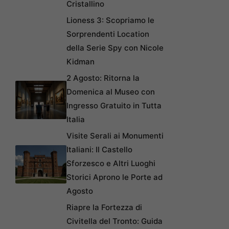
Cristallino
Lioness 3: Scopriamo le
Sorprendenti Location
della Serie Spy con Nicole
Kidman
2 Agosto: Ritorna la
Domenica al Museo con
Ingresso Gratuito in Tutta
Italia
Visite Serali ai Monumenti
Italiani: Il Castello
Sforzesco e Altri Luoghi
Storici Aprono le Porte ad
Agosto
Riapre la Fortezza di
Civitella del Tronto: Guida