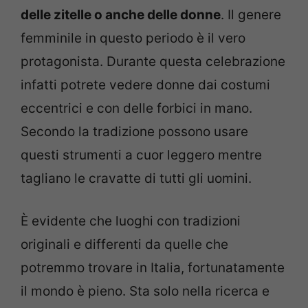
delle zitelle o anche delle donne
. Il genere
femminile in questo periodo è il vero
protagonista. Durante questa celebrazione
infatti potrete vedere donne dai costumi
eccentrici e con delle forbici in mano.
Secondo la tradizione possono usare
questi strumenti a cuor leggero mentre
tagliano le cravatte di tutti gli uomini.
È evidente che luoghi con tradizioni
originali e differenti da quelle che
potremmo trovare in Italia, fortunatamente
il mondo è pieno. Sta solo nella ricerca e