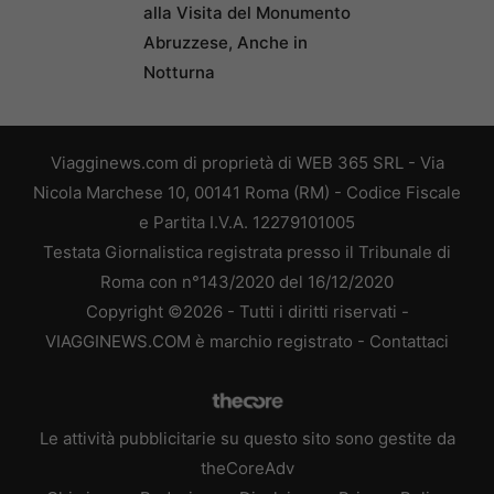
alla Visita del Monumento
Abruzzese, Anche in
Notturna
Viagginews.com di proprietà di WEB 365 SRL - Via
Nicola Marchese 10, 00141 Roma (RM) - Codice Fiscale
e Partita I.V.A. 12279101005
Testata Giornalistica registrata presso il Tribunale di
Roma con n°143/2020 del 16/12/2020
Copyright ©2026 - Tutti i diritti riservati -
VIAGGINEWS.COM è marchio registrato -
Contattaci
Le attività pubblicitarie su questo sito sono gestite da
theCoreAdv