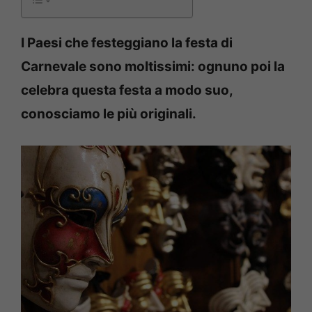
I Paesi che festeggiano la festa di
Carnevale sono moltissimi: ognuno poi la
celebra questa festa a modo suo,
conosciamo le più originali.