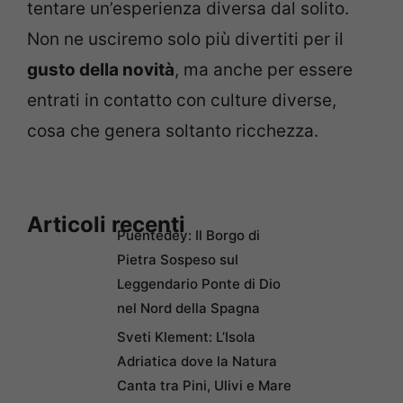
tentare un’esperienza diversa dal solito.
Non ne usciremo solo più divertiti per il
gusto della novità
, ma anche per essere
entrati in contatto con culture diverse,
cosa che genera soltanto ricchezza.
Articoli recenti
Puentedey: Il Borgo di
Pietra Sospeso sul
Leggendario Ponte di Dio
nel Nord della Spagna
Sveti Klement: L’Isola
Adriatica dove la Natura
Canta tra Pini, Ulivi e Mare