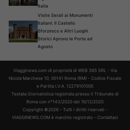
Italia
Visite Serali ai Monumenti
Italiani: Il Castello
Sforzesco e Altri Luoghi
Storici Aprono le Porte ad
Agosto
Viagginews.com di proprietà di WEB 365 SRL - Via
Nicola Marchese 10, 00141 Roma (RM) - Codice Fiscale
e Partita I.V.A. 12279101005
Testata Giornalistica registrata presso il Tribunale di
Roma con n°143/2020 del 16/12/2020
Copyright ©2026 - Tutti i diritti riservati -
VIAGGINEWS.COM è marchio registrato -
Contattaci