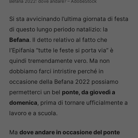
Befana 2022: dove andare? – AdobeStock
Si sta avvicinando l’ultima giornata di festa
di questo lungo periodo natalizio: la
Befana
. Il detto relativo al fatto che
l’Epifania “tutte le feste si porta via” è
quindi tremendamente vero. Ma non
dobbiamo farci intristire perché in
occasione della Befana 2022 possiamo
permetterci un bel
ponte, da giovedì a
domenica
, prima di tornare ufficialmente a
lavoro e a scuola.
Ma
dove andare in occasione del ponte