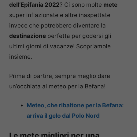
dell’Epifania 2022
? Ci sono molte
mete
super inflazionate e altre inaspettate
invece che potrebbero diventare la
destinazione
perfetta per godersi gli
ultimi giorni di vacanze! Scopriamole
insieme.
Prima di partire, sempre meglio dare
un’occhiata al meteo per la Befana!
Meteo, che ribaltone per la Befana:
arriva il gelo dal Polo Nord
Le mete migliori per una