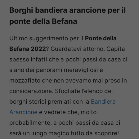
Borghi bandiera arancione per il
ponte della Befana
Ultimo suggerimento per il
Ponte della
Befana 2022
? Guardatevi attorno. Capita
spesso infatti che a pochi passi da casa ci
siano dei panorami meravigliosi e
mozzafiato che non avevamo mai preso in
considerazione. Sfogliate l’elenco dei
borghi storici premiati con la
Bandiera
Arancione
e vedrete che, molto
probabilmente, a pochi passi da casa ci
sarà un luogo magico tutto da scoprire!