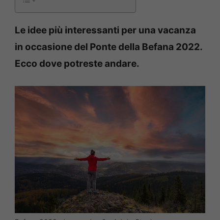
Le idee più interessanti per una vacanza
in occasione del Ponte della Befana 2022.
Ecco dove potreste andare.