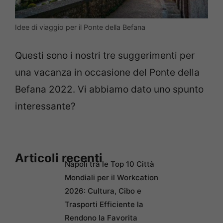
Idee di viaggio per il Ponte della Befana
Questi sono i nostri tre suggerimenti per
una vacanza in occasione del Ponte della
Befana 2022. Vi abbiamo dato uno spunto
interessante?
Articoli recenti
Napoli tra le Top 10 Città
Mondiali per il Workcation
2026: Cultura, Cibo e
Trasporti Efficiente la
Rendono la Favorita