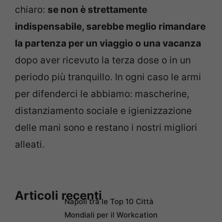
chiaro:
se non è strettamente
indispensabile, sarebbe meglio rimandare
la partenza per un viaggio o una vacanza
dopo aver ricevuto la terza dose o in un
periodo più tranquillo. In ogni caso le armi
per difenderci le abbiamo: mascherine,
distanziamento sociale e igienizzazione
delle mani sono e restano i nostri migliori
alleati.
Articoli recenti
Napoli tra le Top 10 Città
Mondiali per il Workcation