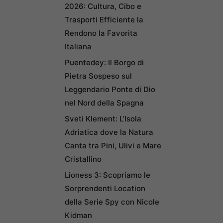
2026: Cultura, Cibo e
Trasporti Efficiente la
Rendono la Favorita
Italiana
Puentedey: Il Borgo di
Pietra Sospeso sul
Leggendario Ponte di Dio
nel Nord della Spagna
Sveti Klement: L’Isola
Adriatica dove la Natura
Canta tra Pini, Ulivi e Mare
Cristallino
Lioness 3: Scopriamo le
Sorprendenti Location
della Serie Spy con Nicole
Kidman