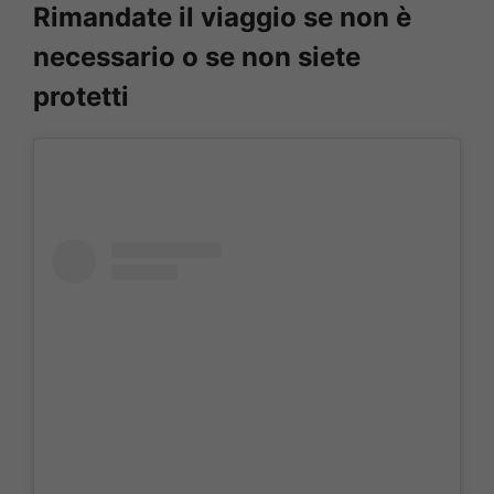
Rimandate il viaggio se non è
necessario o se non siete
protetti