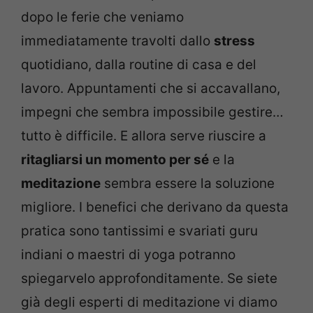
dopo le ferie che veniamo
immediatamente travolti dallo
stress
quotidiano, dalla routine di casa e del
lavoro. Appuntamenti che si accavallano,
impegni che sembra impossibile gestire…
tutto è difficile. E allora serve riuscire a
ritagliarsi un momento per sé
e la
meditazione
sembra essere la soluzione
migliore. I benefici che derivano da questa
pratica sono tantissimi e svariati guru
indiani o maestri di yoga potranno
spiegarvelo approfonditamente. Se siete
già degli esperti di meditazione vi diamo