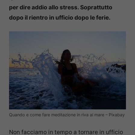
per dire addio allo stress. Soprattutto
dopo il rientro in ufficio dopo le ferie.
Quando e come fare meditazione in riva al mare – Pixabay
Non facciamo in tempo a tornare in ufficio