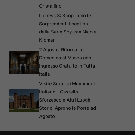
Cristallino
Lioness 3: Scopriamo le
Sorprendenti Location
della Serie Spy con Nicole
Kidman
2 Agosto: Ritorna la
Domenica al Museo con
Ingresso Gratuito in Tutta
Italia
Visite Serali ai Monumenti
Italiani: Il Castello
Sforzesco e Altri Luoghi
Storici Aprono le Porte ad
Agosto