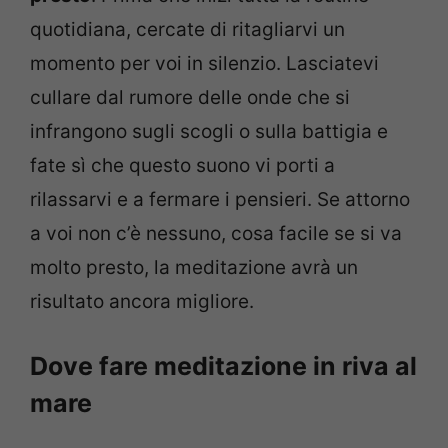
quotidiana, cercate di ritagliarvi un
momento per voi in silenzio. Lasciatevi
cullare dal rumore delle onde che si
infrangono sugli scogli o sulla battigia e
fate sì che questo suono vi porti a
rilassarvi e a fermare i pensieri. Se attorno
a voi non c’è nessuno, cosa facile se si va
molto presto, la meditazione avrà un
risultato ancora migliore.
Dove fare meditazione in riva al
mare