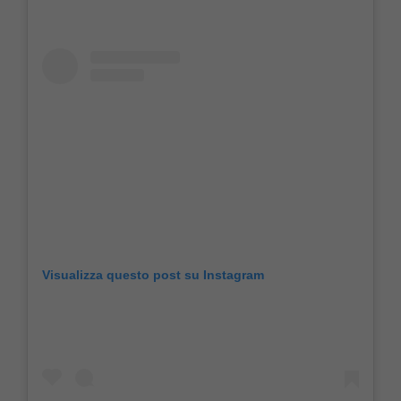
Visualizza questo post su Instagram