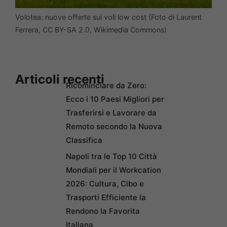
Volotea: nuove offerte sui voli low cost (Foto di Laurent
Ferrera, CC BY-SA 2.0, Wikimedia Commons)
Articoli recenti
Ricominciare da Zero:
Ecco i 10 Paesi Migliori per
Trasferirsi e Lavorare da
Remoto secondo la Nuova
Classifica
Napoli tra le Top 10 Città
Mondiali per il Workcation
2026: Cultura, Cibo e
Trasporti Efficiente la
Rendono la Favorita
Italiana