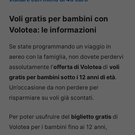
Voli gratis per bambini con
Volotea: le informazioni
Se state programmando un viaggio in
aereo con la famiglia, non dovete perdervi
assolutamente l’
offerta di Volotea
di
voli
gratis per bambini sotto i 12 anni di età
.
Un’occasione da non perdere per
risparmiare su voli già scontati.
Per poter usufruire del
biglietto gratis
di
Volotea per i bambini fino ai 12 anni,