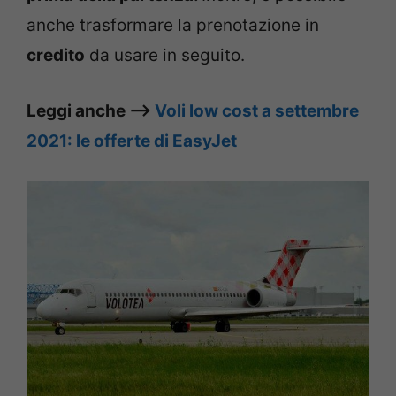
anche trasformare la prenotazione in
credito
da usare in seguito.
Leggi anche –>
Voli low cost a settembre
2021: le offerte di EasyJet