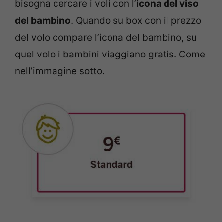
bisogna cercare i voli con l’
icona del viso
del bambino
. Quando su box con il prezzo
del volo compare l’icona del bambino, su
quel volo i bambini viaggiano gratis. Come
nell’immagine sotto.