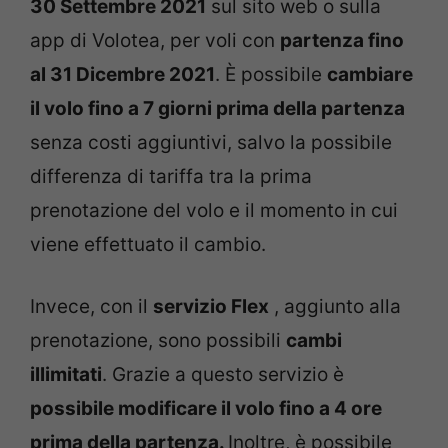
30 Settembre 2021
sul sito web o sulla
app di Volotea, per voli con
partenza fino
al 31 Dicembre 2021
. È possibile
cambiare
il volo fino a 7 giorni prima della partenza
senza costi aggiuntivi, salvo la possibile
differenza di tariffa tra la prima
prenotazione del volo e il momento in cui
viene effettuato il cambio.
Invece, con il
servizio Flex
, aggiunto alla
prenotazione, sono possibili
cambi
illimitati
. Grazie a questo servizio è
possibile modificare il volo fino a 4 ore
prima della partenza.
Inoltre, è possibile